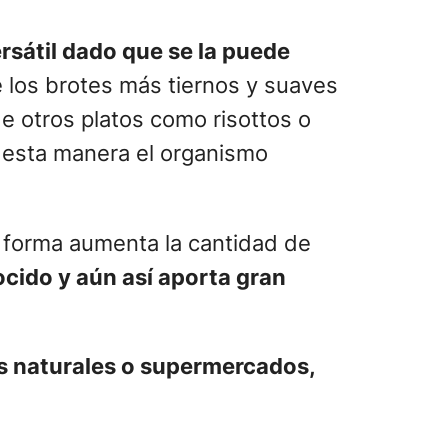
rsátil dado que se la puede
e los brotes más tiernos y suaves
 otros platos como risottos o
esta manera el organismo
a forma aumenta la cantidad de
cido y aún así aporta gran
s naturales o supermercados,