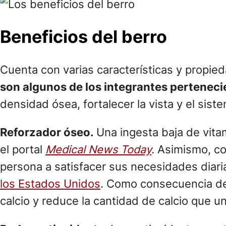
Beneficios del berro
Cuenta con varias características y propied
son algunos de los integrantes perteneci
densidad ósea, fortalecer la vista y el sist
Reforzador óseo.
Una ingesta baja de vita
el portal
Medical News Today
.
Asimismo, co
persona a satisfacer sus necesidades diari
los Estados Unidos
. Como consecuencia de 
calcio y reduce la cantidad de calcio que un