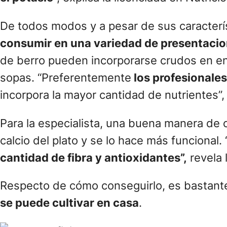
De todos modos y a pesar de sus caracterís
consumir en una variedad de presentaci
de berro pueden incorporarse crudos en e
sopas. “Preferentemente
los profesional
incorpora la mayor cantidad de nutrientes”, 
Para la especialista, una buena manera de
calcio del plato y se lo hace más funcional.
cantidad de fibra y antioxidantes”,
revela l
Respecto de cómo conseguirlo, es bastante
se puede cultivar en casa
.