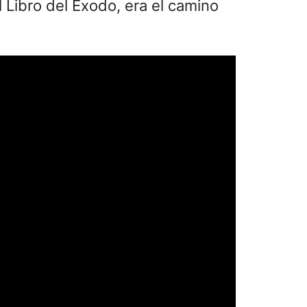
l Libro del Éxodo, era el camino