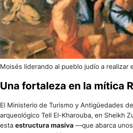
Moisés liderando al pueblo judío a realizar 
Una fortaleza en la mítica 
El Ministerio de Turismo y Antigüedades de 
arqueológico Tell El-Kharouba, en Sheikh 
esta
estructura masiva
—que abarca unos 