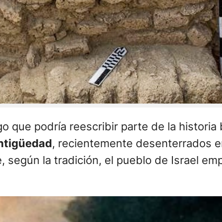
o que podría reescribir parte de la historia 
antigüedad
, recientemente desenterrados en 
, según la tradición, el pueblo de Israel em