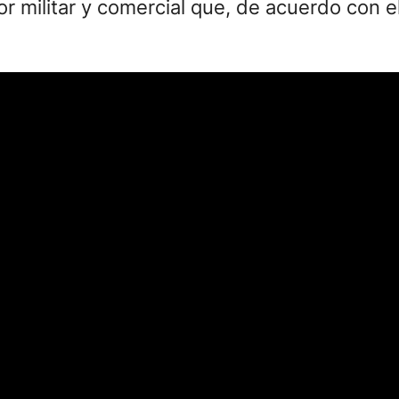
dor militar y comercial que, de acuerdo con e