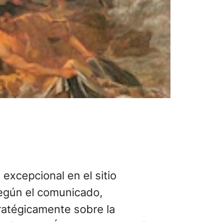
excepcional en el sitio
egún el comunicado,
atégicamente sobre la