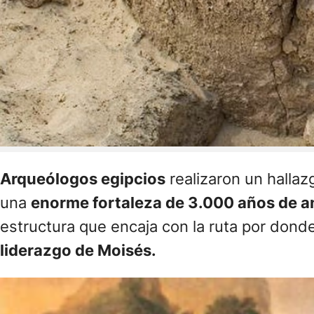
Arqueólogos egipcios
realizaron un hallazg
una
enorme fortaleza de 3.000 años de 
estructura que encaja con la ruta por donde
liderazgo de Moisés.