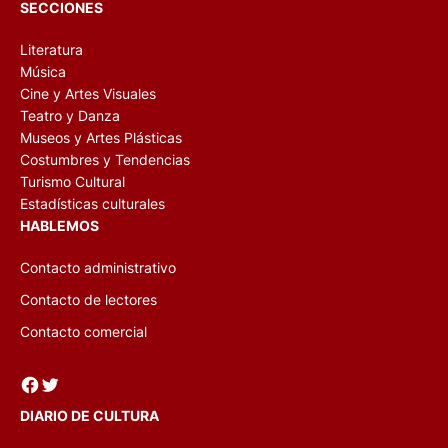
SECCIONES
Literatura
Música
Cine y Artes Visuales
Teatro y Danza
Museos y Artes Plásticas
Costumbres y Tendencias
Turismo Cultural
Estadísticas culturales
HABLEMOS
Contacto administrativo
Contacto de lectores
Contacto comercial
Facebook
Twitter
DIARIO DE CULTURA