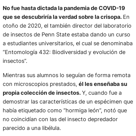
No fue hasta dictada la pandemia de COVID-19
que se descubriría la verdad sobre la crisopa.
En
otoño de 2020, el también director del laboratorio
de insectos de Penn State estaba dando un curso
a estudiantes universitarios, el cual se denominaba
“Entomología 432: Biodiversidad y evolución de
insectos”.
Mientras sus alumnos lo seguían de forma remota
con microscopios prestados,
él les enseñaba su
propia colección de insectos.
Y, cuando fue a
demostrar las características de un espécimen que
había etiquetado como “hormiga león”, notó que
no coincidían con las del insecto depredador
parecido a una libélula.