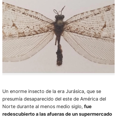
Un enorme insecto de la era Jurásica, que se
presumía desaparecido del este de América del
Norte durante al menos medio siglo,
fue
redescubierto a las afueras de un supermercado