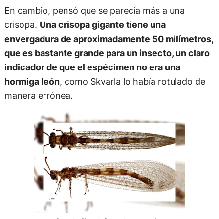
En cambio, pensó que se parecía más a una
crisopa.
Una crisopa gigante tiene una
envergadura de aproximadamente 50 milímetros,
que es bastante grande para un insecto, un claro
indicador de que el espécimen no era una
hormiga león
, como Skvarla lo había rotulado de
manera errónea.