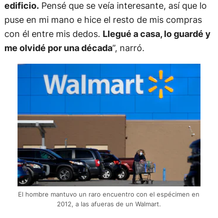
edificio.
Pensé que se veía interesante, así que lo
puse en mi mano e hice el resto de mis compras
con él entre mis dedos.
Llegué a casa, lo guardé y
me olvidé por una década
”, narró.
El hombre mantuvo un raro encuentro con el espécimen en
2012, a las afueras de un Walmart.