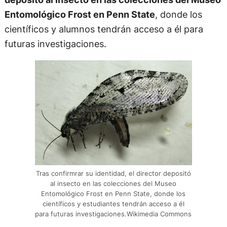
Entomológico Frost en Penn State
, donde los
científicos y alumnos tendrán acceso a él para
futuras investigaciones.
Tras confirmrar su identidad, el director depositó
al insecto en las colecciones del Museo
Entomológico Frost en Penn State, donde los
científicos y estudiantes tendrán acceso a él
para futuras investigaciones.Wikimedia Commons