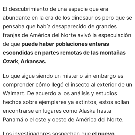
El descubrimiento de una especie que era
abundante en la era de los dinosaurios pero que se
pensaba que había desaparecido de grandes
franjas de América del Norte avivó la especulación
de que
puede haber poblaciones enteras
escondidas en partes remotas de las montañas
Ozark, Arkansas.
Lo que sigue siendo un misterio sin embargo es
comprender cómo llegó el insecto al exterior de un
Walmart. De acuerdo a los análisis y estudios
hechos sobre ejemplares ya extintos, estos solían
encontrarse en lugares como Alaska hasta
Panamá o el este y oeste de América del Norte.
Los investigadores sospechan que
el nuevo