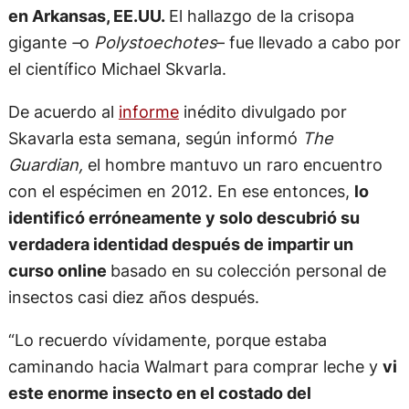
en Arkansas, EE.UU.
El hallazgo de la crisopa
gigante
–
o
Polystoechotes
– fue llevado a cabo por
el científico Michael Skvarla.
De acuerdo al
informe
inédito divulgado por
Skavarla esta semana, según informó
The
Guardian,
el hombre mantuvo un raro encuentro
con el espécimen en 2012. En ese entonces,
lo
identificó erróneamente y solo descubrió su
verdadera identidad después de impartir un
curso online
basado en su colección personal de
insectos casi diez años después.
“Lo recuerdo vívidamente, porque estaba
caminando hacia Walmart para comprar leche y
vi
este enorme insecto en el costado del