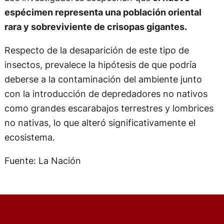
espécimen representa una población oriental
rara y sobreviviente de crisopas gigantes.
Respecto de la desaparición de este tipo de
insectos, prevalece la hipótesis de que podría
deberse a la contaminación del ambiente junto
con la introducción de depredadores no nativos
como grandes escarabajos terrestres y lombrices
no nativas, lo que alteró significativamente el
ecosistema.
Fuente: La Nación