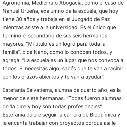
Agronomía, Medicina o Abogacía, como el caso de
Nahuel Urueña, exalumno de la escuela, que hoy
tiene 30 años y trabaja en el Juzgado de Paz
mientras asiste a la universidad. Es el único que
terminó el secundario de sus seis hermanos
mayores. “Mi título es un logro para toda la
familia”, dice Nano, como lo conocen todos, y
agrega: “La escuela es un lugar que nos convoca a
todos. Si necesitás algo, sabés que te van a recibir
con los brazos abiertos y te van a ayudar”.
Estefanía Salvatierra, alumna de cuarto año, es la
menor de siete hermanas. “Todas fueron alumnas
de ‘la dire’ y hoy son todas profesionales”.
Estefanía quiere seguir la carrera de Bioquímica y
le encanta trabajar con proyectos porque así le