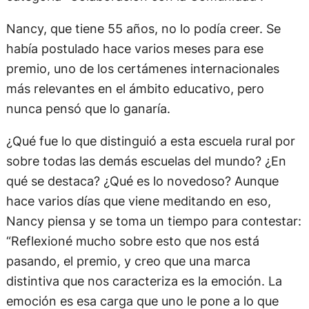
Nancy, que tiene 55 años, no lo podía creer. Se
había postulado hace varios meses para ese
premio, uno de los certámenes internacionales
más relevantes en el ámbito educativo, pero
nunca pensó que lo ganaría.
¿Qué fue lo que distinguió a esta escuela rural por
sobre todas las demás escuelas del mundo? ¿En
qué se destaca? ¿Qué es lo novedoso? Aunque
hace varios días que viene meditando en eso,
Nancy piensa y se toma un tiempo para contestar:
“Reflexioné mucho sobre esto que nos está
pasando, el premio, y creo que una marca
distintiva que nos caracteriza es la emoción. La
emoción es esa carga que uno le pone a lo que