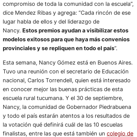
compromiso de toda la comunidad con la escuela”,
dice Mendez Ribas y agrega: “Cada rincón de ese
lugar habla de ellos y del liderazgo de
Nancy.
Estos premios ayudan a visibilizar estos
modelos exitosos para que haya más convenios
provinciales y se repliquen en todo el país
”.
Esta semana, Nancy Gómez está en Buenos Aires.
Tuvo una reunión con el secretario de Educación
nacional, Carlos Torrendell, quien está interesado
en conocer mejor las buenas prácticas de esta
escuela rural tucumana. Y el 30 de septiembre,
Nancy, la comunidad de Gobernador Piedrabuena
y todo el país estarán atentos a los resultados de
la votación qué definirá cuál de las 10 escuelas
finalistas, entre las que está también un
colegio de