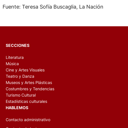
Fuente: Teresa Sofía Buscaglia, La Nación
SECCIONES
Literatura
Música
Cine y Artes Visuales
Teatro y Danza
Museos y Artes Plásticas
Costumbres y Tendencias
Turismo Cultural
Estadísticas culturales
HABLEMOS
Contacto administrativo