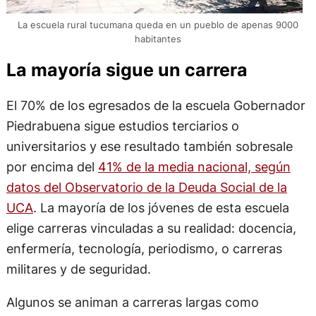
La escuela rural tucumana queda en un pueblo de apenas 9000
habitantes
La mayoría sigue un carrera
El 70% de los egresados de la escuela Gobernador
Piedrabuena sigue estudios terciarios o
universitarios y ese resultado también sobresale
por encima del
41% de la media nacional, según
datos del Observatorio de la Deuda Social de la
UCA
. La mayoría de los jóvenes de esta escuela
elige carreras vinculadas a su realidad: docencia,
enfermería, tecnología, periodismo, o carreras
militares y de seguridad.
Algunos se animan a carreras largas como