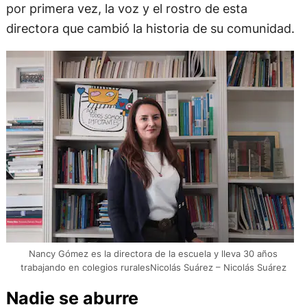
por primera vez, la voz y el rostro de esta
directora que cambió la historia de su comunidad.
Nancy Gómez es la directora de la escuela y lleva 30 años
trabajando en colegios ruralesNicolás Suárez – Nicolás Suárez
Nadie se aburre