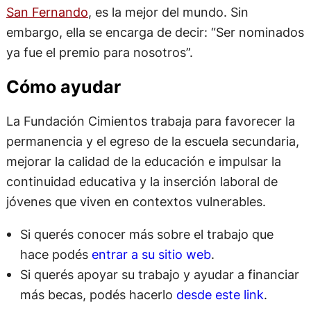
San Fernando
, es la mejor del mundo. Sin
embargo, ella se encarga de decir: “Ser nominados
ya fue el premio para nosotros”.
Cómo ayudar
La Fundación Cimientos trabaja para favorecer la
permanencia y el egreso de la escuela secundaria,
mejorar la calidad de la educación e impulsar la
continuidad educativa y la inserción laboral de
jóvenes que viven en contextos vulnerables.
Si querés conocer más sobre el trabajo que
hace podés
entrar a su sitio web
.
Si querés apoyar su trabajo y ayudar a financiar
más becas, podés hacerlo
desde este link
.