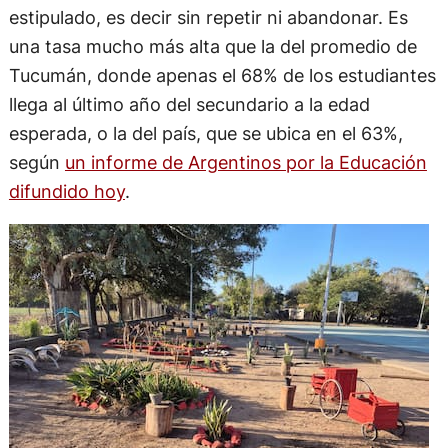
estipulado, es decir sin repetir ni abandonar. Es
una tasa mucho más alta que la del promedio de
Tucumán, donde apenas el 68% de los estudiantes
llega al último año del secundario a la edad
esperada, o la del país, que se ubica en el 63%,
según
un informe de Argentinos por la Educación
difundido hoy
.