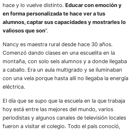
hace y lo vuelve distinto.
Educar con emoción y
en forma personalizada te hace ver a tus
alumnos, captar sus capacidades y mostrarles lo
valiosos que son
”.
Nancy es maestra rural desde hace 30 años.
Comenzó dando clases en una escuelita en la
montaña, con solo seis alumnos y a donde llegaba
a caballo. Era un aula multigrado y se iluminaban
con una vela porque hasta allí no llegaba la energía
eléctrica.
El día que se supo que la escuela en la que trabaja
hoy está entre las mejores del mundo, varios
periodistas y algunos canales de televisión locales
fueron a visitar el colegio. Todo el país conoció,