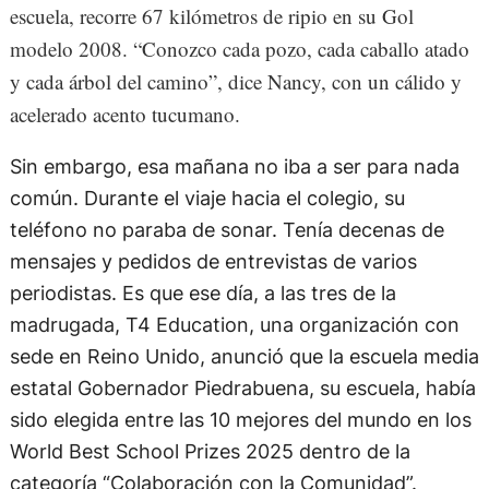
escuela, recorre 67 kilómetros de ripio en su Gol
modelo 2008. “Conozco cada pozo, cada caballo atado
y cada árbol del camino”, dice Nancy, con un cálido y
acelerado acento tucumano.
Sin embargo, esa mañana no iba a ser para nada
común. Durante el viaje hacia el colegio, su
teléfono no paraba de sonar. Tenía decenas de
mensajes y pedidos de entrevistas de varios
periodistas. Es que ese día, a las tres de la
madrugada, T4 Education, una organización con
sede en Reino Unido, anunció que la escuela media
estatal Gobernador Piedrabuena, su escuela, había
sido elegida entre las 10 mejores del mundo en los
World Best School Prizes 2025 dentro de la
categoría “Colaboración con la Comunidad”.