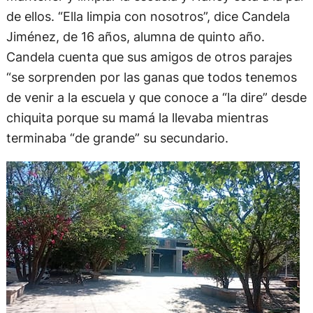
de ellos. “Ella limpia con nosotros”, dice Candela
Jiménez, de 16 años, alumna de quinto año.
Candela cuenta que sus amigos de otros parajes
“se sorprenden por las ganas que todos tenemos
de venir a la escuela y que conoce a “la dire” desde
chiquita porque su mamá la llevaba mientras
terminaba “de grande” su secundario.