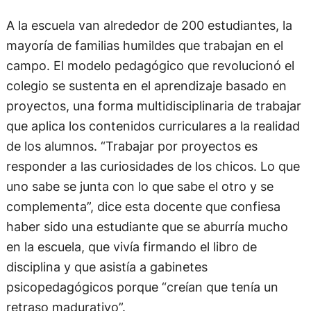
A la escuela van alrededor de 200 estudiantes, la
mayoría de familias humildes que trabajan en el
campo. El modelo pedagógico que revolucionó el
colegio se sustenta en el aprendizaje basado en
proyectos, una forma multidisciplinaria de trabajar
que aplica los contenidos curriculares a la realidad
de los alumnos. “Trabajar por proyectos es
responder a las curiosidades de los chicos. Lo que
uno sabe se junta con lo que sabe el otro y se
complementa”, dice esta docente que confiesa
haber sido una estudiante que se aburría mucho
en la escuela, que vivía firmando el libro de
disciplina y que asistía a gabinetes
psicopedagógicos porque “creían que tenía un
retraso madurativo”.