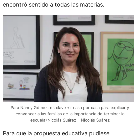
encontró sentido a todas las materias.
Para Nancy Gómez, es clave «ir casa por casa para explicar y
convencer a las familias de la importancia de terminar la
escuela»Nicolás Suárez – Nicolás Suárez
Para que la propuesta educativa pudiese