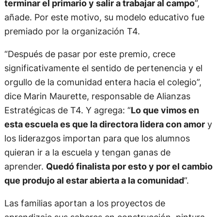
terminar el primario y salir a trabajar al campo
”,
añade. Por este motivo, su modelo educativo fue
premiado por la organización T4.
“Después de pasar por este premio, crece
significativamente el sentido de pertenencia y el
orgullo de la comunidad entera hacia el colegio”,
dice Marin Maurette, responsable de Alianzas
Estratégicas de T4. Y agrega: “
Lo que vimos en
esta escuela es que la directora lidera con amor
y
los liderazgos importan para que los alumnos
quieran ir a la escuela y tengan ganas de
aprender.
Quedó finalista por esto y por el cambio
que produjo al estar abierta a la comunidad
”.
Las familias aportan a los proyectos de
aprendizaje sus saberes en construcción, pintura,