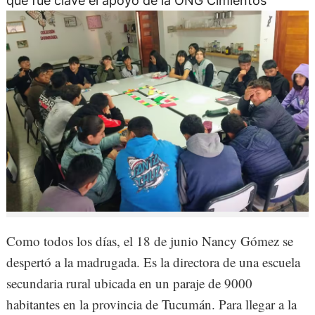
qué fue clave el apoyo de la ONG Cimientos
Como todos los días, el 18 de junio Nancy Gómez se
despertó a la madrugada. Es la directora de una escuela
secundaria rural ubicada en un paraje de 9000
habitantes en la provincia de Tucumán. Para llegar a la