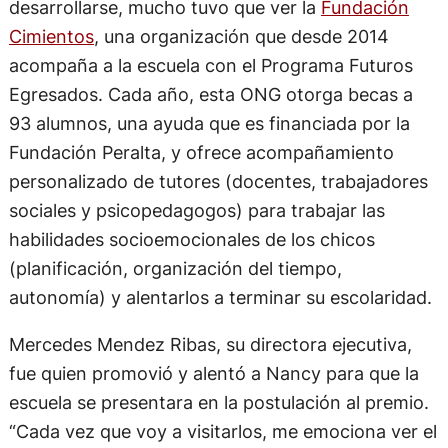
desarrollarse, mucho tuvo que ver la
Fundación
Cimientos
, una organización que desde 2014
acompaña a la escuela con el Programa Futuros
Egresados. Cada año, esta ONG otorga becas a
93 alumnos, una ayuda que es financiada por la
Fundación Peralta, y ofrece acompañamiento
personalizado de tutores (docentes, trabajadores
sociales y psicopedagogos) para trabajar las
habilidades socioemocionales de los chicos
(planificación, organización del tiempo,
autonomía) y alentarlos a terminar su escolaridad.
Mercedes Mendez Ribas, su directora ejecutiva,
fue quien promovió y alentó a Nancy para que la
escuela se presentara en la postulación al premio.
“Cada vez que voy a visitarlos, me emociona ver el