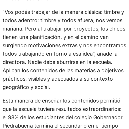
“Vos podés trabajar de la manera clásica: timbre y
todos adentro; timbre y todos afuera, nos vemos
mañana. Pero al trabajar por proyectos, los chicos
tienen una planificación, y en el camino van
surgiendo motivaciones extras y nos encontramos
todos trabajando en torno a esa idea”, añade la
directora. Nadie debe aburrirse en la escuela.
Aplican los contenidos de las materias a objetivos
prácticos, visibles y adecuados a su contexto
geográfico y social.
Esta manera de enseñar los contenidos permitió
que la escuela tuviera resultados extraordinarios:
el 98% de los estudiantes del colegio Gobernador
Piedrabuena termina el secundario en el tiempo