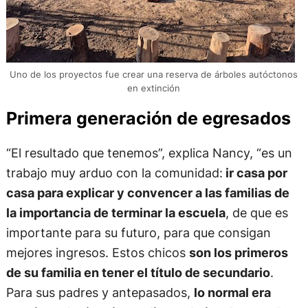
Uno de los proyectos fue crear una reserva de árboles autóctonos
en extinción
Primera generación de egresados
“El resultado que tenemos”, explica Nancy, “es un
trabajo muy arduo con la comunidad:
ir casa por
casa para explicar y convencer a las familias de
la importancia de terminar la escuela
, de que es
importante para su futuro, para que consigan
mejores ingresos. Estos chicos
son los primeros
de su familia en tener el título de secundario
.
Para sus padres y antepasados,
lo normal era