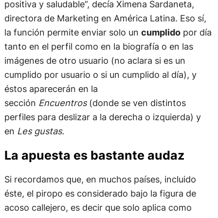
positiva y saludable”, decía Ximena Sardaneta,
directora de Marketing en América Latina. Eso sí,
la función permite enviar solo un
cumplido
por día
tanto en el perfil como en la biografía o en las
imágenes de otro usuario (no aclara si es un
cumplido por usuario o si un cumplido al día), y
éstos aparecerán en la
sección
Encuentros
(donde se ven distintos
perfiles para deslizar a la derecha o izquierda) y
en
Les gustas.
La apuesta es bastante audaz
Si recordamos que, en muchos países, incluido
éste, el piropo es considerado bajo la figura de
acoso callejero, es decir que solo aplica como