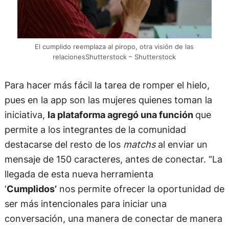
El cumplido reemplaza al piropo, otra visión de las
relacionesShutterstock – Shutterstock
Para hacer más fácil la tarea de romper el hielo,
pues en la app son las mujeres quienes toman la
iniciativa,
la plataforma agregó una función
que
permite a los integrantes de la comunidad
destacarse del resto de los
matchs
al enviar un
mensaje de 150 caracteres, antes de conectar. “La
llegada de esta nueva herramienta
‘
Cumplidos’
nos permite ofrecer la oportunidad de
ser más intencionales para iniciar una
conversación, una manera de conectar de manera