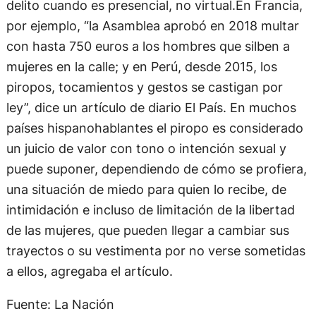
delito cuando es presencial, no virtual.En Francia,
por ejemplo, “la Asamblea aprobó en 2018 multar
con hasta 750 euros a los hombres que silben a
mujeres en la calle; y en Perú, desde 2015, los
piropos, tocamientos y gestos se castigan por
ley”, dice un artículo de diario El País. En muchos
países hispanohablantes el piropo es considerado
un juicio de valor con tono o intención sexual y
puede suponer, dependiendo de cómo se profiera,
una situación de miedo para quien lo recibe, de
intimidación e incluso de limitación de la libertad
de las mujeres, que pueden llegar a cambiar sus
trayectos o su vestimenta por no verse sometidas
a ellos, agregaba el artículo.
Fuente: La Nación