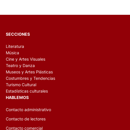
SECCIONES
Literatura
Música
Cine y Artes Visuales
Teatro y Danza
Museos y Artes Plásticas
Costumbres y Tendencias
Turismo Cultural
Estadísticas culturales
HABLEMOS
Contacto administrativo
Contacto de lectores
Contacto comercial