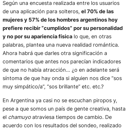
Según una encuesta realizada entre los usuarios
de una aplicación para solteros,
el 70% de las
mujeres y 57% de los hombres argentinos hoy
prefiere recibir “cumplidos” por su personalidad
y no por su apariencia física
lo que, en otras
palabras, plantea una nueva realidad romántica.
Ahora habrá que darles otra significación a
comentarios que antes nos parecían indicadores
de que no había atracción… ¿o en adelante será
síntoma de que hay onda si alguien nos dice “sos
muy simpático/a”, “sos brillante” etc. etc.?
En Argentina ya casi no se escuchan piropos y,
pese a que somos un país de gente creativa, hasta
el
chamuyo
atraviesa tiempos de cambio. De
acuerdo con los resultados del sondeo, realizado