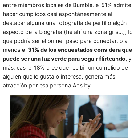
entre miembros locales de Bumble, el 51% admite
hacer cumplidos casi espontáneamente al
destacar alguna una fotografía de perfil o algún
aspecto de la biografía (he ahí una zona gris…), lo
que podría ser el primer paso para conectar, o al
menos
el 31% de los encuestados considera que
puede ser una luz verde para seguir flirteando,
y
más: casi el 18% cree que recibir un cumplido de
alguien que le gusta o interesa, genera más
atracción por esa persona.Ads by