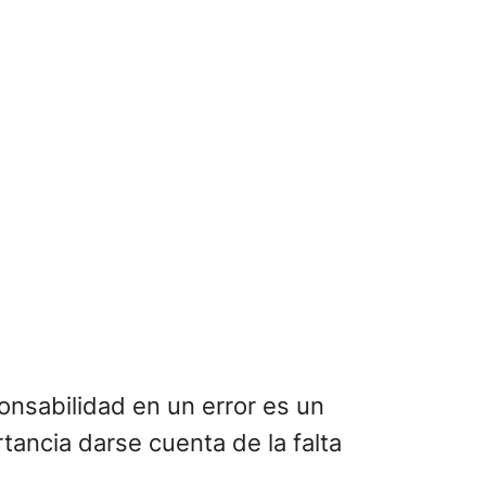
ponsabilidad en un error es un
tancia darse cuenta de la falta