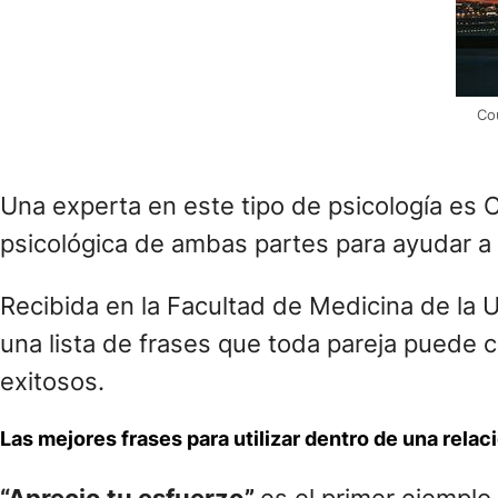
Co
Una experta en este tipo de psicología es 
psicológica de ambas partes para ayudar a m
Recibida en la Facultad de Medicina de la 
una lista de frases que toda pareja puede co
exitosos.
Las mejores frases para utilizar dentro de una relac