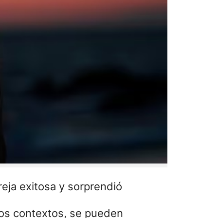
eja exitosa y sorprendió
tos contextos, se pueden