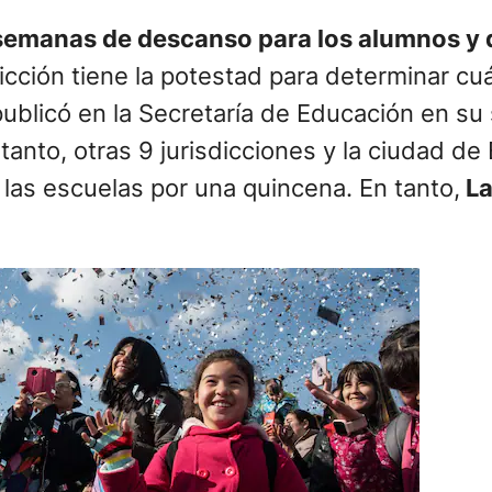
semanas de descanso para los alumnos y
icción tiene la potestad para determinar cu
ublicó en la Secretaría de Educación en su si
En tanto, otras 9 jurisdicciones y la ciudad
las escuelas por una quincena. En tanto,
La