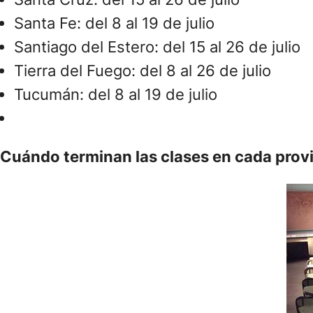
Santa Fe: del 8 al 19 de julio
Santiago del Estero: del 15 al 26 de julio
Tierra del Fuego: del 8 al 26 de julio
Tucumán: del 8 al 19 de julio
Cuándo terminan las clases en cada prov