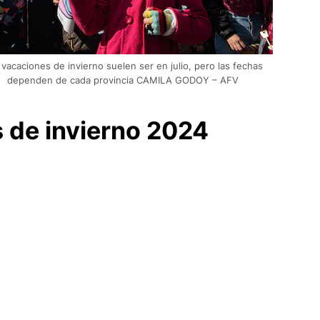
 vacaciones de invierno suelen ser en julio, pero las fechas
dependen de cada provincia CAMILA GODOY – AFV
 de invierno 2024