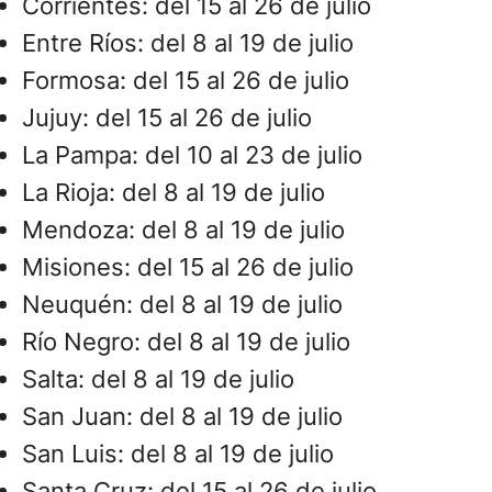
Corrientes: del 15 al 26 de julio
Entre Ríos: del 8 al 19 de julio
Formosa: del 15 al 26 de julio
Jujuy: del 15 al 26 de julio
La Pampa: del 10 al 23 de julio
La Rioja: del 8 al 19 de julio
Mendoza: del 8 al 19 de julio
Misiones: del 15 al 26 de julio
Neuquén: del 8 al 19 de julio
Río Negro: del 8 al 19 de julio
Salta: del 8 al 19 de julio
San Juan: del 8 al 19 de julio
San Luis: del 8 al 19 de julio
Santa Cruz: del 15 al 26 de julio