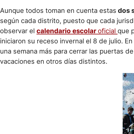
Aunque todos toman en cuenta estas
dos 
según cada distrito, puesto que cada jurisd
observar el
calendario escolar
oficial
que p
iniciaron su receso invernal el 8 de julio. 
una semana más para cerrar las puertas de 
vacaciones en otros días distintos.