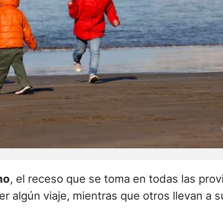
no
, el receso que se toma en todas las pro
 algún viaje, mientras que otros llevan a s