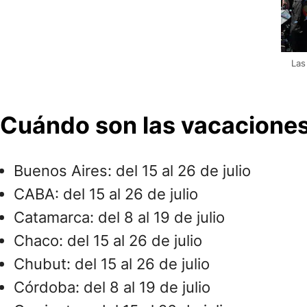
Las
Cuándo son las vacaciones
Buenos Aires: del 15 al 26 de julio
CABA: del 15 al 26 de julio
Catamarca: del 8 al 19 de julio
Chaco: del 15 al 26 de julio
Chubut: del 15 al 26 de julio
Córdoba: del 8 al 19 de julio