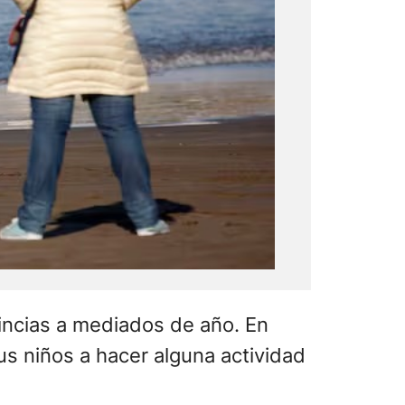
vincias a mediados de año. En
us niños a hacer alguna actividad