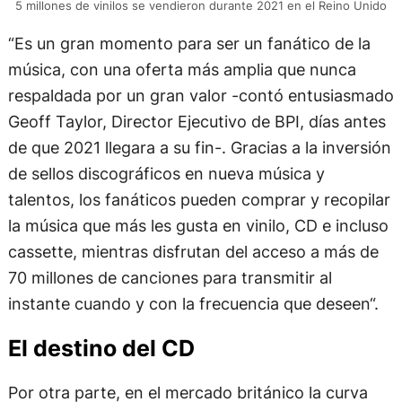
5 millones de vinilos se vendieron durante 2021 en el Reino Unido
“Es un gran momento para ser un fanático de la
música, con una oferta más amplia que nunca
respaldada por un gran valor -contó entusiasmado
Geoff Taylor, Director Ejecutivo de BPI, días antes
de que 2021 llegara a su fin-. Gracias a la inversión
de sellos discográficos en nueva música y
talentos, los fanáticos pueden comprar y recopilar
la música que más les gusta en vinilo, CD e incluso
cassette, mientras disfrutan del acceso a más de
70 millones de canciones para transmitir al
instante cuando y con la frecuencia que deseen“.
El destino del CD
Por otra parte, en el mercado británico la curva