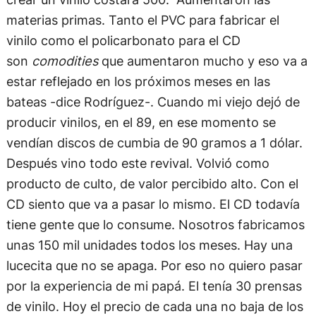
materias primas. Tanto el PVC para fabricar el
vinilo como el policarbonato para el CD
son
comodities
que aumentaron mucho y eso va a
estar reflejado en los próximos meses en las
bateas -dice Rodríguez-. Cuando mi viejo dejó de
producir vinilos, en el 89, en ese momento se
vendían discos de cumbia de 90 gramos a 1 dólar.
Después vino todo este revival. Volvió como
producto de culto, de valor percibido alto. Con el
CD siento que va a pasar lo mismo. El CD todavía
tiene gente que lo consume. Nosotros fabricamos
unas 150 mil unidades todos los meses. Hay una
lucecita que no se apaga. Por eso no quiero pasar
por la experiencia de mi papá. El tenía 30 prensas
de vinilo. Hoy el precio de cada una no baja de los