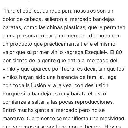
“Para el público, aunque para nosotros son un
dolor de cabeza, salieron al mercado bandejas
baratas, como las chinas plásticas, que le permiten
a una persona entrar a un mercado de moda con
un producto que prácticamente tiene el mismo
valor que su primer vinilo -agrega Ezequiel-. El 80
por ciento de la gente que entra al mercado del
vinilo y que aparece por fuera, es decir, sin que los
vinilos hayan sido una herencia de familia, llega
con toda la ilusión y, a la vez, con desilusión.
Porque si la bandeja es muy barata el disco
comienza a saltar a las pocas reproducciones.
Entró mucha gente al mercado pero no se
mantuvo. Claramente se manifiesta una masividad
que veremos si se sostiene con el tiempo. Hoy es