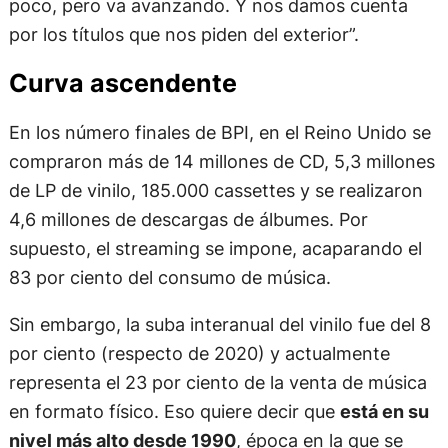
poco, pero va avanzando. Y nos damos cuenta
por los títulos que nos piden del exterior”.
Curva ascendente
En los número finales de BPI, en el Reino Unido se
compraron más de 14 millones de CD, 5,3 millones
de LP de vinilo, 185.000 cassettes y se realizaron
4,6 millones de descargas de álbumes. Por
supuesto, el streaming se impone, acaparando el
83 por ciento del consumo de música.
Sin embargo, la suba interanual del vinilo fue del 8
por ciento (respecto de 2020) y actualmente
representa el 23 por ciento de la venta de música
en formato físico. Eso quiere decir que
está en su
nivel más alto desde 1990
, época en la que se