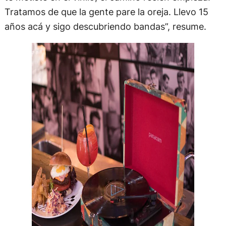
Tratamos de que la gente pare la oreja. Llevo 15
años acá y sigo descubriendo bandas”, resume.