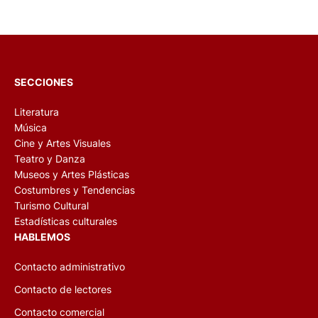
SECCIONES
Literatura
Música
Cine y Artes Visuales
Teatro y Danza
Museos y Artes Plásticas
Costumbres y Tendencias
Turismo Cultural
Estadísticas culturales
HABLEMOS
Contacto administrativo
Contacto de lectores
Contacto comercial