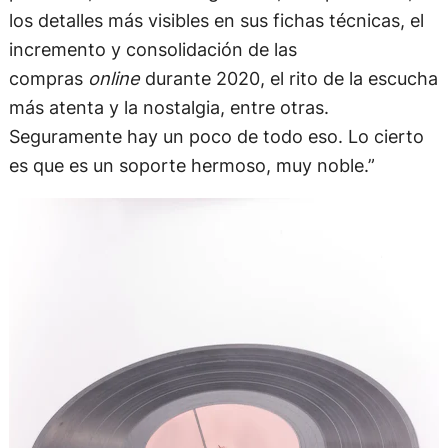
los detalles más visibles en sus fichas técnicas, el
incremento y consolidación de las
compras
online
durante 2020, el rito de la escucha
más atenta y la nostalgia, entre otras.
Seguramente hay un poco de todo eso. Lo cierto
es que es un soporte hermoso, muy noble.”