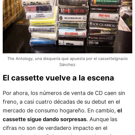
The Antology, una disquería que apuesta por el cassetteIgnacio
Sánchez
El cassette vuelve a la escena
Por ahora, los números de venta de CD caen sin
freno, a casi cuatro décadas de su debut en el
mercado de consumo hogareño. En cambio,
el
cassette sigue dando sorpresas
. Aunque las
cifras no son de verdadero impacto en el