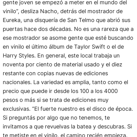
gente joven se empezó a meter en el mundo del
vinilo”, desliza Nacho, detrás del mostrador de
Eureka, una disquería de San Telmo que abrió sus
puertas hace dos décadas. No es una rareza que a
ese mostrador se asome gente que esté buscando
en vinilo el último álbum de Taylor Swift o el de
Harry Styles. En general, este local trabaja un
noventa por ciento de material usado y el diez
restante con copias nuevas de ediciones
nacionales. La variedad es amplia, tanto como el
precio que puede ir desde los 100 a los 4000
pesos o más si se trata de ediciones muy
exclusivas. “El fuerte nuestro es el disco de época.
Si preguntás por algo que no tenemos, te
invitamos a que revuelvas la batea y descubras. Si
te metiste en el vinilo, el camino recién empieza.