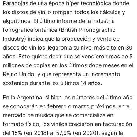
Paradojas de una época híper tecnológica donde
los discos de vinilo rompen todos los cálculos y
algoritmos. El último informe de la industria
fonográfica británica (British Phonographic
Industry) indica que la producción y venta de
discos de vinilos llegaron a su nivel más alto en 30
años. Esto quiere decir que se vendieron más de 5
millones de copias en los últimos doce meses en el
Reino Unido, y que representa un incremento
sostenido durante los últimos 14 años.
En la Argentina, si bien los números del último año
se conocerán en febrero o marzo próximos, en el
mercado de música que se comercializa en
formato físico, los vinilos crecieron en facturación
del 15% (en 2018) al 57,9% (en 2020), según la