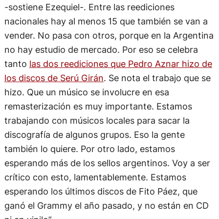
-sostiene Ezequiel-. Entre las reediciones
nacionales hay al menos 15 que también se van a
vender. No pasa con otros, porque en la Argentina
no hay estudio de mercado. Por eso se celebra
tanto
las dos reediciones que Pedro Aznar hizo de
los discos de Serú Girán
. Se nota el trabajo que se
hizo. Que un músico se involucre en esa
remasterización es muy importante. Estamos
trabajando con músicos locales para sacar la
discografía de algunos grupos. Eso la gente
también lo quiere. Por otro lado, estamos
esperando más de los sellos argentinos. Voy a ser
crítico con esto, lamentablemente. Estamos
esperando los últimos discos de Fito Páez, que
ganó el Grammy el año pasado, y no están en CD