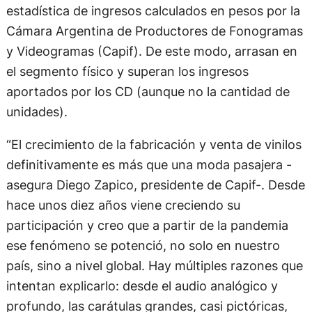
estadística de ingresos calculados en pesos por la
Cámara Argentina de Productores de Fonogramas
y Videogramas (Capif). De este modo, arrasan en
el segmento físico y superan los ingresos
aportados por los CD (aunque no la cantidad de
unidades).
“El crecimiento de la fabricación y venta de vinilos
definitivamente es más que una moda pasajera -
asegura Diego Zapico, presidente de Capif-. Desde
hace unos diez años viene creciendo su
participación y creo que a partir de la pandemia
ese fenómeno se potenció, no solo en nuestro
país, sino a nivel global. Hay múltiples razones que
intentan explicarlo: desde el audio analógico y
profundo, las carátulas grandes, casi pictóricas,