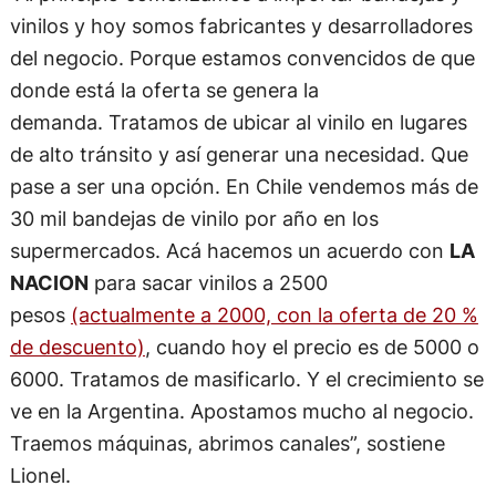
vinilos y hoy somos fabricantes y desarrolladores
del negocio. Porque estamos convencidos de que
donde está la oferta se genera la
demanda. Tratamos de ubicar al vinilo en lugares
de alto tránsito y así generar una necesidad. Que
pase a ser una opción. En Chile vendemos más de
30 mil bandejas de vinilo por año en los
supermercados. Acá hacemos un acuerdo con
LA
NACION
para sacar vinilos a 2500
pesos
(actualmente a 2000, con la oferta de 20 %
de descuento)
, cuando hoy el precio es de 5000 o
6000. Tratamos de masificarlo. Y el crecimiento se
ve en la Argentina. Apostamos mucho al negocio.
Traemos máquinas, abrimos canales”, sostiene
Lionel.