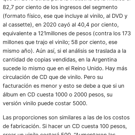
82,7 por ciento de los ingresos del segmento
(formato físico, ese que incluye al vinilo, al DVD y
al cassette), en 2020 cayó al 40,4 por ciento,
equivalente a 121millones de pesos (contra los 173
millones que trajo el vinilo; 58 por ciento, ese
mismo año). Aún así, si el análisis se traslada a la
cantidad de copias vendidas, en la Argentina
sucede lo mismo que en el Reino Unido. Hay más
circulación de CD que de vinilo. Pero su
facturación es menor y esto se debe a que si un
álbum en CD cuesta 1000 o 2000 pesos, su
versión vinilo puede costar 5000.
Las proporciones son similares a las de los costos
de fabricación. Si hacer un CD cuesta 100 pesos,
crear un vinilo costará 500. “Aumentaron las