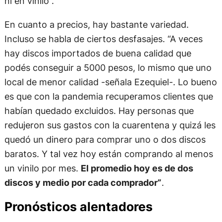
ni en vinilo”.
En cuanto a precios, hay bastante variedad.
Incluso se habla de ciertos desfasajes. “A veces
hay discos importados de buena calidad que
podés conseguir a 5000 pesos, lo mismo que uno
local de menor calidad -señala Ezequiel-. Lo bueno
es que con la pandemia recuperamos clientes que
habían quedado excluidos. Hay personas que
redujeron sus gastos con la cuarentena y quizá les
quedó un dinero para comprar uno o dos discos
baratos. Y tal vez hoy están comprando al menos
un vinilo por mes.
El promedio hoy es de dos
discos y medio por cada comprador”
.
Pronósticos alentadores