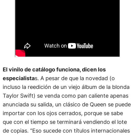
El vinilo de catálogo funciona, dicen los
especialista
s. A pesar de que la novedad (o
incluso la reedición de un viejo álbum de la blonda
Taylor Swift) se venda como pan caliente apenas
anunciada su salida, un clásico de Queen se puede
importar con los ojos cerrados, porque se sabe
que con el tiempo se terminará vendiendo el lote
de copias. “Eso sucede con títulos internacionales