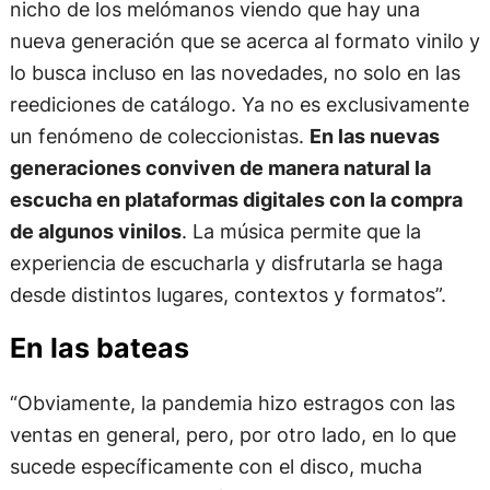
nicho de los melómanos viendo que hay una
nueva generación que se acerca al formato vinilo y
lo busca incluso en las novedades, no solo en las
reediciones de catálogo. Ya no es exclusivamente
un fenómeno de coleccionistas.
En las nuevas
generaciones conviven de manera natural la
escucha en plataformas digitales con la compra
de algunos vinilos
. La música permite que la
experiencia de escucharla y disfrutarla se haga
desde distintos lugares, contextos y formatos”.
En las bateas
“Obviamente, la pandemia hizo estragos con las
ventas en general, pero, por otro lado, en lo que
sucede específicamente con el disco, mucha