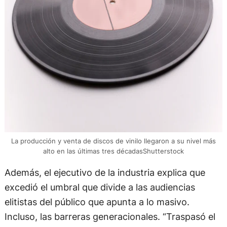
La producción y venta de discos de vinilo llegaron a su nivel más
alto en las últimas tres décadasShutterstock
Además, el ejecutivo de la industria explica que
excedió el umbral que divide a las audiencias
elitistas del público que apunta a lo masivo.
Incluso, las barreras generacionales. “Traspasó el