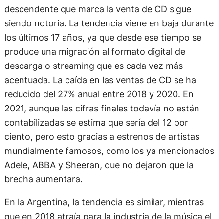
descendente que marca la venta de CD sigue
siendo notoria. La tendencia viene en baja durante
los últimos 17 años, ya que desde ese tiempo se
produce una migración al formato digital de
descarga o streaming que es cada vez más
acentuada. La caída en las ventas de CD se ha
reducido del 27% anual entre 2018 y 2020. En
2021, aunque las cifras finales todavía no están
contabilizadas se estima que sería del 12 por
ciento, pero esto gracias a estrenos de artistas
mundialmente famosos, como los ya mencionados
Adele, ABBA y Sheeran, que no dejaron que la
brecha aumentara.
En la Argentina, la tendencia es similar, mientras
que en 2018 atraía para la industria de la música el