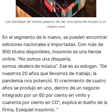
Las bandejas de vinilos pasaron de ser una pieza de museo a un
objeto cool
En el segmento de lo nuevo, se pueden encontrar
ediciones nacionales e importadas. Con más de
900 títulos disponibles, Insomnio es una tienda
online. “No somos una disquería,
somos
dealers
de música”. Ese es su eslogan. “De
nuestros 20 años que llevamos de trabajo, la
pandemia nos potenció. El crecimiento de cuatro
años se produjo en uno, dentro de un negocio
integrado por un 60 por ciento en vinilo y
cuarenta por ciento en CD”, explica el dueño de la
firma, Ezequiel Insomnio. “