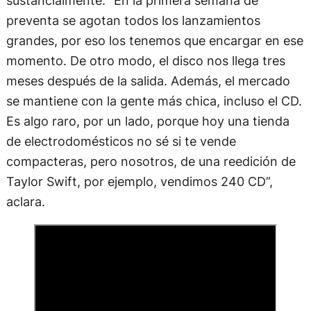
sustancialmente. “En la primera semana de
preventa se agotan todos los lanzamientos
grandes, por eso los tenemos que encargar en ese
momento. De otro modo, el disco nos llega tres
meses después de la salida. Además, el mercado
se mantiene con la gente más chica, incluso el CD.
Es algo raro, por un lado, porque hoy una tienda
de electrodomésticos no sé si te vende
compacteras, pero nosotros, de una reedición de
Taylor Swift, por ejemplo, vendimos 240 CD”,
aclara.