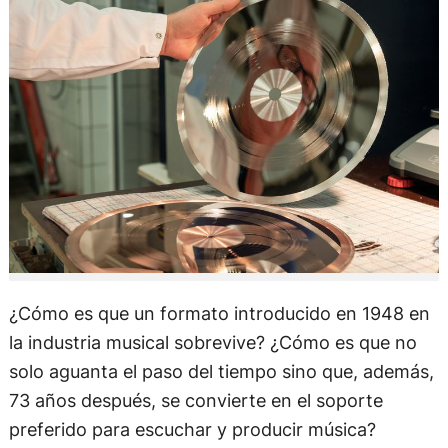
¿Cómo es que un formato introducido en 1948 en
la industria musical sobrevive? ¿Cómo es que no
solo aguanta el paso del tiempo sino que, además,
73 años después, se convierte en el soporte
preferido para escuchar y producir música?