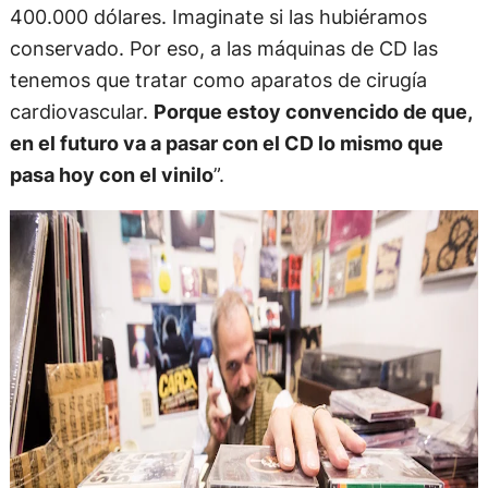
400.000 dólares. Imaginate si las hubiéramos
conservado. Por eso, a las máquinas de CD las
tenemos que tratar como aparatos de cirugía
cardiovascular.
Porque estoy convencido de que,
en el futuro va a pasar con el CD lo mismo que
pasa hoy con el vinilo
”.