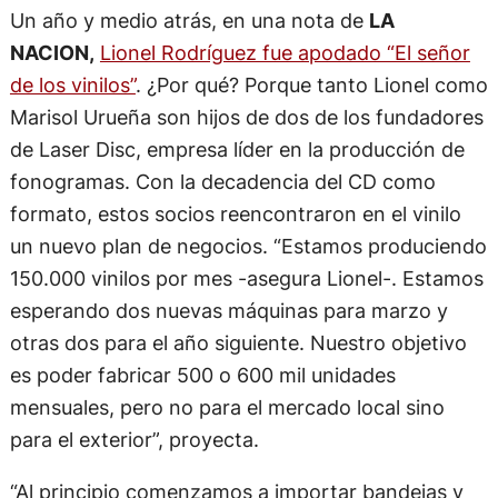
Un año y medio atrás, en una nota de
LA
NACION,
Lionel Rodríguez fue apodado “El señor
de los vinilos”
. ¿Por qué? Porque tanto Lionel como
Marisol Urueña son hijos de dos de los fundadores
de Laser Disc, empresa líder en la producción de
fonogramas. Con la decadencia del CD como
formato, estos socios reencontraron en el vinilo
un nuevo plan de negocios. “Estamos produciendo
150.000 vinilos por mes -asegura Lionel-. Estamos
esperando dos nuevas máquinas para marzo y
otras dos para el año siguiente. Nuestro objetivo
es poder fabricar 500 o 600 mil unidades
mensuales, pero no para el mercado local sino
para el exterior”, proyecta.
“Al principio comenzamos a importar bandejas y