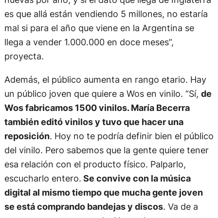
es que allá están vendiendo 5 millones, no estaría
mal si para el año que viene en la Argentina se
llega a vender 1.000.000 en doce meses”,
proyecta.
Además, el público aumenta en rango etario. Hay
un público joven que quiere a Wos en vinilo. “Sí,
de
Wos fabricamos 1500 vinilos. María Becerra
también editó vinilos y tuvo que hacer una
reposición
. Hoy no te podría definir bien el público
del vinilo. Pero sabemos que la gente quiere tener
esa relación con el producto físico. Palparlo,
escucharlo entero.
Se convive con la música
digital al mismo tiempo que mucha gente joven
se está comprando bandejas y discos
. Va de a