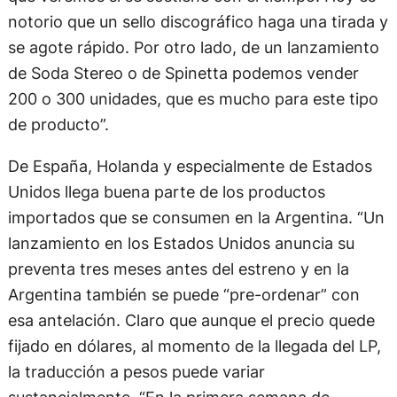
notorio que un sello discográfico haga una tirada y
se agote rápido. Por otro lado, de un lanzamiento
de Soda Stereo o de Spinetta podemos vender
200 o 300 unidades, que es mucho para este tipo
de producto”.
De España, Holanda y especialmente de Estados
Unidos llega buena parte de los productos
importados que se consumen en la Argentina. “Un
lanzamiento en los Estados Unidos anuncia su
preventa tres meses antes del estreno y en la
Argentina también se puede “pre-ordenar” con
esa antelación. Claro que aunque el precio quede
fijado en dólares, al momento de la llegada del LP,
la traducción a pesos puede variar