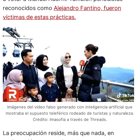
reconocidos como
Alejandro Fantino, fueron
víctimas de estas prácticas.
Imágenes del video falso generado con inteligencia artificial que
mostraba el supuesto teleférico rodeado de turistas y naturaleza.
Crédito: Imasofia a través de Threads.
La preocupación reside, más que nada, en