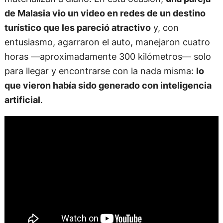
de Malasia vio un video en redes de un destino
turístico que les pareció atractivo
y, con
entusiasmo, agarraron el auto, manejaron cuatro
horas —aproximadamente 300 kilómetros— solo
para llegar y encontrarse con la nada misma:
lo
que vieron había sido generado con inteligencia
artificial
.