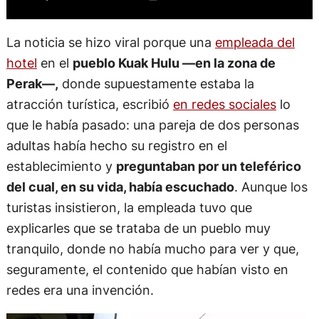
La noticia se hizo viral porque una
empleada del
hotel
en el
pueblo Kuak Hulu —en la zona de
Perak—,
donde supuestamente estaba la
atracción turística, escribió
en redes sociales
lo
que le había pasado: una pareja de dos personas
adultas había hecho su registro en el
establecimiento y
preguntaban por un teleférico
del cual, en su vida, había escuchado
. Aunque los
turistas insistieron, la empleada tuvo que
explicarles que se trataba de un pueblo muy
tranquilo, donde no había mucho para ver y que,
seguramente, el contenido que habían visto en
redes era una invención.