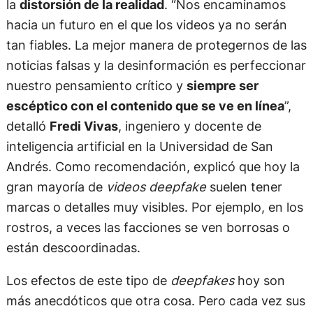
la
distorsión de la realidad
. “Nos encaminamos
hacia un futuro en el que los videos ya no serán
tan fiables. La mejor manera de protegernos de las
noticias falsas y la desinformación es perfeccionar
nuestro pensamiento crítico y
siempre ser
escéptico con el contenido que se ve en línea
”,
detalló
Fredi Vivas
, ingeniero y docente de
inteligencia artificial en la Universidad de San
Andrés. Como recomendación, explicó que hoy la
gran mayoría de
videos deepfake
suelen tener
marcas o detalles muy visibles. Por ejemplo, en los
rostros, a veces las facciones se ven borrosas o
están descoordinadas.
Los efectos de este tipo de
deepfakes
hoy son
más anecdóticos que otra cosa. Pero cada vez sus