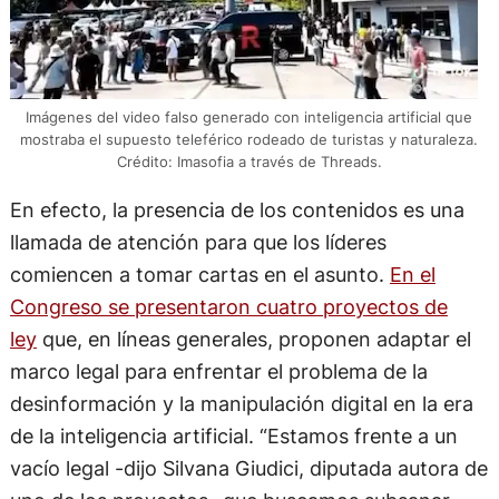
Imágenes del video falso generado con inteligencia artificial que
mostraba el supuesto teleférico rodeado de turistas y naturaleza.
Crédito: Imasofia a través de Threads.
En efecto, la presencia de los contenidos es una
llamada de atención para que los líderes
comiencen a tomar cartas en el asunto.
En el
Congreso se presentaron cuatro proyectos de
ley
que, en líneas generales, proponen adaptar el
marco legal para enfrentar el problema de la
desinformación y la manipulación digital en la era
de la inteligencia artificial. “Estamos frente a un
vacío legal -dijo Silvana Giudici, diputada autora de