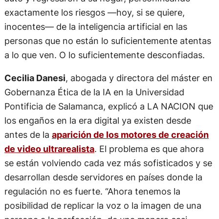
exactamente los riesgos —hoy, si se quiere,
inocentes— de la inteligencia artificial en las
personas que no están lo suficientemente atentas
a lo que ven. O lo suficientemente desconfiadas.
Cecilia Danesi
, abogada y directora del máster en
Gobernanza Ética de la IA en la Universidad
Pontificia de Salamanca, explicó a LA NACION que
los engaños en la era digital ya existen desde
antes de la
aparición de los motores de creación
de video ultrarealista
. El problema es que ahora
se están volviendo cada vez más sofisticados y se
desarrollan desde servidores en países donde la
regulación no es fuerte. “Ahora tenemos la
posibilidad de replicar la voz o la imagen de una