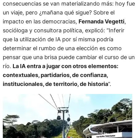
consecuencias se van materializando más: hoy fue
un viaje, pero ¿mañana qué sigue? Sobre el
impacto en las democracias,
Fernanda Vegetti
,
socióloga y consultora política, explicó: “Inferir
que la utilización de IA por sí misma podría
determinar el rumbo de una elección es como
pensar que una brisa puede cambiar el curso de un
río.
La IA entra a jugar con otros elementos:
contextuales, partidarios, de confianza,
institucionales, de territorio, de historia
”.