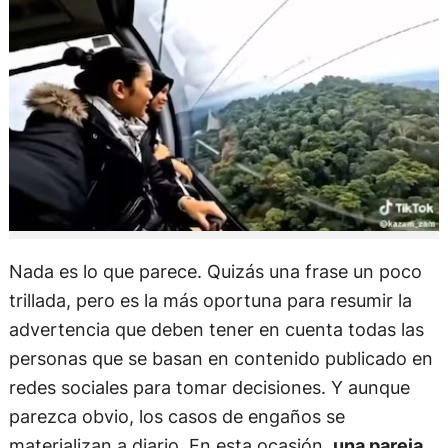
Nada es lo que parece. Quizás una frase un poco
trillada, pero es la más oportuna para resumir la
advertencia que deben tener en cuenta todas las
personas que se basan en contenido publicado en
redes sociales para tomar decisiones. Y aunque
parezca obvio, los casos de engaños se
materializan a diario. En esta ocasión,
una pareja