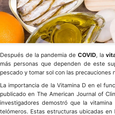
Después de la pandemia de
COVID
, la
vit
más personas que dependen de este sup
pescado y tomar sol con las precauciones 
La importancia de la Vitamina D en el fun
publicado en The American Journal of Clin
investigadores demostró que la vitamina D
telómeros. Estas estructuras ubicadas en