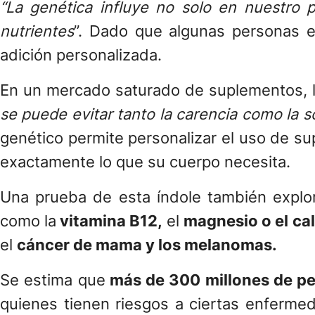
“La genética influye no solo en nuestro 
nutrientes
”. Dado que algunas personas e
adición personalizada.
En un mercado saturado de suplementos, la
se puede evitar tanto la carencia como la 
genético permite personalizar el uso de s
exactamente lo que su cuerpo necesita.
Una prueba de esta índole también explor
como la
vitamina B12,
el
magnesio o el cal
el
cáncer de mama y los melanomas.
Se estima que
más de 300 millones de p
quienes tienen riesgos a ciertas enfermed