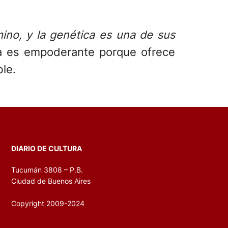
ino, y la genética es una de sus
ia es empoderante porque ofrece
le.
DIARIO DE CULTURA
Tucumán 3808 – P.B.
Ciudad de Buenos Aires
Copyright 2009-2024