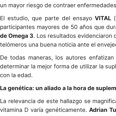
un mayor riesgo de contraer enfermedade
El estudio, que parte del ensayo
VITAL
(
participantes mayores de 50 años que dur
de Omega 3
. Los resultados evidenciaron 
telómeros una buena noticia ante el enveje
De todas maneras, los autores enfatizan 
determinar la mejor forma de utilizar la 
con la edad.
La genética: un aliado a la hora de suple
La relevancia de este hallazgo se magnific
vitamina D varía genéticamente.
Adrian Tu