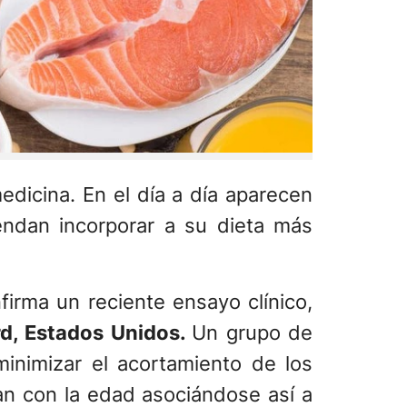
edicina. En el día a día aparecen
ndan incorporar a su dieta más
irma un reciente ensayo clínico,
rd, Estados Unidos.
Un grupo de
minimizar el acortamiento de los
an con la edad asociándose así a