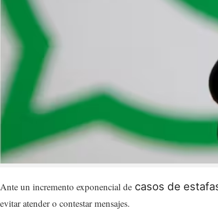
casos de estafas
Ante un incremento exponencial de
evitar atender o contestar mensajes.