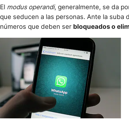
El
modus operandi
, generalmente, se da po
que seducen a las personas. Ante la suba 
números que deben ser
bloqueados o eli