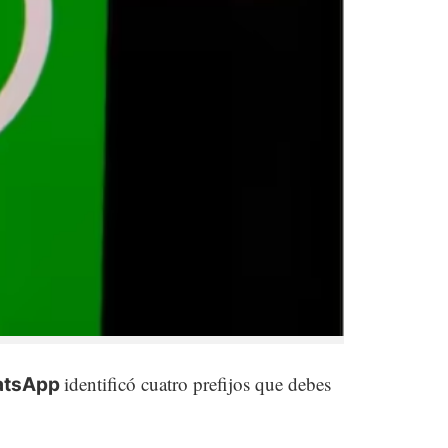
identificó cuatro prefijos que debes
tsApp