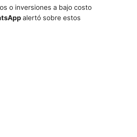
os o inversiones a bajo costo
tsApp
alertó sobre estos