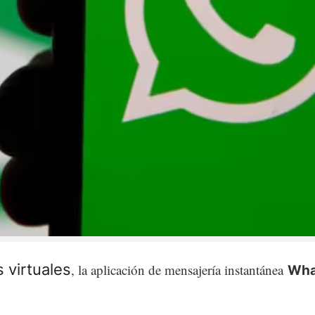
 virtuales
, la aplicación de mensajería instantánea
Wha