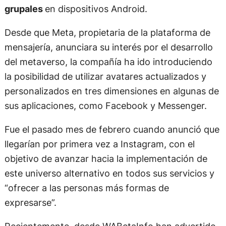
grupales
en dispositivos Android.
Desde que Meta, propietaria de la plataforma de
mensajería, anunciara su interés por el desarrollo
del metaverso, la compañía ha ido introduciendo
la posibilidad de utilizar avatares actualizados y
personalizados en tres dimensiones en algunas de
sus aplicaciones, como Facebook y Messenger.
Fue el pasado mes de febrero cuando anunció que
llegarían por primera vez a Instagram, con el
objetivo de avanzar hacia la implementación de
este universo alternativo en todos sus servicios y
“ofrecer a las personas más formas de
expresarse”.