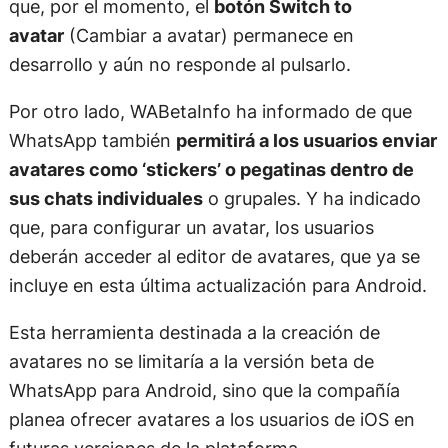
que, por el momento, el
botón Switch to
avatar
(Cambiar a avatar) permanece en
desarrollo y aún no responde al pulsarlo.
Por otro lado, WABetaInfo ha informado de que
WhatsApp también
permitirá a los usuarios enviar
avatares como ‘stickers’ o pegatinas dentro de
sus chats individuales
o grupales. Y ha indicado
que, para configurar un avatar, los usuarios
deberán acceder al editor de avatares, que ya se
incluye en esta última actualización para Android.
Esta herramienta destinada a la creación de
avatares no se limitaría a la versión beta de
WhatsApp para Android, sino que la compañía
planea ofrecer avatares a los usuarios de iOS en