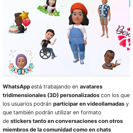
WhatsApp
está trabajando en
avatares
tridimensionales (3D) personalizados
con los que
los usuarios podrán
participar en videollamadas
y
que también podrán utilizar en formato
de
stickers tanto en conversaciones con otros
miembros de la comunidad como en chats