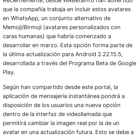
Recientemente, desde WABetaInfo han advertido
que la compañía trabaja en incluir estos avatares
en WhatsApp, un conjunto alternativo de
Memoji/Birmoji (avatares personalizados con
caras humanas) que habría comenzado a
desarrollar en marzo. Esta opción forma parte de
la última actualización para Android 2.22.15.5,
desarrollada a través del Programa Beta de Google
Play.
Según han compartido desde este portal, la
aplicación de mensajería instantánea pondrá a
disposición de los usuarios una nueva opción
dentro de la interfaz de videollamada que
permitirá cambiar la imagen real por la de un
avatar en una actualización futura. Esto se debe a