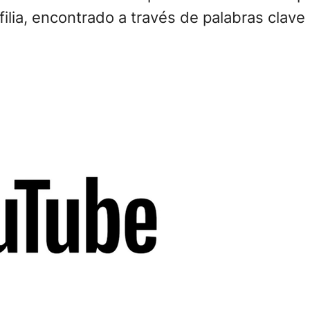
filia, encontrado a través de palabras clav