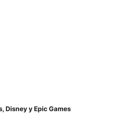
s, Disney y Epic Games