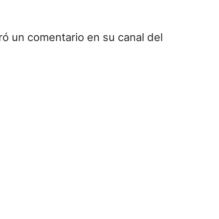
ró un comentario en su canal del