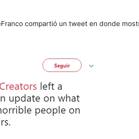
 DeFranco compartió un tweet en donde most