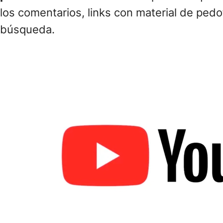
los comentarios, links con material de pedo
búsqueda.