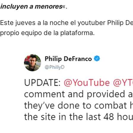
incluyen a menores
«.
Este jueves a la noche el youtuber Philip
propio equipo de la plataforma.