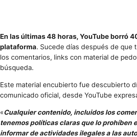
En las últimas 48 horas, YouTube borró 4
plataforma
. Sucede días después de que tr
los comentarios, links con material de pedo
búsqueda.
Este material encubierto fue descubierto dí
comunicado oficial, desde YouTube expres
«
Cualquier contenido, incluidos los come
tenemos políticas claras que lo prohíben
informar de actividades ilegales a las au