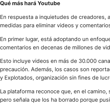
Qué más hará Youtube
En respuesta a inquietudes de creadores, 
medidas para eliminar videos y comentarios
En primer lugar, está adoptando un enfoque
comentarios en decenas de millones de vi
Esto incluye videos en más de 30.000 cana
precaución. Además, los casos son report
y Explotados, organización sin fines de lu
La plataforma reconoce que, en el camino,
pero señala que los ha borrado porque pusi