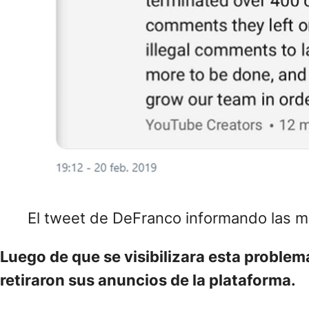
El tweet de DeFranco informando las 
Luego de que se visibilizara esta proble
retiraron sus anuncios de la plataforma.