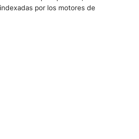
e indexadas por los motores de