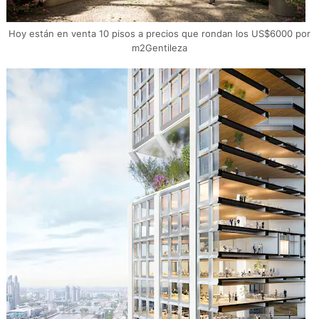
Hoy están en venta 10 pisos a precios que rondan los US$6000 por
m2Gentileza