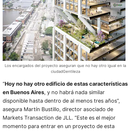
Los encargados del proyecto aseguran que no hay otro igual en la
ciudadGentileza
“
Hoy no hay otro edificio de estas características
en Buenos Aires
, y no habrá nada similar
disponible hasta dentro de al menos tres años”,
asegura Martín Bustillo, director asociado de
Markets Transaction de JLL. “Este es el mejor
momento para entrar en un proyecto de esta