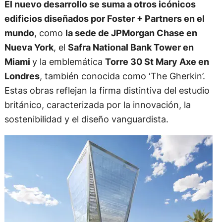
El nuevo desarrollo se suma a otros icónicos
edificios diseñados por Foster + Partners en el
mundo
, como
la sede de JPMorgan Chase en
Nueva York
, el
Safra National Bank Tower en
Miami
y la emblemática
Torre 30 St Mary Axe en
Londres
, también conocida como ‘The Gherkin’.
Estas obras reflejan la firma distintiva del estudio
británico, caracterizada por la innovación, la
sostenibilidad y el diseño vanguardista.