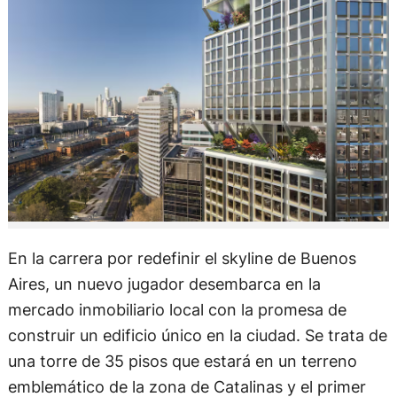
En la carrera por redefinir el skyline de Buenos
Aires, un nuevo jugador desembarca en la
mercado inmobiliario local con la promesa de
construir un edificio único en la ciudad. Se trata de
una torre de 35 pisos que estará en un terreno
emblemático de la zona de Catalinas y el primer