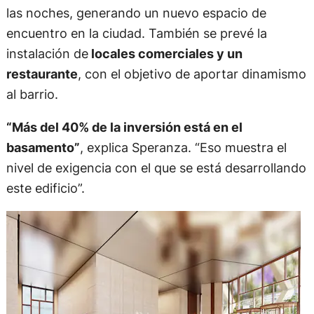
las noches, generando un nuevo espacio de
encuentro en la ciudad. También se prevé la
instalación de
locales comerciales y un
restaurante
, con el objetivo de aportar dinamismo
al barrio.
“Más del 40% de la inversión está en el
basamento”
, explica Speranza. “Eso muestra el
nivel de exigencia con el que se está desarrollando
este edificio”.