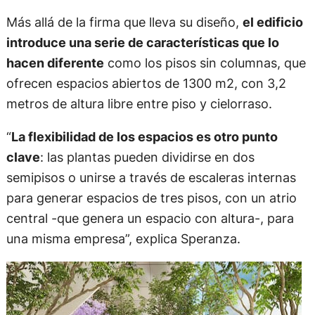
Más allá de la firma que lleva su diseño,
el edificio
introduce una serie de características que lo
hacen diferente
como los pisos sin columnas, que
ofrecen espacios abiertos de 1300 m2, con 3,2
metros de altura libre entre piso y cielorraso.
“
La flexibilidad de los espacios es otro punto
clave
: las plantas pueden dividirse en dos
semipisos o unirse a través de escaleras internas
para generar espacios de tres pisos, con un atrio
central -que genera un espacio con altura-, para
una misma empresa”, explica Speranza.