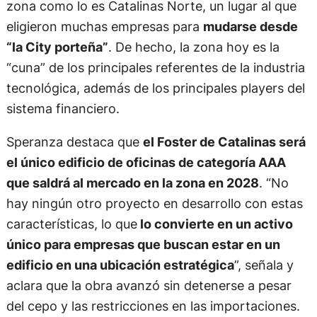
zona como lo es Catalinas Norte, un lugar al que
eligieron muchas empresas para
mudarse desde
“la City porteña”
. De hecho, la zona hoy es la
“cuna” de los principales referentes de la industria
tecnológica, además de los principales players del
sistema financiero.
Speranza destaca que
el Foster de Catalinas será
el único edificio de oficinas de categoría AAA
que saldrá al mercado en la zona en 2028
. “No
hay ningún otro proyecto en desarrollo con estas
características, lo que
lo convierte en un activo
único para empresas que buscan estar en un
edificio en una ubicación estratégica
”, señala y
aclara que la obra avanzó sin detenerse a pesar
del cepo y las restricciones en las importaciones.