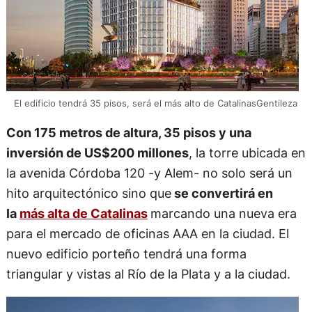
El edificio tendrá 35 pisos, será el más alto de CatalinasGentileza
Con 175 metros de altura, 35 pisos y una
inversión de US$200 millones
, la torre ubicada en
la avenida Córdoba 120 -y Alem- no solo será un
hito arquitectónico sino que
se convertirá en
la
más alta de Catalinas
marcando una nueva era
para el mercado de oficinas AAA en la ciudad. El
nuevo edificio porteño tendrá una forma
triangular y vistas al Río de la Plata y a la ciudad.