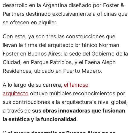
desarrollo en la Argentina diseñado por Foster &
Partners destinado exclusivamente a oficinas que
se ofrecen en alquiler.
Con este, ya son tres las construcciones que
llevan la firma del arquitecto británico Norman
Foster en Buenos Aires: la sede del Gobierno de la
Ciudad, en Parque Patricios, y el Faena Aleph
Residences, ubicado en Puerto Madero.
A lo largo de su carrera,
el famoso
arquitecto
obtuvo múltiples reconocimientos por
sus contribuciones a la arquitectura a nivel global,
a través de
sus obras innovadoras que fusionan
la estética y la funcionalidad
.