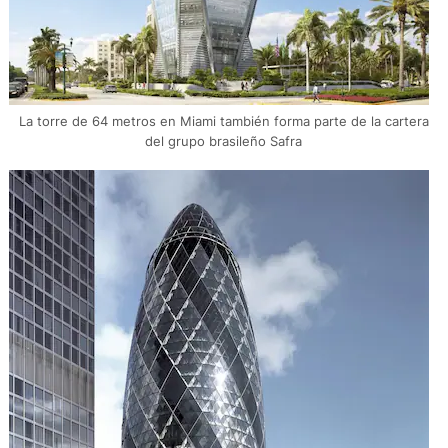
La torre de 64 metros en Miami también forma parte de la cartera
del grupo brasileño Safra