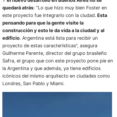
Y
el nuevo desarrollo en Buenos Aires no se
quedará atrás
: “Lo que hizo muy bien Foster en
este proyecto fue integrarlo con la ciudad.
Esta
pensando para que la gente visite la
construcción y esto le da vida a la ciudad y al
edificio
. Argentina está lista para recibir un
proyecto de estas características”, asegura
Guilherme Parente, director del grupo brasileño
Safra, el grupo que con este proyecto pone pie en
la Argentina y que además, ya tiene edificios
icónicos del mismo arquitecto en ciudades como
Londres, San Pablo y Miami.