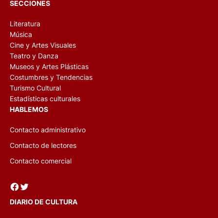
SECCIONES
Literatura
Música
Cine y Artes Visuales
Teatro y Danza
Museos y Artes Plásticas
Costumbres y Tendencias
Turismo Cultural
Estadísticas culturales
HABLEMOS
Contacto administrativo
Contacto de lectores
Contacto comercial
Facebook
Twitter
DIARIO DE CULTURA