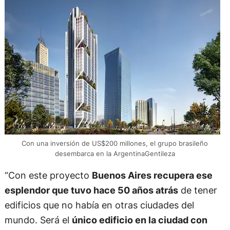
Con una inversión de US$200 millones, el grupo brasileño
desembarca en la ArgentinaGentileza
“Con este proyecto
Buenos Aires recupera ese
esplendor que tuvo hace 50 años atrás
de tener
edificios que no había en otras ciudades del
mundo. Será el
único edificio en la ciudad con