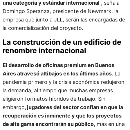
una categoría y estándar internacional
“, señala
Domingo Speranza, presidente de Newmark, la
empresa que junto a JLL, serán las encargadas de
la comercialización del proyecto.
La construcción de un edificio de
renombre internacional
El desarrollo de oficinas premium en Buenos
Aires atravesó altibajos en los últimos años
. La
pandemia primero y la crisis económica redujeron
la demanda, al tiempo que muchas empresas
eligieron formatos híbridos de trabajo. Sin
embargo
, jugadores del sector confían en que la
recuperación es inminente y que los proyectos
de alta gama encontrarán su público
, más en una