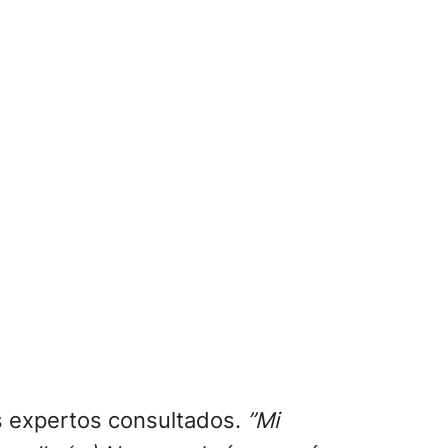
os expertos consultados.
”Mi