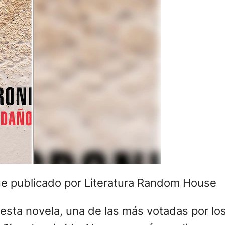
fue publicado por Literatura Random House
 esta novela, una de las más votadas por l