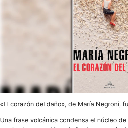
«El corazón del daño», de María Negroni, 
Una frase volcánica condensa el núcleo de