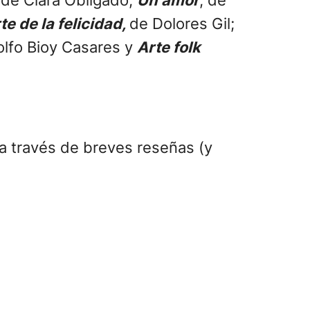
te de la felicidad,
de Dolores Gil;
lfo Bioy Casares y
Arte folk
 a través de breves reseñas (y