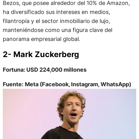
Bezos, que posee alrededor del 10% de Amazon,
ha diversificado sus intereses en medios,
filantropía y el sector inmobiliario de lujo,
manteniéndose como una figura clave del
panorama empresarial global.
2- Mark Zuckerberg
Fortuna: USD 224,000 millones
Fuente:
Meta (Facebook, Instagram, WhatsApp)