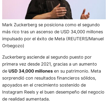
Mark Zuckerberg se posiciona como el segundo
más rico tras un ascenso de USD 34,000 millones
impulsado por el éxito de Meta (REUTERS/Manuel
Orbegozo)
Zuckerberg asciende al segundo puesto por
primera vez desde 2021, gracias a un aumento
de
USD 34,000 millones
en su patrimonio. Meta
sorprendió con resultados financieros sólidos,
apoyados en el crecimiento sostenido de
Instagram Reels y el buen desempeño del negocio
de realidad aumentada.