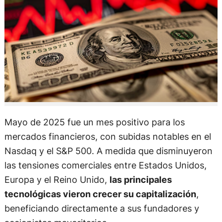
Mayo de 2025 fue un mes positivo para los
mercados financieros, con subidas notables en el
Nasdaq y el S&P 500. A medida que disminuyeron
las tensiones comerciales entre Estados Unidos,
Europa y el Reino Unido,
las principales
tecnológicas vieron crecer su capitalización
,
beneficiando directamente a sus fundadores y