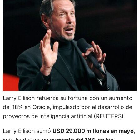
Larry Ellison refuerza su fortuna con un aumento
del 18% en Oracle, impulsado por el desarrollo de
proyectos de inteligencia artificial (REUTERS)
Larry Ellison sumó
USD 29,000 millones en mayo
,
impulsado por un
aumento del 18% en las