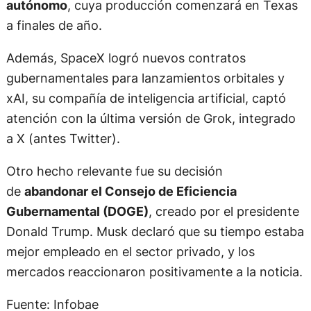
autónomo
, cuya producción comenzará en Texas
a finales de año.
Además, SpaceX logró nuevos contratos
gubernamentales para lanzamientos orbitales y
xAI, su compañía de inteligencia artificial, captó
atención con la última versión de Grok, integrado
a X (antes Twitter).
Otro hecho relevante fue su decisión
de
abandonar el Consejo de Eficiencia
Gubernamental (DOGE)
, creado por el presidente
Donald Trump. Musk declaró que su tiempo estaba
mejor empleado en el sector privado, y los
mercados reaccionaron positivamente a la noticia.
Fuente: Infobae