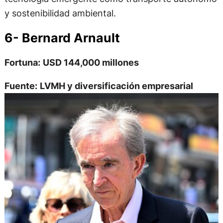
y sostenibilidad ambiental.
6- Bernard Arnault
Fortuna:
USD 144,000 millones
Fuente:
LVMH y diversificación empresarial