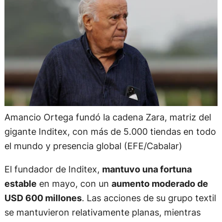
Amancio Ortega fundó la cadena Zara, matriz del
gigante Inditex, con más de 5.000 tiendas en todo
el mundo y presencia global (EFE/Cabalar)
El fundador de Inditex,
mantuvo una fortuna
estable
en mayo, con un
aumento moderado de
USD 600 millones
. Las acciones de su grupo textil
se mantuvieron relativamente planas, mientras