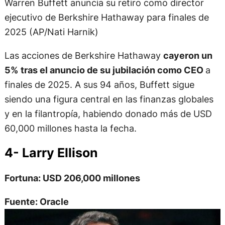
Warren Buffett anuncia su retiro como director
ejecutivo de Berkshire Hathaway para finales de
2025 (AP/Nati Harnik)
Las acciones de Berkshire Hathaway
cayeron un
5%
tras el anuncio de su jubilación como CEO
a
finales de 2025. A sus 94 años, Buffett sigue
siendo una figura central en las finanzas globales
y en la filantropía, habiendo donado más de USD
60,000 millones hasta la fecha.
4- Larry Ellison
Fortuna: USD 206,000 millones
Fuente: Oracle