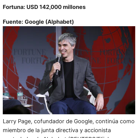
Fortuna:
USD 142,000 millones
Fuente:
Google (Alphabet)
Larry Page, cofundador de Google, continúa como
miembro de la junta directiva y accionista