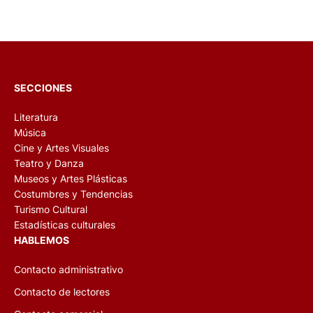
SECCIONES
Literatura
Música
Cine y Artes Visuales
Teatro y Danza
Museos y Artes Plásticas
Costumbres y Tendencias
Turismo Cultural
Estadísticas culturales
HABLEMOS
Contacto administrativo
Contacto de lectores