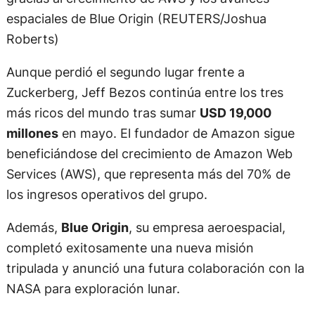
espaciales de Blue Origin (REUTERS/Joshua
Roberts)
Aunque perdió el segundo lugar frente a
Zuckerberg, Jeff Bezos continúa entre los tres
más ricos del mundo tras sumar
USD 19,000
millones
en mayo. El fundador de Amazon sigue
beneficiándose del crecimiento de Amazon Web
Services (AWS), que representa más del 70% de
los ingresos operativos del grupo.
Además,
Blue Origin
, su empresa aeroespacial,
completó exitosamente una nueva misión
tripulada y anunció una futura colaboración con la
NASA para exploración lunar.