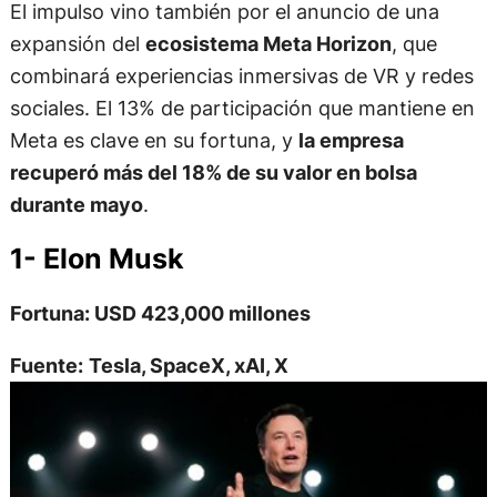
El impulso vino también por el anuncio de una
expansión del
ecosistema Meta Horizon
, que
combinará experiencias inmersivas de VR y redes
sociales. El 13% de participación que mantiene en
Meta es clave en su fortuna, y
la empresa
recuperó más del 18% de su valor en bolsa
durante mayo
.
1- Elon Musk
Fortuna: USD 423,000 millones
Fuente:
Tesla, SpaceX, xAI, X