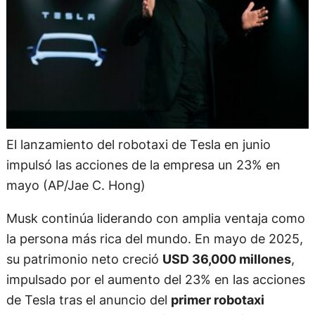
El lanzamiento del robotaxi de Tesla en junio
impulsó las acciones de la empresa un 23% en
mayo (AP/Jae C. Hong)
Musk continúa liderando con amplia ventaja como
la persona más rica del mundo. En mayo de 2025,
su patrimonio neto creció
USD 36,000 millones
,
impulsado por el aumento del 23% en las acciones
de Tesla tras el anuncio del
primer robotaxi