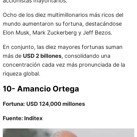
accionistas mayoritarios.
Ocho de los diez multimillonarios más ricos del
mundo aumentaron su fortuna, destacándose
Elon Musk, Mark Zuckerberg y Jeff Bezos.
En conjunto, las diez mayores fortunas suman
más de
USD 2 billones
, consolidando una
concentración cada vez más pronunciada de la
riqueza global.
10- Amancio Ortega
Fortuna:
USD 124,000 millones
Fuente: Inditex