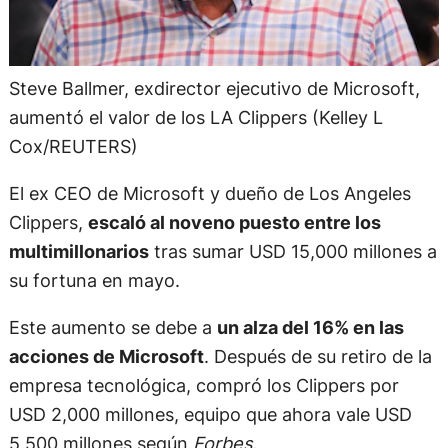
Steve Ballmer, exdirector ejecutivo de Microsoft,
aumentó el valor de los LA Clippers (Kelley L
Cox/REUTERS)
El ex CEO de Microsoft y dueño de Los Angeles
Clippers,
escaló al noveno puesto entre los
multimillonarios
tras sumar USD 15,000 millones a
su fortuna en mayo.
Este aumento se debe a
un alza del 16% en las
acciones de Microsoft
. Después de su retiro de la
empresa tecnológica, compró los Clippers por
USD 2,000 millones, equipo que ahora vale USD
5,500 millones según
Forbes.