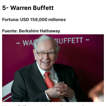
5- Warren Buffett
Fortuna: USD 158,000 millones
Fuente:
Berkshire Hathaway