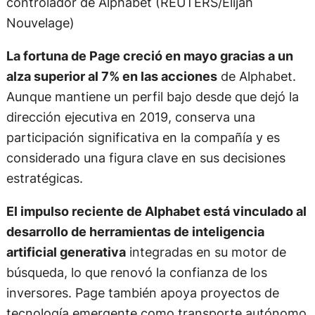
controlador de Alphabet (REUTERS/Elijah
Nouvelage)
La fortuna de Page creció en mayo gracias a un
alza superior al 7% en las acciones
de Alphabet.
Aunque mantiene un perfil bajo desde que dejó la
dirección ejecutiva en 2019, conserva una
participación significativa en la compañía y es
considerado una figura clave en sus decisiones
estratégicas.
El impulso reciente de Alphabet está vinculado al
desarrollo de herramientas de inteligencia
artificial generativa
integradas en su motor de
búsqueda, lo que renovó la confianza de los
inversores. Page también apoya proyectos de
tecnología emergente como transporte autónomo