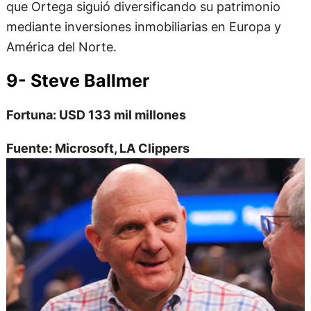
que Ortega siguió diversificando su patrimonio
mediante inversiones inmobiliarias en Europa y
América del Norte.
9- Steve Ballmer
Fortuna: USD 133 mil millones
Fuente: Microsoft, LA Clippers