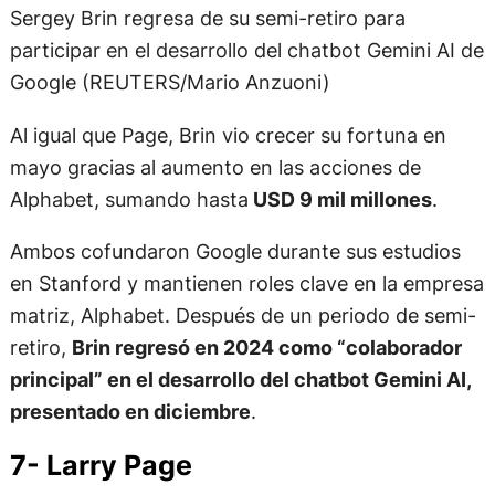
Sergey Brin regresa de su semi-retiro para
participar en el desarrollo del chatbot Gemini AI de
Google (REUTERS/Mario Anzuoni)
Al igual que Page, Brin vio crecer su fortuna en
mayo gracias al aumento en las acciones de
Alphabet, sumando hasta
USD 9 mil millones
.
Ambos cofundaron Google durante sus estudios
en Stanford y mantienen roles clave en la empresa
matriz, Alphabet. Después de un periodo de semi-
retiro,
Brin regresó en 2024 como “colaborador
principal” en el desarrollo del chatbot Gemini AI,
presentado en diciembre
.
7- Larry Page