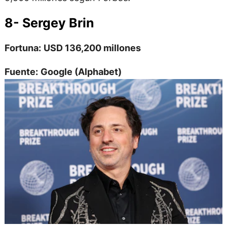
8- Sergey Brin
Fortuna:
USD 136,200 millones
Fuente:
Google (Alphabet)