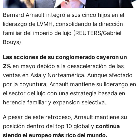
Bernard Arnault integró a sus cinco hijos en el
liderazgo de LVMH, consolidando la dirección
familiar del imperio de lujo (REUTERS/Gabriel
Bouys)
Las acciones de su conglomerado cayeron un
2%
en mayo debido a la desaceleración de las
ventas en Asia y Norteamérica. Aunque afectado
por la coyuntura, Arnault mantiene su liderazgo en
el sector del lujo con una estrategia basada en
herencia familiar y expansión selectiva.
A pesar de este retroceso, Arnault mantiene su
posición dentro del top 10 global y
continúa
siendo el europeo más rico del mundo.