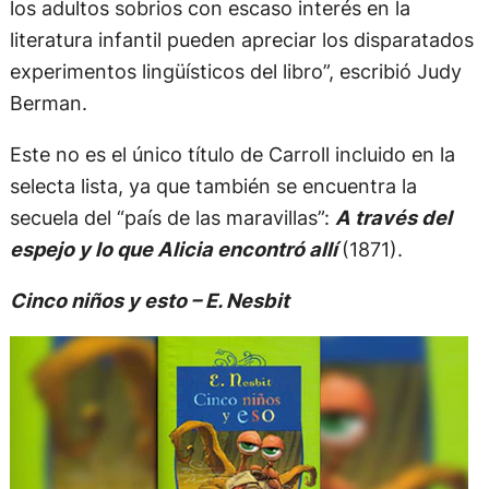
los adultos sobrios con escaso interés en la
literatura infantil pueden apreciar los disparatados
experimentos lingüísticos del libro”, escribió Judy
Berman.
Este no es el único título de Carroll incluido en la
selecta lista, ya que también se encuentra la
secuela del “país de las maravillas”:
A través del
espejo y lo que Alicia encontró allí
(1871).
Cinco niños y esto – E. Nesbit