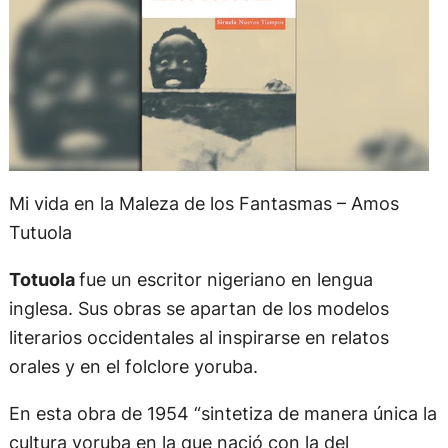
Mi vida en la Maleza de los Fantasmas – Amos
Tutuola
Totuola
fue un escritor nigeriano en lengua
inglesa. Sus obras se apartan de los modelos
literarios occidentales al inspirarse en relatos
orales y en el folclore yoruba.
En esta obra de 1954 “sintetiza de manera única la
cultura yoruba en la que nació con la del