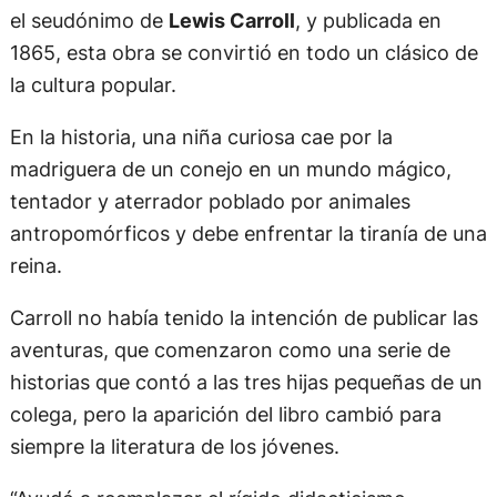
el seudónimo de
Lewis Carroll
, y publicada en
1865, esta obra se convirtió en todo un clásico de
la cultura popular.
En la historia, una niña curiosa cae por la
madriguera de un conejo en un mundo mágico,
tentador y aterrador poblado por animales
antropomórficos y debe enfrentar la tiranía de una
reina.
Carroll no había tenido la intención de publicar las
aventuras, que comenzaron como una serie de
historias que contó a las tres hijas pequeñas de un
colega, pero la aparición del libro cambió para
siempre la literatura de los jóvenes.