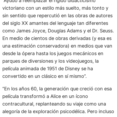
“Ayudó a reemplazar el rígido didacticismo
victoriano con un estilo más suelto, más tonto y
sin sentido que repercutió en las obras de autores
del siglo XX amantes del lenguaje tan diferentes
como James Joyce, Douglas Adams y el Dr. Seuss.
En medio de cientos de obras derivadas (y esa es
una estimación conservadora) en medios que van
desde la ópera hasta los juegos mecánicos en
parques de diversiones y los videojuegos, la
película animada de 1951 de Disney se ha
convertido en un clásico en sí mismo”.
“En los años 60, la generación que creció con esa
película transformó a Alice en un ícono
contracultural, replanteando su viaje como una
alegoría de la exploración psicodélica. Pero incluso