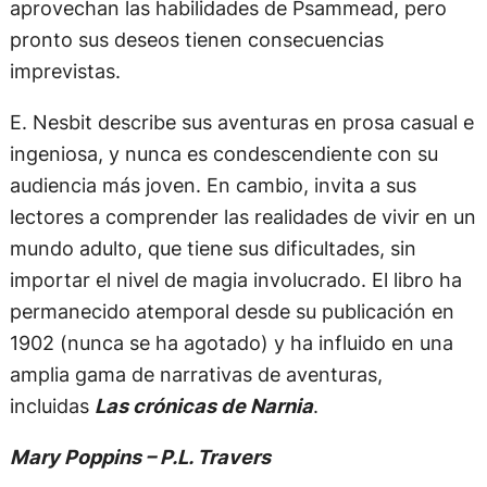
aprovechan las habilidades de Psammead, pero
pronto sus deseos tienen consecuencias
imprevistas.
E. Nesbit describe sus aventuras en prosa casual e
ingeniosa, y nunca es condescendiente con su
audiencia más joven. En cambio, invita a sus
lectores a comprender las realidades de vivir en un
mundo adulto, que tiene sus dificultades, sin
importar el nivel de magia involucrado. El libro ha
permanecido atemporal desde su publicación en
1902 (nunca se ha agotado) y ha influido en una
amplia gama de narrativas de aventuras,
incluidas
Las crónicas de Narnia
.
Mary Poppins – P.L. Travers