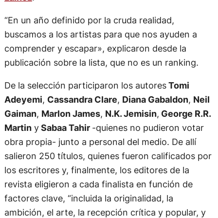
“En un año definido por la cruda realidad,
buscamos a los artistas para que nos ayuden a
comprender y escapar», explicaron desde la
publicación sobre la lista, que no es un ranking.
De la selección participaron los autores
Tomi
Adeyemi
,
Cassandra Clare
,
Diana Gabaldon
,
Neil
Gaiman
,
Marlon James
,
N.K. Jemisin
,
George R.R.
Martin
y
Sabaa Tahir
-quienes no pudieron votar
obra propia- junto a personal del medio. De allí
salieron 250 títulos, quienes fueron calificados por
los escritores y, finalmente, los editores de la
revista eligieron a cada finalista en función de
factores clave, “incluida la originalidad, la
ambición, el arte, la recepción crítica y popular, y