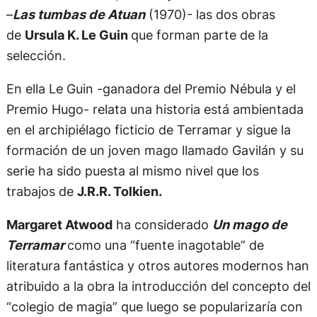
–
Las tumbas de Atuan
(1970)- las dos obras
de
Ursula K. Le Guin
que forman parte de la
selección.
En ella Le Guin -ganadora del Premio Nébula y el
Premio Hugo- relata una historia está ambientada
en el archipiélago ficticio de Terramar y sigue la
formación de un joven mago llamado Gavilán y su
serie ha sido puesta al mismo nivel que los
trabajos de
J.R.R. Tolkien.
Margaret Atwood
ha considerado
Un mago de
Terramar
como una “fuente inagotable” de
literatura fantástica y otros autores modernos han
atribuido a la obra la introducción del concepto del
“colegio de magia” que luego se popularizaría con