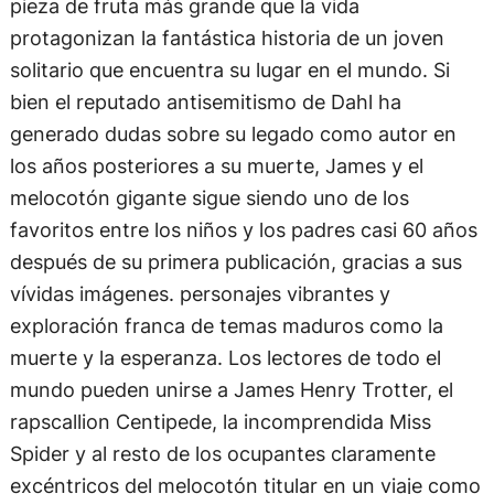
pieza de fruta más grande que la vida
protagonizan la fantástica historia de un joven
solitario que encuentra su lugar en el mundo. Si
bien el reputado antisemitismo de Dahl ha
generado dudas sobre su legado como autor en
los años posteriores a su muerte, James y el
melocotón gigante sigue siendo uno de los
favoritos entre los niños y los padres casi 60 años
después de su primera publicación, gracias a sus
vívidas imágenes. personajes vibrantes y
exploración franca de temas maduros como la
muerte y la esperanza. Los lectores de todo el
mundo pueden unirse a James Henry Trotter, el
rapscallion Centipede, la incomprendida Miss
Spider y al resto de los ocupantes claramente
excéntricos del melocotón titular en un viaje como