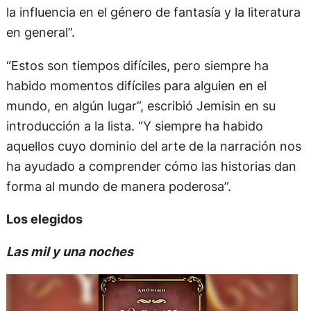
la influencia en el género de fantasía y la literatura
en general”.
“Estos son tiempos difíciles, pero siempre ha
habido momentos difíciles para alguien en el
mundo, en algún lugar”, escribió Jemisin en su
introducción a la lista. “Y siempre ha habido
aquellos cuyo dominio del arte de la narración nos
ha ayudado a comprender cómo las historias dan
forma al mundo de manera poderosa”.
Los elegidos
Las mil y una noches