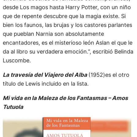
desde Los magos hasta Harry Potter, con un niño
que de repente descubre que la magia existe. Si
bien los faunos, las brujas y los castores parlantes
que pueblan Narnia son absolutamente
encantadores, es el misterioso león Aslan el que le
da al libro su verdadera emoción.”, escribió Belinda
Luscombe.
La travesía del Viajero del Alba
(1952)es el otro
título de Lewis incluido en la lista.
Mi vida en la Maleza de los Fantasmas – Amos
Tutuola