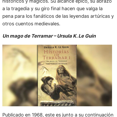
históricos y mágicos. Su alcance épico, su abrazo
a la tragedia y su giro final hacen que valga la
pena para los fanáticos de las leyendas artúricas y
otros cuentos medievales.
Un mago de Terramar – Ursula K. Le Guin
Publicado en 1968, este es junto a su continuación