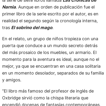
Narnia
. Aunque en orden de publicación fue el
primer libro de la serie escrito por el autor, es en
realidad el segundo según la cronología interna,
tras
El sobrino del mago
.
En el relato, un grupo de niños tropieza con una
puerta que conduce a un mundo secreto detrás
del más prosaico de los muebles, un armario. El
momento para la aventura es ideal, aunque no el
mejor, ya que se encuentran en una casa solitaria
en un momento desolador, separados de su familia
y amigos.
“El libro más famoso del profesor de inglés de
Oxbridge sirvió como la chispa literaria que
encendió docenas de fantasías contemporáneas,