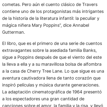
cometas. Pero aún el cuento clásico de Travers
contiene uno de los protagonistas más intrigantes
de la historia de la literatura infantil: la peculiar y
mágica niñera Mary Poppins”, dice Annabel
Gutterman.
El libro, que es el primero de una serie de cuentos
extravagantes sobre la asediada familia Banks,
sigue a Poppins después de que el viento del este
la lleva a ella y a su maravillosa bolsa de alfombra
a la casa de Cherry Tree Lane. Lo que sigue es una
aventura cautivadora llena de tanto corazón que
inspiró películas y música durante generaciones.
La adaptación cinematográfica de 1964 presentó
a los espectadores una gran cantidad de
canciones sobre el amor, la familia y la risa, y llevó