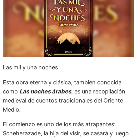
Las mil y una noches
Esta obra eterna y clásica, también conocida
como
Las noches árabes
, es una recopilación
medieval de cuentos tradicionales del Oriente
Medio.
El comienzo es uno de los más atrapantes:
Scheherazade, la hija del visir, se casará y luego