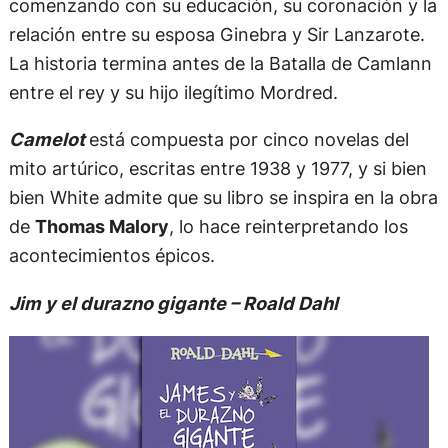
comenzando con su educación, su coronación y la
relación entre su esposa Ginebra y Sir Lanzarote.
La historia termina antes de la Batalla de Camlann
entre el rey y su hijo ilegítimo Mordred.
Camelot
está compuesta por cinco novelas del
mito artúrico, escritas entre 1938 y 1977, y si bien
bien White admite que su libro se inspira en la obra
de
Thomas Malory
, lo hace reinterpretando los
acontecimientos épicos.
Jim y el durazno gigante – Roald Dahl