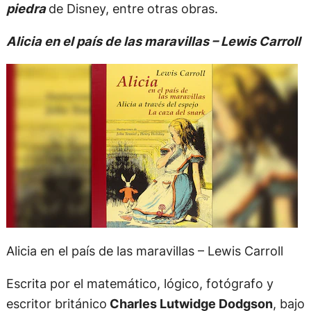
piedra
de Disney, entre otras obras.
Alicia en el país de las maravillas – Lewis Carroll
Alicia en el país de las maravillas – Lewis Carroll
Escrita por el matemático, lógico, fotógrafo y
escritor británico
Charles Lutwidge Dodgson
, bajo