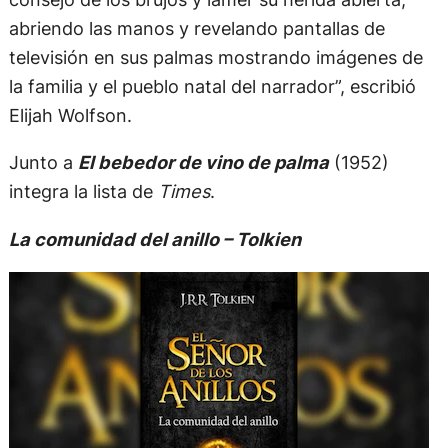
abriendo las manos y revelando pantallas de
televisión en sus palmas mostrando imágenes de
la familia y el pueblo natal del narrador”, escribió
Elijah Wolfson.
Junto a
El bebedor de vino de palma
(1952)
integra la lista de
Times
.
La comunidad del anillo – Tolkien