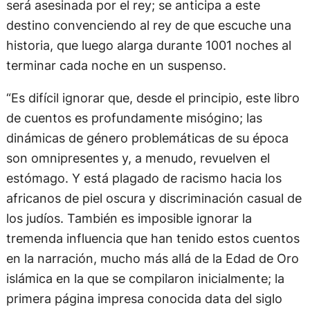
será asesinada por el rey; se anticipa a este
destino convenciendo al rey de que escuche una
historia, que luego alarga durante 1001 noches al
terminar cada noche en un suspenso.
“Es difícil ignorar que, desde el principio, este libro
de cuentos es profundamente misógino; las
dinámicas de género problemáticas de su época
son omnipresentes y, a menudo, revuelven el
estómago. Y está plagado de racismo hacia los
africanos de piel oscura y discriminación casual de
los judíos. También es imposible ignorar la
tremenda influencia que han tenido estos cuentos
en la narración, mucho más allá de la Edad de Oro
islámica en la que se compilaron inicialmente; la
primera página impresa conocida data del siglo