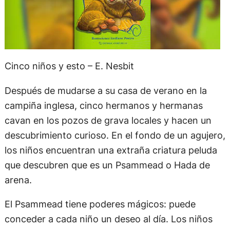
Cinco niños y esto – E. Nesbit
Después de mudarse a su casa de verano en la
campiña inglesa, cinco hermanos y hermanas
cavan en los pozos de grava locales y hacen un
descubrimiento curioso. En el fondo de un agujero,
los niños encuentran una extraña criatura peluda
que descubren que es un Psammead o Hada de
arena.
El Psammead tiene poderes mágicos: puede
conceder a cada niño un deseo al día. Los niños