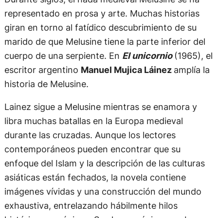
representado en prosa y arte. Muchas historias
giran en torno al fatídico descubrimiento de su
marido de que Melusine tiene la parte inferior del
cuerpo de una serpiente. En
El unicornio
(1965), el
escritor argentino
Manuel Mujica Láinez
amplía la
historia de Melusine.
Lainez sigue a Melusine mientras se enamora y
libra muchas batallas en la Europa medieval
durante las cruzadas. Aunque los lectores
contemporáneos pueden encontrar que su
enfoque del Islam y la descripción de las culturas
asiáticas están fechados, la novela contiene
imágenes vívidas y una construcción del mundo
exhaustiva, entrelazando hábilmente hilos