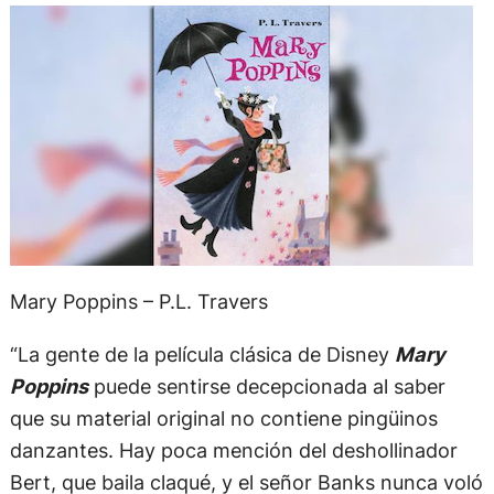
Mary Poppins – P.L. Travers
“La gente de la película clásica de Disney
Mary
Poppins
puede sentirse decepcionada al saber
que su material original no contiene pingüinos
danzantes. Hay poca mención del deshollinador
Bert, que baila claqué, y el señor Banks nunca voló