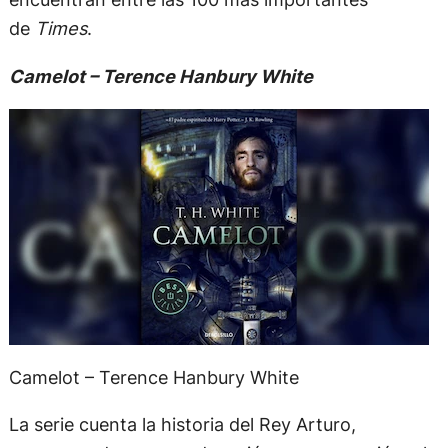
de
Times
.
Camelot – Terence Hanbury White
Camelot – Terence Hanbury White
La serie cuenta la historia del Rey Arturo,