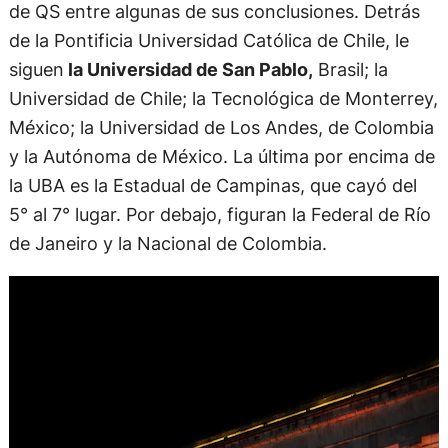
de QS entre algunas de sus conclusiones. Detrás
de la Pontificia Universidad Católica de Chile, le
siguen
la Universidad de San Pablo,
Brasil; la
Universidad de Chile; la Tecnológica de Monterrey,
México; la Universidad de Los Andes, de Colombia
y la Autónoma de México. La última por encima de
la UBA es la Estadual de Campinas, que cayó del
5° al 7° lugar. Por debajo, figuran la Federal de Río
de Janeiro y la Nacional de Colombia.