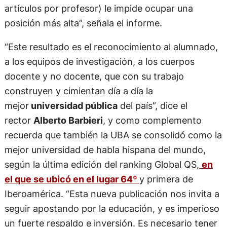
artículos por profesor) le impide ocupar una
posición más alta”, señala el informe.
“Este resultado es el reconocimiento al alumnado,
a los equipos de investigación, a los cuerpos
docente y no docente, que con su trabajo
construyen y cimientan día a día la
mejor
universidad pública
del país”, dice el
rector
Alberto Barbieri
, y como complemento
recuerda que también la UBA se consolidó como la
mejor universidad de habla hispana del mundo,
según la última edición del ranking Global QS,
en
el que se ubicó en el lugar 64º
y primera de
Iberoamérica. “Esta nueva publicación nos invita a
seguir apostando por la educación, y es imperioso
un fuerte respaldo e inversión. Es necesario tener