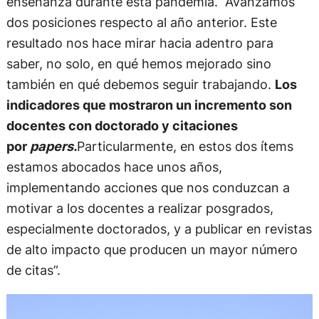
enseñanza durante esta pandemia. “Avanzamos
dos posiciones respecto al año anterior. Este
resultado nos hace mirar hacia adentro para
saber, no solo, en qué hemos mejorado sino
también en qué debemos seguir trabajando.
Los
indicadores que mostraron un incremento son
docentes con doctorado y citaciones
por
papers.
Particularmente, en estos dos ítems
estamos abocados hace unos años,
implementando acciones que nos conduzcan a
motivar a los docentes a realizar posgrados,
especialmente doctorados, y a publicar en revistas
de alto impacto que producen un mayor número
de citas”.