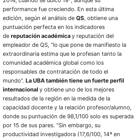
2014, cuando se ubicó 19º, aunque su
performance fue creciendo. En esta última
edición, según el análisis de
QS
, obtiene una
puntuación perfecta en los indicadores
de
reputación académica
y reputación del
empleador de QS, “lo que pone de manifiesto la
extraordinaria estima que le profesan tanto la
comunidad académica global como los
responsables de contratación de todo el
mundo”.
La UBA también tiene un fuerte perfil
internacional
y obtiene uno de los mejores
resultados de la región en la medida de la
capacidad docente y la relación profesor/alumno,
donde su puntuación de 98,1/100 solo es superada
por 15 de sus pares. “Sin embargo, su
productividad investigadora (17,6/100, 14ª en