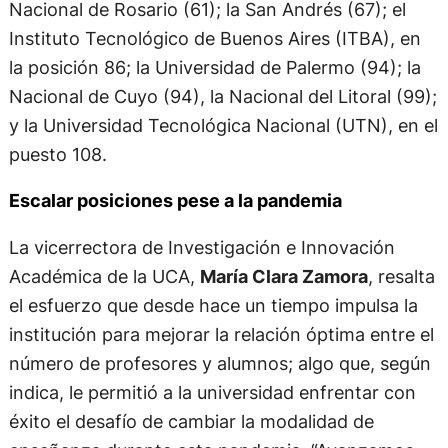
Nacional de Rosario (61); la San Andrés (67); el
Instituto Tecnológico de Buenos Aires (ITBA), en
la posición 86; la Universidad de Palermo (94); la
Nacional de Cuyo (94), la Nacional del Litoral (99);
y la Universidad Tecnológica Nacional (UTN), en el
puesto 108.
Escalar posiciones pese a la pandemia
La vicerrectora de Investigación e Innovación
Académica de la UCA,
María Clara Zamora
, resalta
el esfuerzo que desde hace un tiempo impulsa la
institución para mejorar la relación óptima entre el
número de profesores y alumnos; algo que, según
indica, le permitió a la universidad enfrentar con
éxito el desafío de cambiar la modalidad de