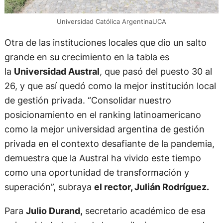
Universidad Católica ArgentinaUCA
Otra de las instituciones locales que dio un salto
grande en su crecimiento en la tabla es
la
Universidad Austral
, que pasó del puesto 30 al
26, y que así quedó como la mejor institución local
de gestión privada. “Consolidar nuestro
posicionamiento en el ranking latinoamericano
como la mejor universidad argentina de gestión
privada en el contexto desafiante de la pandemia,
demuestra que la Austral ha vivido este tiempo
como una oportunidad de transformación y
superación”, subraya
el rector, Julián Rodríguez.
Para
Julio Durand,
secretario académico de esa