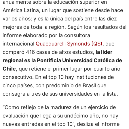
anualmente sobre la educación superior en
América Latina, un lugar que sostiene desde hace
varios años; y es la única del país entre las diez
mejores de toda la región. Según los resultados del
informe elaborado por la consultora
internacional
Quacquarelli Symonds (QS)
, que
comparó 416 casas de altos estudios,
la líder
regional es la Pontificia Universidad Católica de
Chile
, que retiene el primer lugar por cuarto año
consecutivo. En el top 10 hay instituciones de
cinco países, con predominio de Brasil que
consagra a tres de sus universidades en la lista.
“Como reflejo de la madurez de un ejercicio de
evaluación que llega a su undécimo año, no hay
nuevas entradas en el top 10”, desliza el informe