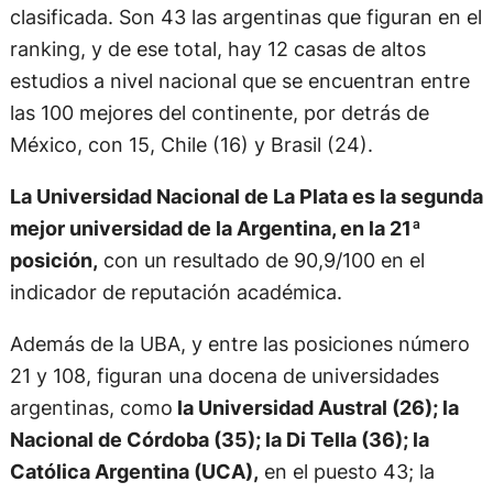
clasificada. Son 43 las argentinas que figuran en el
ranking, y de ese total, hay 12 casas de altos
estudios a nivel nacional que se encuentran entre
las 100 mejores del continente, por detrás de
México, con 15, Chile (16) y Brasil (24).
La Universidad Nacional de La Plata es la segunda
mejor universidad de la Argentina, en la 21ª
posición,
con un resultado de 90,9/100 en el
indicador de reputación académica.
Además de la UBA, y entre las posiciones número
21 y 108, figuran una docena de universidades
argentinas, como
la Universidad Austral (26); la
Nacional de Córdoba (35); la Di Tella (36); la
Católica Argentina (UCA),
en el puesto 43; la