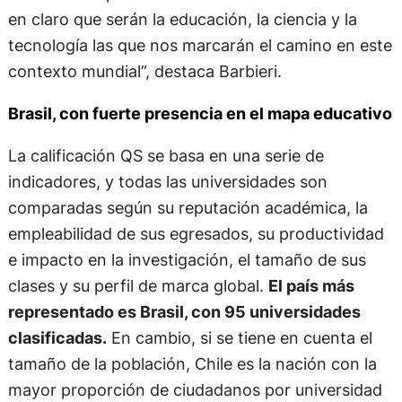
en claro que serán la educación, la ciencia y la
tecnología las que nos marcarán el camino en este
contexto mundial”, destaca Barbieri.
Brasil, con fuerte presencia en el mapa educativo
La calificación QS se basa en una serie de
indicadores, y todas las universidades son
comparadas según su reputación académica, la
empleabilidad de sus egresados, su productividad
e impacto en la investigación, el tamaño de sus
clases y su perfil de marca global.
El país más
representado es Brasil, con 95 universidades
clasificadas.
En cambio, si se tiene en cuenta el
tamaño de la población, Chile es la nación con la
mayor proporción de ciudadanos por universidad