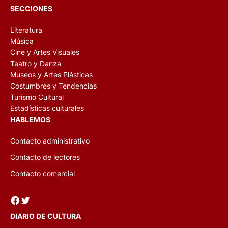
SECCIONES
Literatura
Música
Cine y Artes Visuales
Teatro y Danza
Museos y Artes Plásticas
Costumbres y Tendencias
Turismo Cultural
Estadísticas culturales
HABLEMOS
Contacto administrativo
Contacto de lectores
Contacto comercial
Facebook
Twitter
DIARIO DE CULTURA