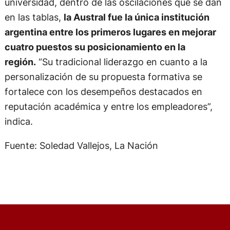
universidad, dentro de las oscilaciones que se dan
en las tablas,
la Austral fue la única institución
argentina entre los primeros lugares en mejorar
cuatro puestos su posicionamiento en la
región.
“Su tradicional liderazgo en cuanto a la
personalización de su propuesta formativa se
fortalece con los desempeños destacados en
reputación académica y entre los empleadores”,
indica.
Fuente: Soledad Vallejos, La Nación