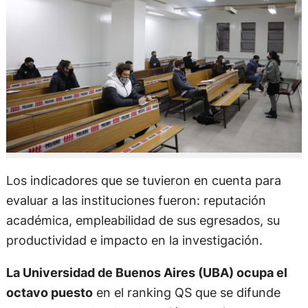
Los indicadores que se tuvieron en cuenta para
evaluar a las instituciones fueron: reputación
académica, empleabilidad de sus egresados, su
productividad e impacto en la investigación.
La Universidad de Buenos Aires (UBA) ocupa el
octavo puesto
en el ranking QS que se difunde