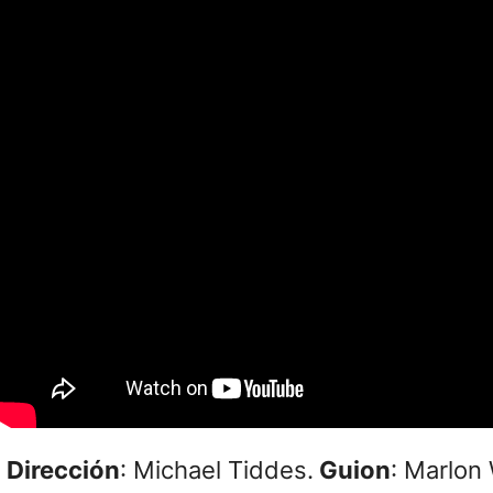
Dirección
: Michael Tiddes.
Guion
: Marlon