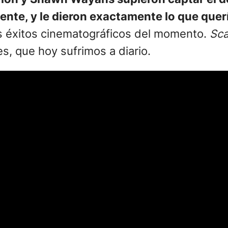
ente, y le dieron exactamente lo que quer
os éxitos cinematográficos del momento.
Sca
es, que hoy sufrimos a diario.