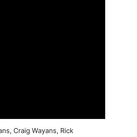
ns, Craig Wayans, Rick