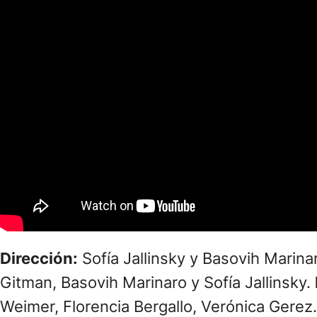
Dirección:
Sofía Jallinsky y Basovih Marina
Gitman, Basovih Marinaro y Sofía Jallinsky.
Weimer, Florencia Bergallo, Verónica Gerez