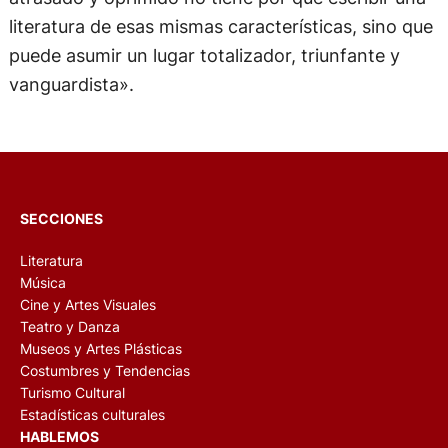
literatura de esas mismas características, sino que
puede asumir un lugar totalizador, triunfante y
vanguardista».
SECCIONES
Literatura
Música
Cine y Artes Visuales
Teatro y Danza
Museos y Artes Plásticas
Costumbres y Tendencias
Turismo Cultural
Estadísticas culturales
HABLEMOS