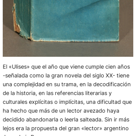
El «Ulises» que el año que viene cumple cien años
-señalada como la gran novela del siglo XX- tiene
una complejidad en su trama, en la decodificación
de la historia, en las referencias literarias y
culturales explícitas o implícitas, una dificultad que
ha hecho que más de un lector avezado haya
decidido abandonarla o leerla salteada. Sin ir más
lejos era la propuesta del gran «lector» argentino