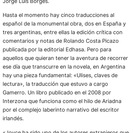
Jorge Luis Borges.
Hasta el momento hay cinco traducciones al
español de la monumental obra, dos en España y
tres argentinas, entre ellas la edición crítica con
comentarios y notas de Rolando Costa Picazo
publicada por la editorial Edhasa. Pero para
aquellos que quieran tener la aventura de recorrer
ese día que transcurre en la novela, en Argentina
hay una pieza fundamental: «Ulises, claves de
lectura», la traducción que estuvo a cargo
Gamerro. Un libro publicado en el 2008 por
Interzona que funciona como el hilo de Ariadna
por el complejo laberinto narrativo del escritor
irlandés.
«Joyce ha sido uno de los autores extranjeros que