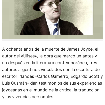
A ochenta años de la muerte de James Joyce, el
autor del «Ulises», la obra que marcó un antes y
un después en la literatura contemporánea, tres
autores argentinos vinculados con la escritura del
escritor irlandés -Carlos Gamerro, Edgardo Scott y
Luis Gusmán- dan testimonios de sus experiencias
joyceanas en el mundo de la crítica, la traducción
y las vivencias personales.