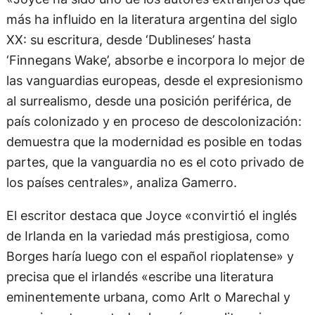
más ha influido en la literatura argentina del siglo
XX: su escritura, desde ‘Dublineses’ hasta
‘Finnegans Wake’, absorbe e incorpora lo mejor de
las vanguardias europeas, desde el expresionismo
al surrealismo, desde una posición periférica, de
país colonizado y en proceso de descolonización:
demuestra que la modernidad es posible en todas
partes, que la vanguardia no es el coto privado de
los países centrales», analiza Gamerro.
El escritor destaca que Joyce «convirtió el inglés
de Irlanda en la variedad más prestigiosa, como
Borges haría luego con el español rioplatense» y
precisa que el irlandés «escribe una literatura
eminentemente urbana, como Arlt o Marechal y