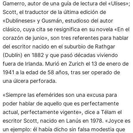
Gamerro, autor de una guía de lectura del «Ulises»;
Scott, el traductor de la última edición de
«Dublineses» y Gusmán, estudioso del autor
clásico, cuya cita se resignifica en su novela «En el
corazón de junio», son tres referentes para hablar
del escritor nacido en el suburbio de Rathgar
(Dublín) en 1882 y que pasó décadas viviendo
fuera de Irlanda. Murió en Zurich el 13 de enero de
1941 a la edad de 58 años, tras ser operado de
una úlcera perforada.
«Siempre las efemérides son una excusa para
poder hablar de aquello que es perfectamente
actual, perfectamente vigente», dice a Télam el
escritor Scott, nacido en Lanús en 1978. «Joyce es
un ejemplo: él había dicho sin falsa modestia que