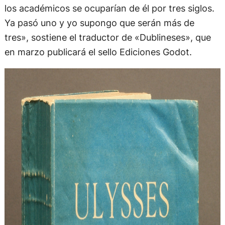
los académicos se ocuparían de él por tres siglos.
Ya pasó uno y yo supongo que serán más de
tres», sostiene el traductor de «Dublineses», que
en marzo publicará el sello Ediciones Godot.