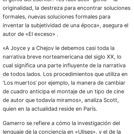
originalidad, la destreza para encontrar soluciones
formales, nuevas soluciones formales para
inventar la subjetividad de una época», asegura el
autor de «El exceso» .
«A Joyce y a Chejov le debemos casi toda la
narrativa breve norteamericana del siglo XX, lo
cual significa una parte influyente de la narrativa
de todos lados. Los procedimientos que utiliza en
‘Los muertos’ por ejemplo, la manera de cambiar
de cuadro anticipa el montaje de un tipo de cine
de autor que todavía miramos», analiza Scott,
quien en la actualidad reside en París.
Gamerro se refiere a cómo la investigación del
lenguaje de la conciencia en «Ulises», y el de la