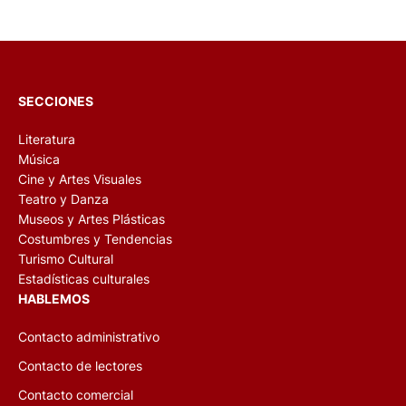
SECCIONES
Literatura
Música
Cine y Artes Visuales
Teatro y Danza
Museos y Artes Plásticas
Costumbres y Tendencias
Turismo Cultural
Estadísticas culturales
HABLEMOS
Contacto administrativo
Contacto de lectores
Contacto comercial