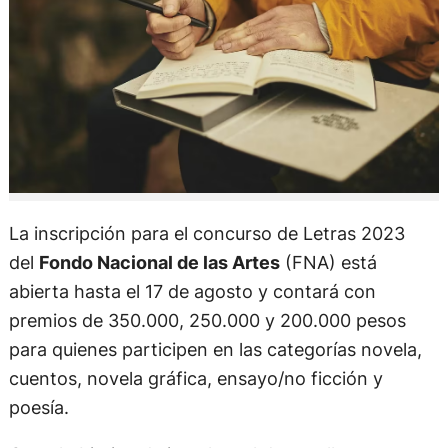
La inscripción para el concurso de Letras 2023
del
Fondo Nacional de las Artes
(FNA) está
abierta hasta el 17 de agosto y contará con
premios de 350.000, 250.000 y 200.000 pesos
para quienes participen en las categorías novela,
cuentos, novela gráfica, ensayo/no ficción y
poesía.