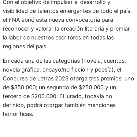
Con el objetivo de impulsar el desarrollo y
visibilidad de talentos emergentes de todo el país,
el FNA abrió esta nueva convocatoria para
reconocer y valorar la creación literaria y premiar
la labor de nuestros escritores en todas las
regiones del país.
En cada una de las categorías (novela, cuentos,
novela gráfica, ensayo/no ficción y poesía), el
Concurso de Letras 2023 otorga tres premios: uno
de $350.000; un segundo de $250.000 y un
tercero de $200.000. El jurado, todavía no
definido, podrá otorgar también menciones
honoríficas.