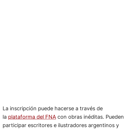
La inscripción puede hacerse a través de
la
plataforma del FNA
con obras inéditas. Pueden
participar escritores e ilustradores argentinos y