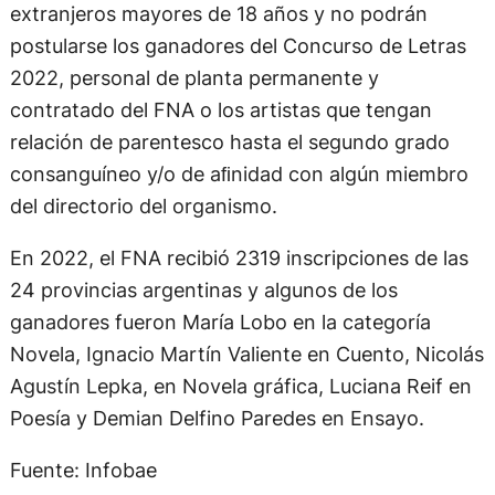
extranjeros mayores de 18 años y no podrán
postularse los ganadores del Concurso de Letras
2022, personal de planta permanente y
contratado del FNA o los artistas que tengan
relación de parentesco hasta el segundo grado
consanguíneo y/o de aﬁnidad con algún miembro
del directorio del organismo.
En 2022, el FNA recibió 2319 inscripciones de las
24 provincias argentinas y algunos de los
ganadores fueron María Lobo en la categoría
Novela, Ignacio Martín Valiente en Cuento, Nicolás
Agustín Lepka, en Novela gráfica, Luciana Reif en
Poesía y Demian Delfino Paredes en Ensayo.
Fuente: Infobae