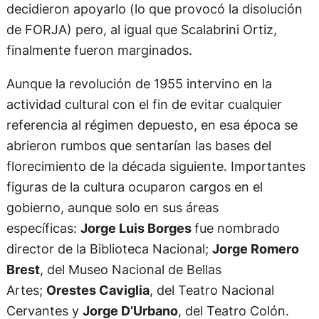
decidieron apoyarlo (lo que provocó la disolución
de FORJA) pero, al igual que Scalabrini Ortiz,
finalmente fueron marginados.
Aunque la revolución de 1955 intervino en la
actividad cultural con el fin de evitar cualquier
referencia al régimen depuesto, en esa época se
abrieron rumbos que sentarían las bases del
florecimiento de la década siguiente. Importantes
figuras de la cultura ocuparon cargos en el
gobierno, aunque solo en sus áreas
específicas:
Jorge Luis Borges
fue nombrado
director de la Biblioteca Nacional;
Jorge Romero
Brest
, del Museo Nacional de Bellas
Artes;
Orestes Caviglia
, del Teatro Nacional
Cervantes y
Jorge D’Urbano
, del Teatro Colón.