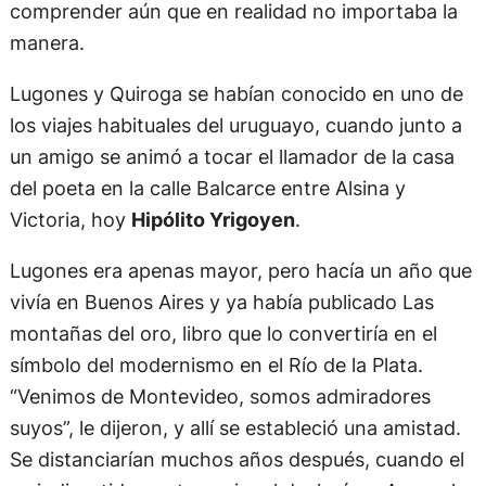
comprender aún que en realidad no importaba la
manera.
Lugones y Quiroga se habían conocido en uno de
los viajes habituales del uruguayo, cuando junto a
un amigo se animó a tocar el llamador de la casa
del poeta en la calle Balcarce entre Alsina y
Victoria, hoy
Hipólito Yrigoyen
.
Lugones era apenas mayor, pero hacía un año que
vivía en Buenos Aires y ya había publicado Las
montañas del oro, libro que lo convertiría en el
símbolo del modernismo en el Río de la Plata.
“Venimos de Montevideo, somos admiradores
suyos”, le dijeron, y allí se estableció una amistad.
Se distanciarían muchos años después, cuando el