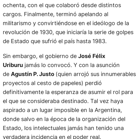
ochenta, con el que colaboró desde distintos
cargos. Finalmente, terminó apelando al
militarismo y convirtiéndose en el ideólogo de la
revolución de 1930, que iniciaría la serie de golpes
de Estado que sufrió el país hasta 1983.
Sin embargo, el gobierno de
José Félix
Uriburu
jamás lo convocó. Y con la asunción
de
Agustín P. Justo
(quien arrojó sus innumerables
proyectos al cesto de papeles) perdió
definitivamente la esperanza de asumir el rol para
el que se consideraba destinado. Tal vez haya
aspirado a un lugar imposible en la Argentina,
donde salvo en la época de la organización del
Estado, los intelectuales jamás han tenido una
verdadera incidencia en el poder real.