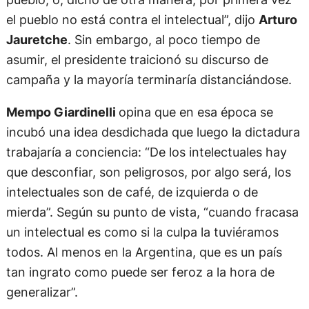
el pueblo no está contra el intelectual”, dijo
Arturo
Jauretche
. Sin embargo, al poco tiempo de
asumir, el presidente traicionó su discurso de
campaña y la mayoría terminaría distanciándose.
Mempo Giardinelli
opina que en esa época se
incubó una idea desdichada que luego la dictadura
trabajaría a conciencia: “De los intelectuales hay
que desconfiar, son peligrosos, por algo será, los
intelectuales son de café, de izquierda o de
mierda”. Según su punto de vista, “cuando fracasa
un intelectual es como si la culpa la tuviéramos
todos. Al menos en la Argentina, que es un país
tan ingrato como puede ser feroz a la hora de
generalizar”.