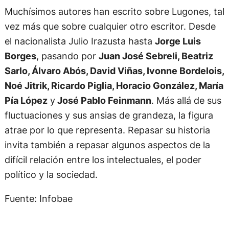
Muchísimos autores han escrito sobre Lugones, tal
vez más que sobre cualquier otro escritor. Desde
el nacionalista Julio Irazusta hasta
Jorge Luis
Borges
, pasando por
Juan José Sebreli, Beatriz
Sarlo, Álvaro Abós, David Viñas, Ivonne Bordelois,
Noé Jitrik, Ricardo Piglia, Horacio González, María
Pía López
y
José Pablo Feinmann
. Más allá de sus
fluctuaciones y sus ansias de grandeza, la figura
atrae por lo que representa. Repasar su historia
invita también a repasar algunos aspectos de la
difícil relación entre los intelectuales, el poder
político y la sociedad.
Fuente: Infobae