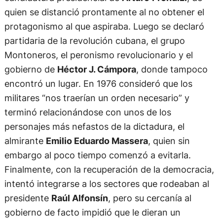
quien se distanció prontamente al no obtener el
protagonismo al que aspiraba. Luego se declaró
partidaria de la revolución cubana, el grupo
Montoneros, el peronismo revolucionario y el
gobierno de
Héctor J. Cámpora
, donde tampoco
encontró un lugar. En 1976 consideró que los
militares “nos traerían un orden necesario” y
terminó relacionándose con unos de los
personajes más nefastos de la dictadura, el
almirante
Emilio Eduardo Massera
, quien sin
embargo al poco tiempo comenzó a evitarla.
Finalmente, con la recuperación de la democracia,
intentó integrarse a los sectores que rodeaban al
presidente
Raúl Alfonsín
, pero su cercanía al
gobierno de facto impidió que le dieran un