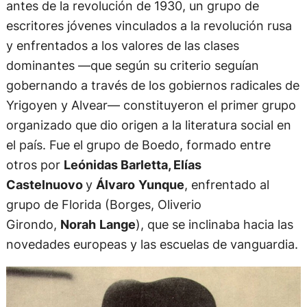
antes de la revolución de 1930, un grupo de
escritores jóvenes vinculados a la revolución rusa
y enfrentados a los valores de las clases
dominantes —que según su criterio seguían
gobernando a través de los gobiernos radicales de
Yrigoyen y Alvear— constituyeron el primer grupo
organizado que dio origen a la literatura social en
el país. Fue el grupo de Boedo, formado entre
otros por
Leónidas Barletta, Elías
Castelnuovo
y
Álvaro
Yunque
, enfrentado al
grupo de Florida (Borges, Oliverio
Girondo,
Norah
Lange
), que se inclinaba hacia las
novedades europeas y las escuelas de vanguardia.