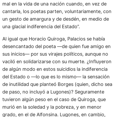
mal en la vida de una nación cuando, en vez de
cantarla, los poetas parten, voluntariamente, con
un gesto de amargura y de desdén, en medio de
una glacial indiferencia del Estado”.
Al igual que Horacio Quiroga, Palacios se había
desencantado del poeta —de quien fue amigo en
sus inicios— por sus virajes políticos, aunque no
vaciló en solidarizarse con su muerte. ¿Influyeron
de algún modo en estos suicidios la indiferencia
del Estado o —lo que es lo mismo— la sensación
de inutilidad que planteó Borges (quien, dicho sea
de paso, no incluyó a Lugones)? Seguramente
tuvieron algún peso en el caso de Quiroga, que
murió en la soledad y la pobreza, y en menor
grado, en el de Alfonsina. Lugones, en cambio,