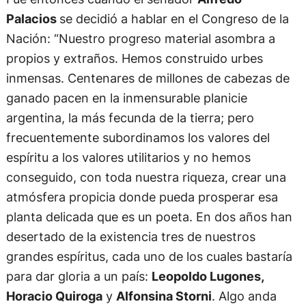
Palacios
se decidió a hablar en el Congreso de la
Nación: “Nuestro progreso material asombra a
propios y extraños. Hemos construido urbes
inmensas. Centenares de millones de cabezas de
ganado pacen en la inmensurable planicie
argentina, la más fecunda de la tierra; pero
frecuentemente subordinamos los valores del
espíritu a los valores utilitarios y no hemos
conseguido, con toda nuestra riqueza, crear una
atmósfera propicia donde pueda prosperar esa
planta delicada que es un poeta. En dos años han
desertado de la existencia tres de nuestros
grandes espíritus, cada uno de los cuales bastaría
para dar gloria a un país:
Leopoldo Lugones,
Horacio Quiroga
y
Alfonsina Storni
. Algo anda