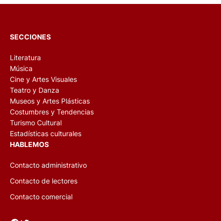
SECCIONES
Literatura
Música
Cine y Artes Visuales
Teatro y Danza
Museos y Artes Plásticas
Costumbres y Tendencias
Turismo Cultural
Estadísticas culturales
HABLEMOS
Contacto administrativo
Contacto de lectores
Contacto comercial