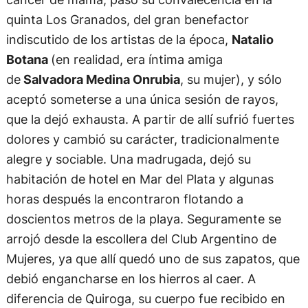
quinta Los Granados, del gran benefactor
indiscutido de los artistas de la época,
Natalio
Botana
(en realidad, era íntima amiga
de
Salvadora Medina Onrubia
, su mujer), y sólo
aceptó someterse a una única sesión de rayos,
que la dejó exhausta. A partir de allí sufrió fuertes
dolores y cambió su carácter, tradicionalmente
alegre y sociable. Una madrugada, dejó su
habitación de hotel en Mar del Plata y algunas
horas después la encontraron flotando a
doscientos metros de la playa. Seguramente se
arrojó desde la escollera del Club Argentino de
Mujeres, ya que allí quedó uno de sus zapatos, que
debió engancharse en los hierros al caer. A
diferencia de Quiroga, su cuerpo fue recibido en