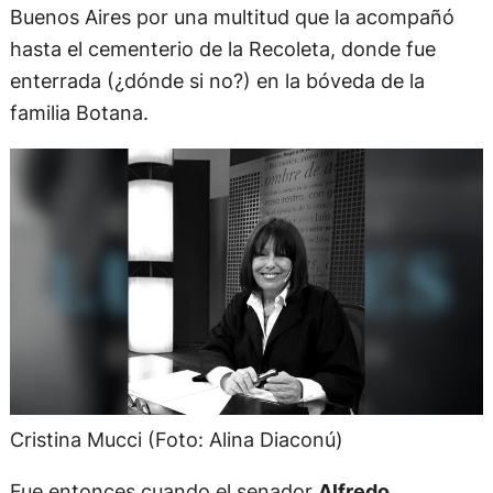
Buenos Aires por una multitud que la acompañó
hasta el cementerio de la Recoleta, donde fue
enterrada (¿dónde si no?) en la bóveda de la
familia Botana.
Cristina Mucci (Foto: Alina Diaconú)
Fue entonces cuando el senador
Alfredo