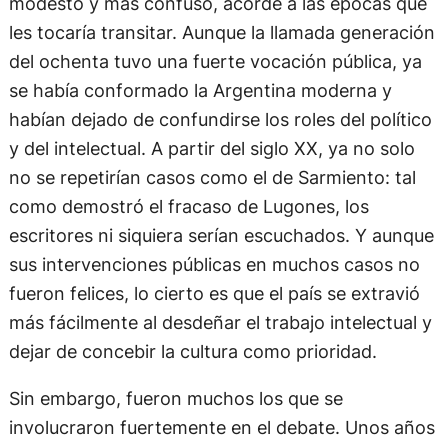
modesto y más confuso, acorde a las épocas que
les tocaría transitar. Aunque la llamada generación
del ochenta tuvo una fuerte vocación pública, ya
se había conformado la Argentina moderna y
habían dejado de confundirse los roles del político
y del intelectual. A partir del siglo XX, ya no solo
no se repetirían casos como el de Sarmiento: tal
como demostró el fracaso de Lugones, los
escritores ni siquiera serían escuchados. Y aunque
sus intervenciones públicas en muchos casos no
fueron felices, lo cierto es que el país se extravió
más fácilmente al desdeñar el trabajo intelectual y
dejar de concebir la cultura como prioridad.
Sin embargo, fueron muchos los que se
involucraron fuertemente en el debate. Unos años