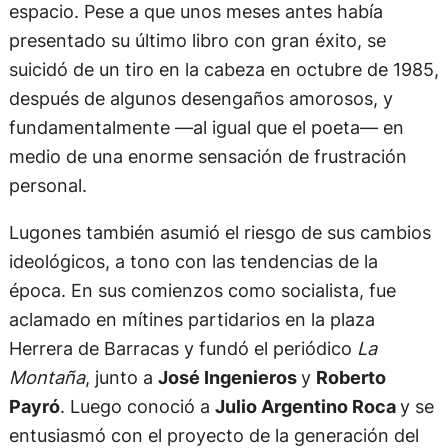
espacio. Pese a que unos meses antes había
presentado su último libro con gran éxito, se
suicidó de un tiro en la cabeza en octubre de 1985,
después de algunos desengaños amorosos, y
fundamentalmente —al igual que el poeta— en
medio de una enorme sensación de frustración
personal.
Lugones también asumió el riesgo de sus cambios
ideológicos, a tono con las tendencias de la
época. En sus comienzos como socialista, fue
aclamado en mítines partidarios en la plaza
Herrera de Barracas y fundó el periódico
La
Montaña
, junto a
José Ingenieros
y
Roberto
Payró
. Luego conoció a
Julio Argentino Roca
y se
entusiasmó con el proyecto de la generación del