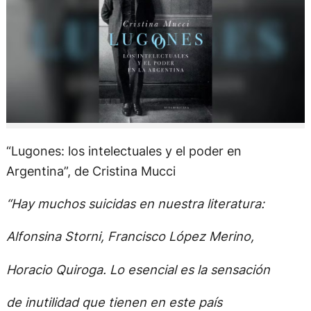
“Lugones: los intelectuales y el poder en
Argentina”, de Cristina Mucci
“Hay muchos suicidas en nuestra literatura:
Alfonsina Storni, Francisco López Merino,
Horacio Quiroga. Lo esencial es la sensación
de inutilidad que tienen en este país