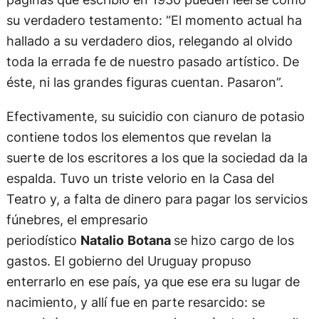
su verdadero testamento: “El momento actual ha
hallado a su verdadero dios, relegando al olvido
toda la errada fe de nuestro pasado artístico. De
éste, ni las grandes figuras cuentan. Pasaron”.
Efectivamente, su suicidio con cianuro de potasio
contiene todos los elementos que revelan la
suerte de los escritores a los que la sociedad da la
espalda. Tuvo un triste velorio en la Casa del
Teatro y, a falta de dinero para pagar los servicios
fúnebres, el empresario
periodístico
Natalio
Botana
se hizo cargo de los
gastos. El gobierno del Uruguay propuso
enterrarlo en ese país, ya que ese era su lugar de
nacimiento, y allí fue en parte resarcido: se