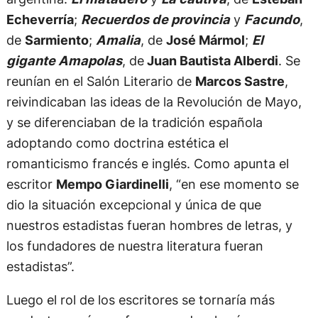
Echeverría
;
Recuerdos de provincia
y
Facundo
,
de
Sarmiento
;
Amalia
, de
José Mármol
;
El
gigante Amapolas
, de
Juan Bautista Alberdi
. Se
reunían en el Salón Literario de
Marcos Sastre
,
reivindicaban las ideas de la Revolución de Mayo,
y se diferenciaban de la tradición española
adoptando como doctrina estética el
romanticismo francés e inglés. Como apunta el
escritor
Mempo Giardinelli
, “en ese momento se
dio la situación excepcional y única de que
nuestros estadistas fueran hombres de letras, y
los fundadores de nuestra literatura fueran
estadistas”.
Luego el rol de los escritores se tornaría más