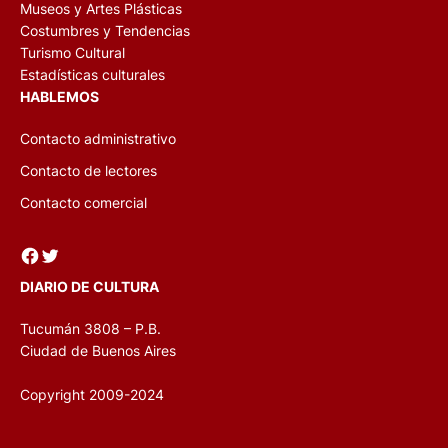
Museos y Artes Plásticas
Costumbres y Tendencias
Turismo Cultural
Estadísticas culturales
HABLEMOS
Contacto administrativo
Contacto de lectores
Contacto comercial
Facebook
Twitter
DIARIO DE CULTURA
Tucumán 3808 – P.B.
Ciudad de Buenos Aires
Copyright 2009-2024