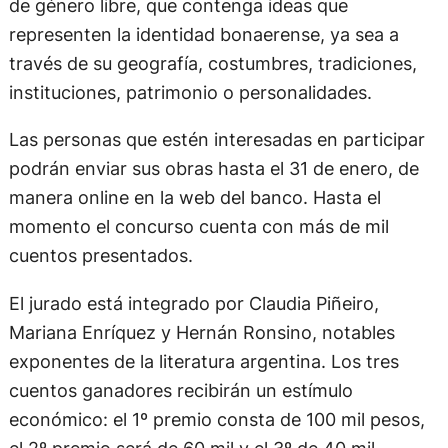
de género libre, que contenga ideas que
representen la identidad bonaerense, ya sea a
través de su geografía, costumbres, tradiciones,
instituciones, patrimonio o personalidades.
Las personas que estén interesadas en participar
podrán enviar sus obras hasta el 31 de enero, de
manera online en la web del banco. Hasta el
momento el concurso cuenta con más de mil
cuentos presentados.
El jurado está integrado por Claudia Piñeiro,
Mariana Enríquez y Hernán Ronsino, notables
exponentes de la literatura argentina. Los tres
cuentos ganadores recibirán un estímulo
económico: el 1º premio consta de 100 mil pesos,
el 2º premio será de 60 mil y el 3º de 40 mil.