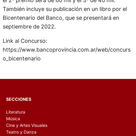
También incluye su publicación en un libro por el
Bicentenario del Banco, que se presentará en
septiembre de 2022.
Link al Concurso:
https://www.bancoprovincia.com.ar/web/concurs
o_bicentenario
SECCIONES
Literatura
Música
Cine y Artes Visuales
Teatro y Danza