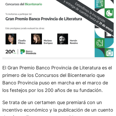
El Gran Premio Banco Provincia de Literatura es el
primero de los Concursos del Bicentenario que
Banco Provincia puso en marcha en el marco de
los festejos por los 200 años de su fundación.
Se trata de un certamen que premiará con un
incentivo económico y la publicación de un cuento