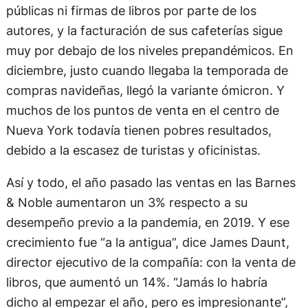
públicas ni firmas de libros por parte de los
autores, y la facturación de sus cafeterías sigue
muy por debajo de los niveles prepandémicos. En
diciembre, justo cuando llegaba la temporada de
compras navideñas, llegó la variante ómicron. Y
muchos de los puntos de venta en el centro de
Nueva York todavía tienen pobres resultados,
debido a la escasez de turistas y oficinistas.
Así y todo, el año pasado las ventas en las Barnes
& Noble aumentaron un 3% respecto a su
desempeño previo a la pandemia, en 2019. Y ese
crecimiento fue “a la antigua”, dice James Daunt,
director ejecutivo de la compañía: con la venta de
libros, que aumentó un 14%. “Jamás lo habría
dicho al empezar el año, pero es impresionante”,