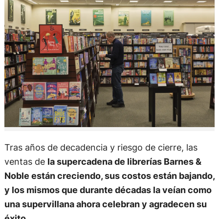
Tras años de decadencia y riesgo de cierre, las
ventas de
la supercadena de librerías Barnes &
Noble están creciendo, sus costos están bajando,
y los mismos que durante décadas la veían como
una supervillana ahora celebran y agradecen su
éxito
.