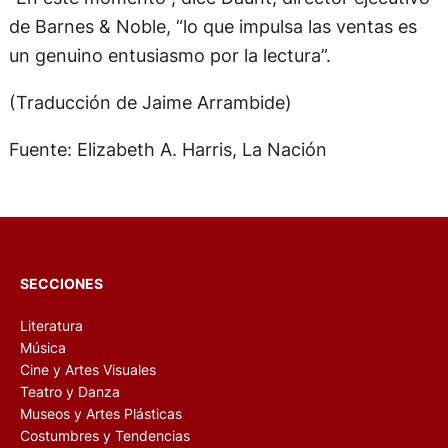
de Barnes & Noble, “lo que impulsa las ventas es
un genuino entusiasmo por la lectura”.
(Traducción de Jaime Arrambide)
Fuente: Elizabeth A. Harris, La Nación
SECCIONES
Literatura
Música
Cine y Artes Visuales
Teatro y Danza
Museos y Artes Plásticas
Costumbres y Tendencias