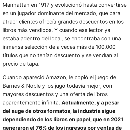
Manhattan en 1917 y evolucionó hasta convertirse
en un jugador dominante del mercado, que para
atraer clientes ofrecía grandes descuentos en los
libros más vendidos. Y cuando ese lector ya
estaba adentro del local, se encontraba con una
inmensa selección de a veces más de 100.000
títulos que no tenían descuento y se vendían al
precio de tapa.
Cuando apareció Amazon, le copió el juego de
Barnes & Noble y los jugó todavía mejor, con
mayores descuentos y una oferta de libros
aparentemente infinita.
Actualmente, y a pesar
del auge de otros formatos, la industria sigue
dependiendo de los libros en papel, que en 2021
generaron el 76% de los ingresos por ventas de