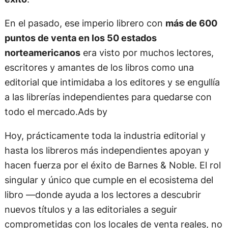
En el pasado, ese imperio librero con
más de 600
puntos de venta en los 50 estados
norteamericanos
era visto por muchos lectores,
escritores y amantes de los libros como una
editorial que intimidaba a los editores y se engullía
a las librerías independientes para quedarse con
todo el mercado.Ads by
Hoy, prácticamente toda la industria editorial y
hasta los libreros más independientes apoyan y
hacen fuerza por el éxito de Barnes & Noble. El rol
singular y único que cumple en el ecosistema del
libro —donde ayuda a los lectores a descubrir
nuevos títulos y a las editoriales a seguir
comprometidas con los locales de venta reales, no