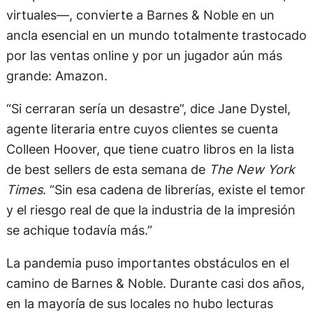
virtuales—, convierte a Barnes & Noble en un
ancla esencial en un mundo totalmente trastocado
por las ventas online y por un jugador aún más
grande: Amazon.
“Si cerraran sería un desastre”, dice Jane Dystel,
agente literaria entre cuyos clientes se cuenta
Colleen Hoover, que tiene cuatro libros en la lista
de best sellers de esta semana de
The New York
Times
. “Sin esa cadena de librerías, existe el temor
y el riesgo real de que la industria de la impresión
se achique todavía más.”
La pandemia puso importantes obstáculos en el
camino de Barnes & Noble. Durante casi dos años,
en la mayoría de sus locales no hubo lecturas