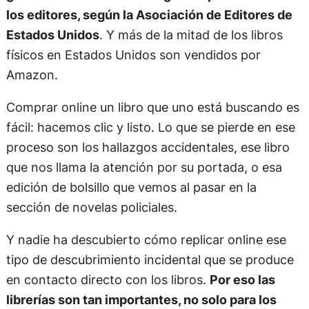
los editores, según la Asociación de Editores de
Estados Unidos
. Y más de la mitad de los libros
físicos en Estados Unidos son vendidos por
Amazon.
Comprar online un libro que uno está buscando es
fácil: hacemos clic y listo. Lo que se pierde en ese
proceso son los hallazgos accidentales, ese libro
que nos llama la atención por su portada, o esa
edición de bolsillo que vemos al pasar en la
sección de novelas policiales.
Y nadie ha descubierto cómo replicar online ese
tipo de descubrimiento incidental que se produce
en contacto directo con los libros.
Por eso las
librerías son tan importantes, no solo para los