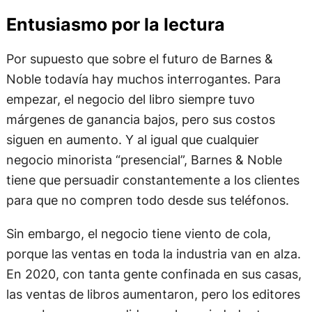
Entusiasmo por la lectura
Por supuesto que sobre el futuro de Barnes &
Noble todavía hay muchos interrogantes. Para
empezar, el negocio del libro siempre tuvo
márgenes de ganancia bajos, pero sus costos
siguen en aumento. Y al igual que cualquier
negocio minorista “presencial”, Barnes & Noble
tiene que persuadir constantemente a los clientes
para que no compren todo desde sus teléfonos.
Sin embargo, el negocio tiene viento de cola,
porque las ventas en toda la industria van en alza.
En 2020, con tanta gente confinada en sus casas,
las ventas de libros aumentaron, pero los editores