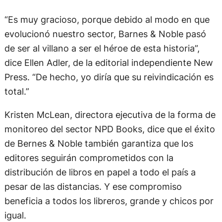
“Es muy gracioso, porque debido al modo en que
evolucionó nuestro sector, Barnes & Noble pasó
de ser al villano a ser el héroe de esta historia”,
dice Ellen Adler, de la editorial independiente New
Press. “De hecho, yo diría que su reivindicación es
total.”
Kristen McLean, directora ejecutiva de la forma de
monitoreo del sector NPD Books, dice que el éxito
de Bernes & Noble también garantiza que los
editores seguirán comprometidos con la
distribución de libros en papel a todo el país a
pesar de las distancias. Y ese compromiso
beneficia a todos los libreros, grande y chicos por
igual.