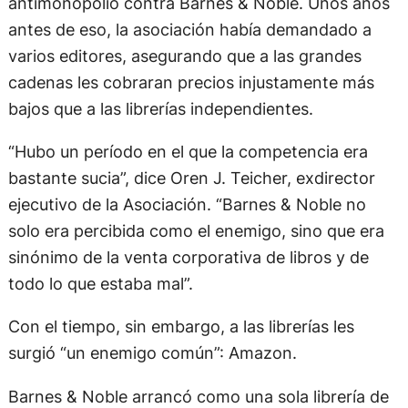
antimonopolio contra Barnes & Noble. Unos años
antes de eso, la asociación había demandado a
varios editores, asegurando que a las grandes
cadenas les cobraran precios injustamente más
bajos que a las librerías independientes.
“Hubo un período en el que la competencia era
bastante sucia”, dice Oren J. Teicher, exdirector
ejecutivo de la Asociación. “Barnes & Noble no
solo era percibida como el enemigo, sino que era
sinónimo de la venta corporativa de libros y de
todo lo que estaba mal”.
Con el tiempo, sin embargo, a las librerías les
surgió “un enemigo común”: Amazon.
Barnes & Noble arrancó como una sola librería de