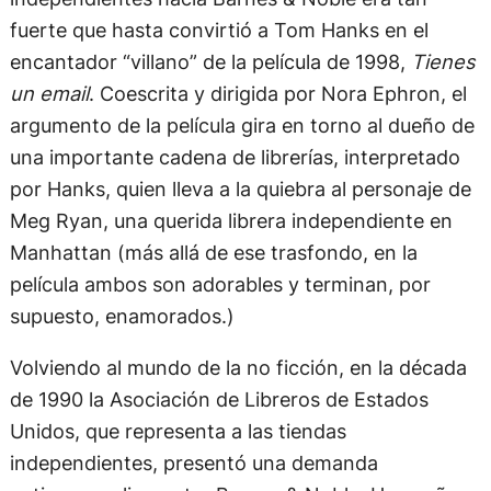
fuerte que hasta convirtió a Tom Hanks en el
encantador “villano” de la película de 1998,
Tienes
un email
. Coescrita y dirigida por Nora Ephron, el
argumento de la película gira en torno al dueño de
una importante cadena de librerías, interpretado
por Hanks, quien lleva a la quiebra al personaje de
Meg Ryan, una querida librera independiente en
Manhattan (más allá de ese trasfondo, en la
película ambos son adorables y terminan, por
supuesto, enamorados.)
Volviendo al mundo de la no ficción, en la década
de 1990 la Asociación de Libreros de Estados
Unidos, que representa a las tiendas
independientes, presentó una demanda