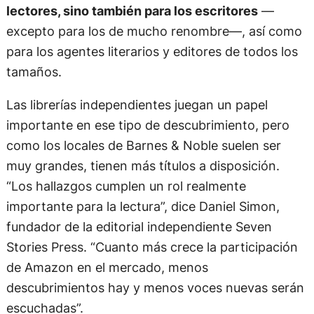
lectores, sino también para los escritores
—
excepto para los de mucho renombre—, así como
para los agentes literarios y editores de todos los
tamaños.
Las librerías independientes juegan un papel
importante en ese tipo de descubrimiento, pero
como los locales de Barnes & Noble suelen ser
muy grandes, tienen más títulos a disposición.
“Los hallazgos cumplen un rol realmente
importante para la lectura”, dice Daniel Simon,
fundador de la editorial independiente Seven
Stories Press. “Cuanto más crece la participación
de Amazon en el mercado, menos
descubrimientos hay y menos voces nuevas serán
escuchadas”.