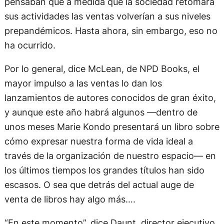
pensaban que a medida que la sociedad retomara
sus actividades las ventas volverían a sus niveles
prepandémicos. Hasta ahora, sin embargo, eso no
ha ocurrido.
Por lo general, dice McLean, de NPD Books, el
mayor impulso a las ventas lo dan los
lanzamientos de autores conocidos de gran éxito,
y aunque este año habrá algunos —dentro de
unos meses Marie Kondo presentará un libro sobre
cómo expresar nuestra forma de vida ideal a
través de la organización de nuestro espacio— en
los últimos tiempos los grandes títulos han sido
escasos. O sea que detrás del actual auge de
venta de libros hay algo más….
“En este momento”, dice Daunt, director ejecutivo