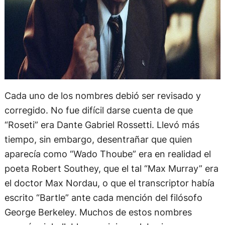
Cada uno de los nombres debió ser revisado y
corregido. No fue difícil darse cuenta de que
“Roseti” era Dante Gabriel Rossetti. Llevó más
tiempo, sin embargo, desentrañar que quien
aparecía como “Wado Thoube” era en realidad el
poeta Robert Southey, que el tal “Max Murray” era
el doctor Max Nordau, o que el transcriptor había
escrito “Bartle” ante cada mención del filósofo
George Berkeley. Muchos de estos nombres