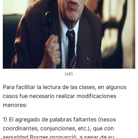
(AP)
Para facilitar la lectura de las clases, en algunos
casos fue necesario realizar modificaciones
menores:
1) El agregado de palabras faltantes (nexos
coordinantes, conjunciones, etc.), que con
seguridad Borges pronunció, a pesar de su