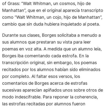
of Grass: “Walt Whitman, un cosmos, hijo de
Manhattan”, que en el original aparecía transcripto
como “Walt Whitman, un cojo, hijo de Manhattan”,
cambio que sin duda hubiera inquietado al poeta.
Durante sus clases, Borges solicitaba a menudo a
sus alumnos que prestaran su vista para leer
poemas en voz alta. A medida que un alumno leía,
Borges iba comentando cada estrofa. En la
transcripción original, sin embargo, los poemas
recitados por los alumnos habían sido eliminados
por completo. Al faltar esos versos, los
comentarios de Borges acerca de estrofas
sucesivas aparecían apiñados unos sobre otros de
modo indescifrable. Para reponer la coherencia,
las estrofas recitadas por alumnos fueron