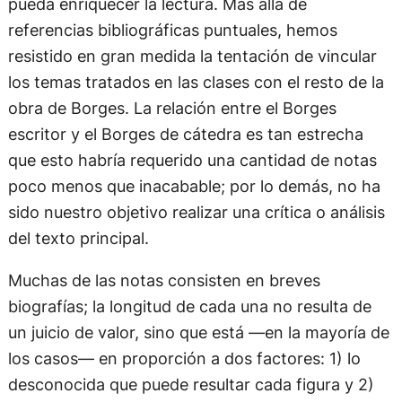
pueda enriquecer la lectura. Más allá de
referencias bibliográficas puntuales, hemos
resistido en gran medida la tentación de vincular
los temas tratados en las clases con el resto de la
obra de Borges. La relación entre el Borges
escritor y el Borges de cátedra es tan estrecha
que esto habría requerido una cantidad de notas
poco menos que inacabable; por lo demás, no ha
sido nuestro objetivo realizar una crítica o análisis
del texto principal.
Muchas de las notas consisten en breves
biografías; la longitud de cada una no resulta de
un juicio de valor, sino que está —en la mayoría de
los casos— en proporción a dos factores: 1) lo
desconocida que puede resultar cada figura y 2)