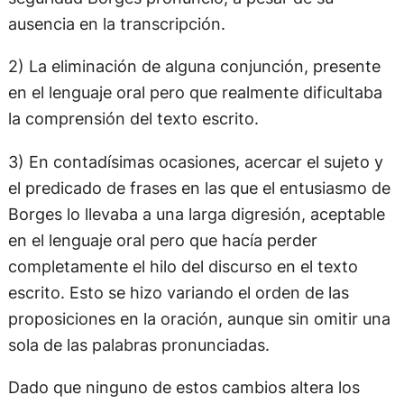
ausencia en la transcripción.
2) La eliminación de alguna conjunción, presente
en el lenguaje oral pero que realmente dificultaba
la comprensión del texto escrito.
3) En contadísimas ocasiones, acercar el sujeto y
el predicado de frases en las que el entusiasmo de
Borges lo llevaba a una larga digresión, aceptable
en el lenguaje oral pero que hacía perder
completamente el hilo del discurso en el texto
escrito. Esto se hizo variando el orden de las
proposiciones en la oración, aunque sin omitir una
sola de las palabras pronunciadas.
Dado que ninguno de estos cambios altera los