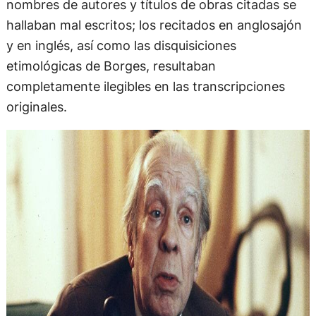
nombres de autores y títulos de obras citadas se
hallaban mal escritos; los recitados en anglosajón
y en inglés, así como las disquisiciones
etimológicas de Borges, resultaban
completamente ilegibles en las transcripciones
originales.