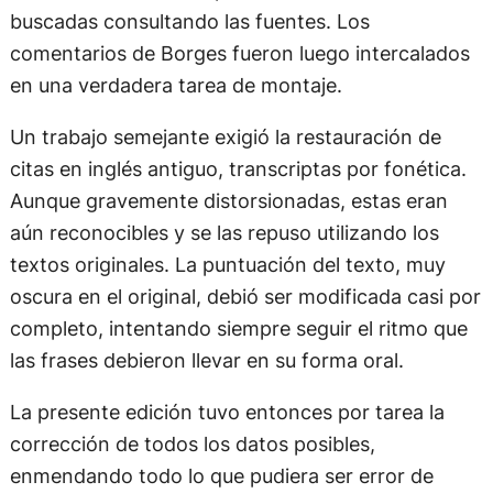
buscadas consultando las fuentes. Los
comentarios de Borges fueron luego intercalados
en una verdadera tarea de montaje.
Un trabajo semejante exigió la restauración de
citas en inglés antiguo, transcriptas por fonética.
Aunque gravemente distorsionadas, estas eran
aún reconocibles y se las repuso utilizando los
textos originales. La puntuación del texto, muy
oscura en el original, debió ser modificada casi por
completo, intentando siempre seguir el ritmo que
las frases debieron llevar en su forma oral.
La presente edición tuvo entonces por tarea la
corrección de todos los datos posibles,
enmendando todo lo que pudiera ser error de