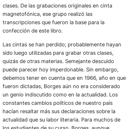
clases. De las grabaciones originales en cinta
magnetofónica, ese grupo realizó las
transcripciones que fueron la base para la
confección de este libro.
Las cintas se han perdido; probablemente hayan
sido luego utilizadas para grabar otras clases,
quizás de otras materias. Semejante descuido
puede parecer hoy imperdonable. Sin embargo,
debemos tener en cuenta que en 1966, año en que
fueron dictadas, Borges aún no era considerado
un genio indiscutido como en la actualidad. Los
constantes cambios políticos de nuestro país
hacían resaltar más sus declaraciones sobre la
actualidad que su labor literaria. Para muchos de
los estudiantes de su curso, Borges, aunque