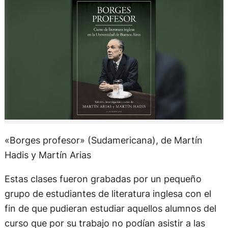
«Borges profesor» (Sudamericana), de Martín
Hadis y Martín Arias
Estas clases fueron grabadas por un pequeño
grupo de estudiantes de literatura inglesa con el
fin de que pudieran estudiar aquellos alumnos del
curso que por su trabajo no podían asistir a las