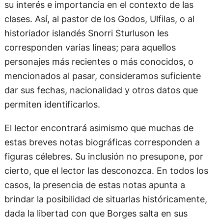
su interés e importancia en el contexto de las
clases. Así, al pastor de los Godos, Ulfilas, o al
historiador islandés Snorri Sturluson les
corresponden varias líneas; para aquellos
personajes más recientes o más conocidos, o
mencionados al pasar, consideramos suficiente
dar sus fechas, nacionalidad y otros datos que
permiten identificarlos.
El lector encontrará asimismo que muchas de
estas breves notas biográficas corresponden a
figuras célebres. Su inclusión no presupone, por
cierto, que el lector las desconozca. En todos los
casos, la presencia de estas notas apunta a
brindar la posibilidad de situarlas históricamente,
dada la libertad con que Borges salta en sus