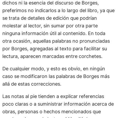
dichos ni la esencia del discurso de Borges,
preferimos no indicarlos a lo largo del libro, ya que
se trata de detalles de edición que podrían
molestar al lector, sin sumar por otra parte
ninguna información útil al contenido. En toda
otra ocasión, aquellas palabras no pronunciadas
por Borges, agregadas al texto para facilitar su
lectura, aparecen marcadas entre corchetes.
De cualquier modo, y esto es obvio, en ningún
caso se modificaron las palabras de Borges más
allá de estas correcciones.
Las notas al pie tienden a explicar referencias
poco claras o a suministrar información acerca de
obras, personas o hechos mencionados que