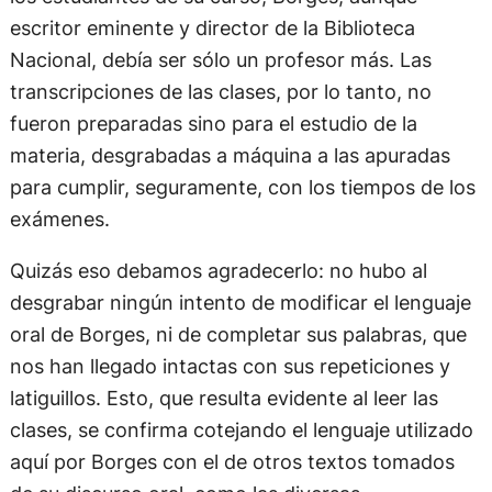
escritor eminente y director de la Biblioteca
Nacional, debía ser sólo un profesor más. Las
transcripciones de las clases, por lo tanto, no
fueron preparadas sino para el estudio de la
materia, desgrabadas a máquina a las apuradas
para cumplir, seguramente, con los tiempos de los
exámenes.
Quizás eso debamos agradecerlo: no hubo al
desgrabar ningún intento de modificar el lenguaje
oral de Borges, ni de completar sus palabras, que
nos han llegado intactas con sus repeticiones y
latiguillos. Esto, que resulta evidente al leer las
clases, se confirma cotejando el lenguaje utilizado
aquí por Borges con el de otros textos tomados