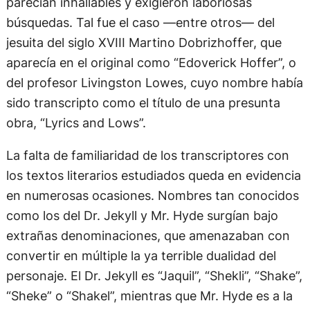
parecían inhallables y exigieron laboriosas
búsquedas. Tal fue el caso —entre otros— del
jesuita del siglo XVIII Martino Dobrizhoffer, que
aparecía en el original como “Edoverick Hoffer”, o
del profesor Livingston Lowes, cuyo nombre había
sido transcripto como el título de una presunta
obra, “Lyrics and Lows”.
La falta de familiaridad de los transcriptores con
los textos literarios estudiados queda en evidencia
en numerosas ocasiones. Nombres tan conocidos
como los del Dr. Jekyll y Mr. Hyde surgían bajo
extrañas denominaciones, que amenazaban con
convertir en múltiple la ya terrible dualidad del
personaje. El Dr. Jekyll es “Jaquil”, “Shekli”, “Shake”,
“Sheke” o “Shakel”, mientras que Mr. Hyde es a la