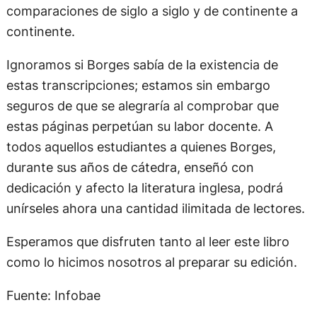
comparaciones de siglo a siglo y de continente a
continente.
Ignoramos si Borges sabía de la existencia de
estas transcripciones; estamos sin embargo
seguros de que se alegraría al comprobar que
estas páginas perpetúan su labor docente. A
todos aquellos estudiantes a quienes Borges,
durante sus años de cátedra, enseñó con
dedicación y afecto la literatura inglesa, podrá
unírseles ahora una cantidad ilimitada de lectores.
Esperamos que disfruten tanto al leer este libro
como lo hicimos nosotros al preparar su edición.
Fuente: Infobae