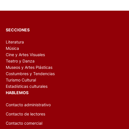
SECCIONES
Literatura
Música
Cine y Artes Visuales
Teatro y Danza
Museos y Artes Plásticas
Costumbres y Tendencias
Turismo Cultural
Estadísticas culturales
HABLEMOS
Contacto administrativo
Contacto de lectores
Contacto comercial