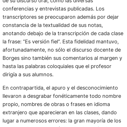
de su discurso oral, como las diversas
conferencias y entrevistas publicadas. Los
transcriptores se preocuparon además por dejar
constancia de la textualidad de sus notas,
anotando debajo de la transcripción de cada clase
la frase: “Es versión fiel”. Esta fidelidad mantuvo,
afortunadamente, no sólo el discurso docente de
Borges sino también sus comentarios al margen y
hasta las palabras coloquiales que el profesor
dirigía a sus alumnos.
En contrapartida, el apuro y el desconocimiento
llevaron a desgrabar fonéticamente todo nombre
propio, nombres de obras o frases en idioma
extranjero que aparecieran en las clases, dando
lugar a numerosos errores: la gran mayoría de los