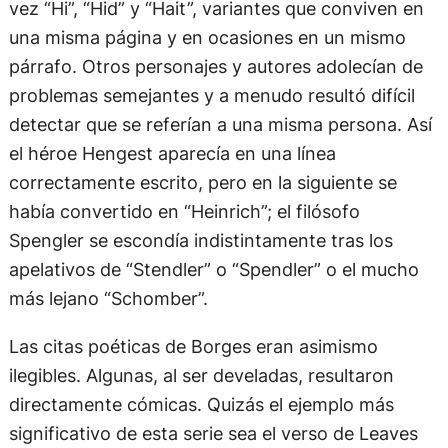
vez “Hi”, “Hid” y “Hait”, variantes que conviven en
una misma página y en ocasiones en un mismo
párrafo. Otros personajes y autores adolecían de
problemas semejantes y a menudo resultó difícil
detectar que se referían a una misma persona. Así
el héroe Hengest aparecía en una línea
correctamente escrito, pero en la siguiente se
había convertido en “Heinrich”; el filósofo
Spengler se escondía indistintamente tras los
apelativos de “Stendler” o “Spendler” o el mucho
más lejano “Schomber”.
Las citas poéticas de Borges eran asimismo
ilegibles. Algunas, al ser develadas, resultaron
directamente cómicas. Quizás el ejemplo más
significativo de esta serie sea el verso de Leaves