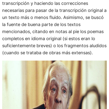
transcripción y haciendo las correcciones
necesarias para pasar de la transcripción original a
un texto más o menos fluido. Asimismo, se buscó
la fuente de buena parte de los textos
mencionados, citando en notas al pie los poemas
completos en idioma original (si estos eran lo
suficientemente breves) o los fragmentos aludidos
(cuando se trataba de obras más extensas).