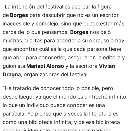
“La intención del festival es acercar la figura
de
Borges
para descubrir que no es un escritor
inaccesible y complejo, sino que puede estar más
cerca de lo que pensamos.
Borges
nos dejó
muchas puertas para acceder a su obra, solo hay
que encontrar cuál es la que cada persona tiene
que abrir para conocerlo”, aseguraron la editora y
guionista
Marisol Alonso
y la escritora
Vivian
Dragna
, organizadoras del festival.
“He tratado de conocer todo lo posible, pero
desde luego, ya que el mundo es un hecho infinito,
lo que un individuo puede conocer es una
partícula. Yo pienso que a veces la literatura es
como una biblioteca infinita, y de esa biblioteca
cada individuo solo puede leer unas páginas.