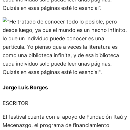
Quizás en esas páginas esté lo esencial”.
Jorge Luis Borges
ESCRITOR
El festival cuenta con el apoyo de Fundación Itaú y
Mecenazgo, el programa de financiamiento