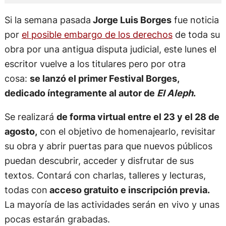
Si la semana pasada
Jorge Luis Borges
fue noticia
por
el posible embargo de los derechos
de toda su
obra por una antigua disputa judicial, este lunes el
escritor vuelve a los titulares pero por otra
cosa:
se lanzó el primer Festival Borges,
dedicado íntegramente al autor de
El Aleph
.
Se realizará
de forma virtual entre el 23 y el 28 de
agosto,
con el objetivo de homenajearlo, revisitar
su obra y abrir puertas para que nuevos públicos
puedan descubrir, acceder y disfrutar de sus
textos. Contará con charlas, talleres y lecturas,
todas con
acceso gratuito e inscripción previa.
La mayoría de las actividades serán en vivo y unas
pocas estarán grabadas.