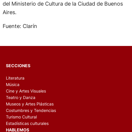
del Ministerio de Cultura de la Ciudad de Buenos
Aires.
Fuente: Clarín
SECCIONES
Literatura
Música
Cine y Artes Visuales
Teatro y Danza
Museos y Artes Plásticas
Costumbres y Tendencias
Turismo Cultural
Estadísticas culturales
HABLEMOS