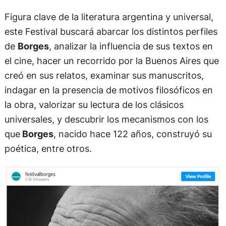
Figura clave de la literatura argentina y universal,
este Festival buscará abarcar los distintos perfiles
de
Borges
, analizar la influencia de sus textos en
el cine, hacer un recorrido por la Buenos Aires que
creó en sus relatos, examinar sus manuscritos,
indagar en la presencia de motivos filosóficos en
la obra, valorizar su lectura de los clásicos
universales, y descubrir los mecanismos con los
que
Borges
, nacido hace 122 años, construyó su
poética, entre otros.