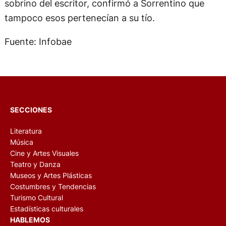
sobrino del escritor, confirmó a Sorrentino que
tampoco esos pertenecían a su tío.
Fuente: Infobae
SECCIONES
Literatura
Música
Cine y Artes Visuales
Teatro y Danza
Museos y Artes Plásticas
Costumbres y Tendencias
Turismo Cultural
Estadísticas culturales
HABLEMOS