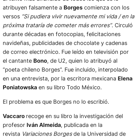
atribuyen falsamente a
Borges
comienza con los
versos
“Si pudiera vivir nuevamente mi vida / en la
próxima trataría de cometer más errores”
. Circuló
durante décadas en fotocopias, felicitaciones
navideñas, publicidades de chocolate y cadenas
de correo electrónico. Fue leído en televisión por
el cantante
Bono
, de U2, quien lo atribuyó al
“poeta chileno Borges”. Fue incluido, interpolado
en una entrevista, por la escritora mexicana
Elena
Poniatowska
en su libro Todo México.
El problema es que Borges no lo escribió.
Vaccaro
recoge en su libro la investigación del
profesor
Iván Almeida
, publicada en la
revista
Variaciones Borges
de la Universidad de