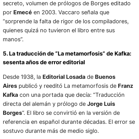
secreto, volumen de prólogos de Borges editado
por
Emecé
en 2003. Vaccaro señala que
“sorprende la falta de rigor de los compiladores,
quienes quizá no tuvieron el libro entre sus
manos”.
5. La traducción de “La metamorfosis” de Kafka:
sesenta años de error editorial
Desde 1938, la
Editorial Losada
de
Buenos
Aires
publicó y reeditó La metamorfosis de
Franz
Kafka
con una portada que decía: “Traducción
directa del alemán y prólogo de
Jorge Luis
Borges
“. El libro se convirtió en la versión de
referencia en español durante décadas. El error se
sostuvo durante más de medio siglo.