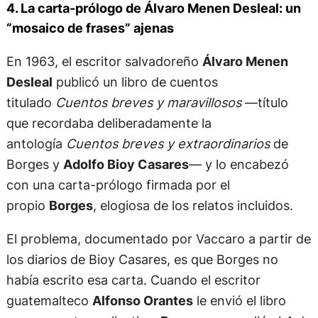
4. La carta-prólogo de Álvaro Menen Desleal: un
“mosaico de frases” ajenas
En 1963, el escritor salvadoreño
Álvaro Menen
Desleal
publicó un libro de cuentos
titulado
Cuentos breves y maravillosos
—título
que recordaba deliberadamente la
antología
Cuentos breves y extraordinarios
de
Borges y
Adolfo Bioy Casares
— y lo encabezó
con una carta-prólogo firmada por el
propio
Borges
, elogiosa de los relatos incluidos.
El problema, documentado por Vaccaro a partir de
los diarios de Bioy Casares, es que Borges no
había escrito esa carta. Cuando el escritor
guatemalteco
Alfonso Orantes
le envió el libro