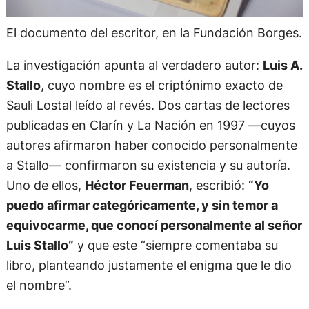
El documento del escritor, en la Fundación Borges.
La investigación apunta al verdadero autor:
Luis A.
Stallo
, cuyo nombre es el criptónimo exacto de
Sauli Lostal leído al revés. Dos cartas de lectores
publicadas en Clarín y La Nación en 1997 —cuyos
autores afirmaron haber conocido personalmente
a Stallo— confirmaron su existencia y su autoría.
Uno de ellos,
Héctor Feuerman
, escribió:
“Yo
puedo afirmar categóricamente, y sin temor a
equivocarme, que conocí personalmente al señor
Luis Stallo”
y que este “siempre comentaba su
libro, planteando justamente el enigma que le dio
el nombre”.