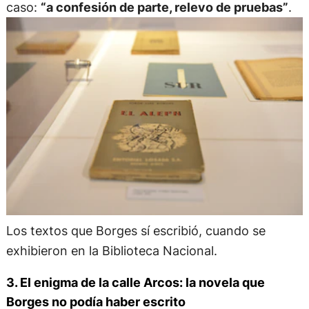
caso:
“a confesión de parte, relevo de pruebas”
.
Los textos que Borges sí escribió, cuando se
exhibieron en la Biblioteca Nacional.
3. El enigma de la calle Arcos: la novela que
Borges no podía haber escrito