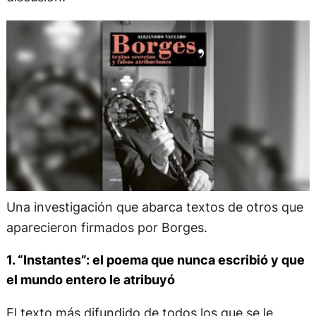
Una investigación que abarca textos de otros que
aparecieron firmados por Borges.
1. “Instantes”: el poema que nunca escribió y que
el mundo entero le atribuyó
El texto más difundido de todos los que se le