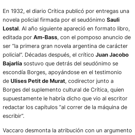
En 1932, el diario Crítica publicó por entregas una
novela policial firmada por el seudónimo
Sauli
Lostal
. Al año siguiente apareció en formato libro,
editada por
Am-Bass
, con el pomposo anuncio de
ser “la primera gran novela argentina de carácter
policial”. Décadas después, el crítico
Juan Jacobo
Bajarlía
sostuvo que detrás del seudónimo se
escondía Borges, apoyándose en el testimonio
de
Ulises Petit de Murat
, codirector junto a
Borges del suplemento cultural de Crítica, quien
supuestamente le habría dicho que vio al escritor
redactar los capítulos “al correr de la máquina de
escribir”.
Vaccaro desmonta la atribución con un argumento