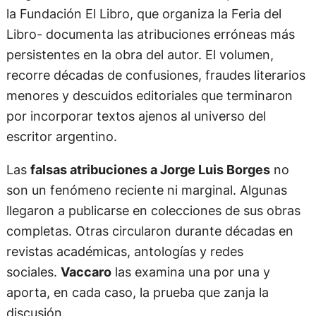
la Fundación El Libro, que organiza la Feria del
Libro- documenta las atribuciones erróneas más
persistentes en la obra del autor. El volumen,
recorre décadas de confusiones, fraudes literarios
menores y descuidos editoriales que terminaron
por incorporar textos ajenos al universo del
escritor argentino.
Las
falsas atribuciones a Jorge Luis Borges
no
son un fenómeno reciente ni marginal. Algunas
llegaron a publicarse en colecciones de sus obras
completas. Otras circularon durante décadas en
revistas académicas, antologías y redes
sociales.
Vaccaro
las examina una por una y
aporta, en cada caso, la prueba que zanja la
discusión.