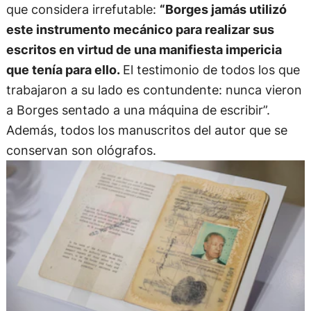
que considera irrefutable:
“Borges jamás utilizó
este instrumento mecánico para realizar sus
escritos en virtud de una manifiesta impericia
que tenía para ello.
El testimonio de todos los que
trabajaron a su lado es contundente: nunca vieron
a Borges sentado a una máquina de escribir”.
Además, todos los manuscritos del autor que se
conservan son ológrafos.