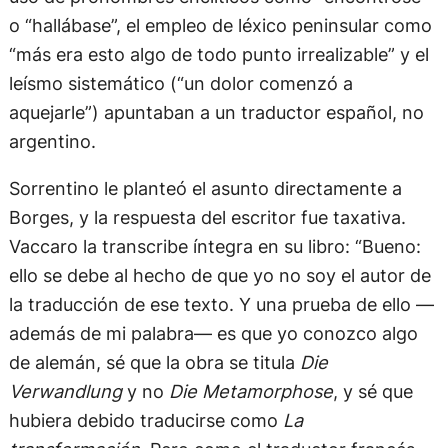
o “hallábase”, el empleo de léxico peninsular como
“más era esto algo de todo punto irrealizable” y el
leísmo sistemático (“un dolor comenzó a
aquejarle”) apuntaban a un traductor español, no
argentino.
Sorrentino le planteó el asunto directamente a
Borges, y la respuesta del escritor fue taxativa.
Vaccaro la transcribe íntegra en su libro: “Bueno:
ello se debe al hecho de que yo no soy el autor de
la traducción de ese texto. Y una prueba de ello —
además de mi palabra— es que yo conozco algo
de alemán, sé que la obra se titula
Die
Verwandlung
y no
Die Metamorphose
, y sé que
hubiera debido traducirse como
La