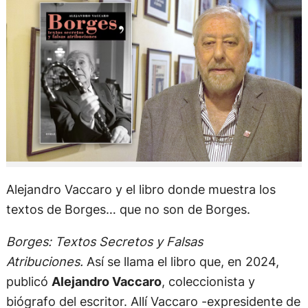
Alejandro Vaccaro y el libro donde muestra los
textos de Borges… que no son de Borges.
Borges: Textos Secretos y Falsas
Atribuciones.
Así se llama el libro que, en 2024,
publicó
Alejandro Vaccaro
, coleccionista y
biógrafo del escritor. Allí Vaccaro -expresidente de