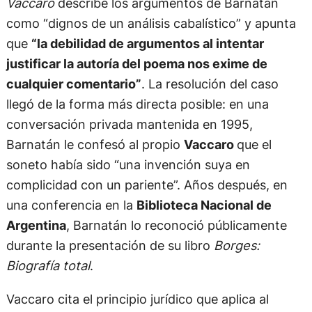
Vaccaro
describe los argumentos de Barnatán
como “dignos de un análisis cabalístico” y apunta
que
“la debilidad de argumentos al intentar
justificar la autoría del poema nos exime de
cualquier comentario”
. La resolución del caso
llegó de la forma más directa posible: en una
conversación privada mantenida en 1995,
Barnatán le confesó al propio
Vaccaro
que el
soneto había sido “una invención suya en
complicidad con un pariente”. Años después, en
una conferencia en la
Biblioteca Nacional de
Argentina
, Barnatán lo reconoció públicamente
durante la presentación de su libro
Borges:
Biografía total
.
Vaccaro cita el principio jurídico que aplica al