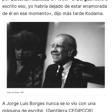
escrito eso, yo habría dejado de estar enamorada
de él en ese momento», dijo más tarde Kodama.
A Jorge Luis Borges nunca se lo vio con una
máquina de escribir. (Gentileza CEDIPCCR)