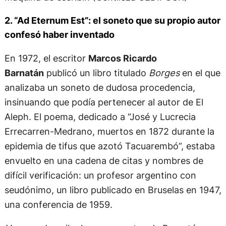
2. “Ad Eternum Est”: el soneto que su propio autor
confesó haber inventado
En 1972, el escritor
Marcos Ricardo
Barnatán
publicó un libro titulado
Borges
en el que
analizaba un soneto de dudosa procedencia,
insinuando que podía pertenecer al autor de El
Aleph. El poema, dedicado a “José y Lucrecia
Errecarren-Medrano, muertos en 1872 durante la
epidemia de tifus que azotó Tacuarembó”, estaba
envuelto en una cadena de citas y nombres de
difícil verificación: un profesor argentino con
seudónimo, un libro publicado en Bruselas en 1947,
una conferencia de 1959.