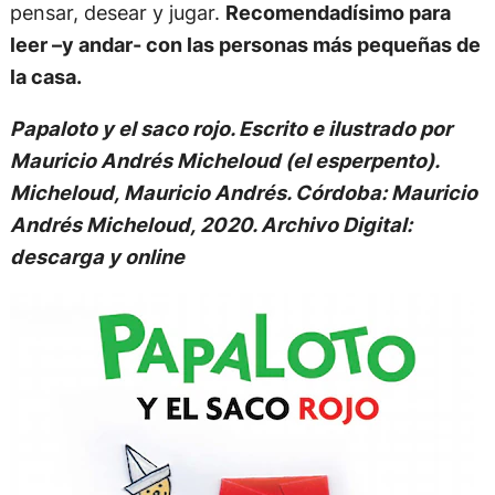
pensar, desear y jugar.
Recomendadísimo para
leer –y andar- con las personas más pequeñas de
la casa.
Papaloto y el saco rojo. Escrito e ilustrado por
Mauricio Andrés Micheloud (el esperpento).
Micheloud, Mauricio Andrés. Córdoba: Mauricio
Andrés Micheloud, 2020. Archivo Digital:
descarga y online