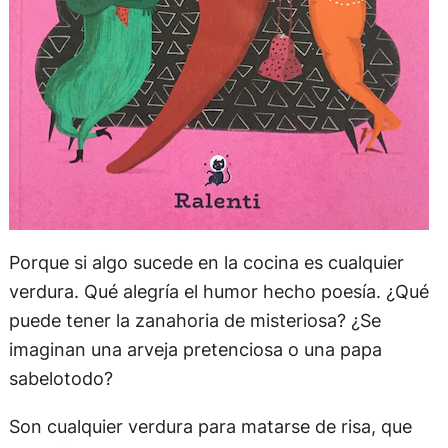
Porque si algo sucede en la cocina es cualquier
verdura. Qué alegría el humor hecho poesía. ¿Qué
puede tener la zanahoria de misteriosa? ¿Se
imaginan una arveja pretenciosa o una papa
sabelotodo?
Son cualquier verdura para matarse de risa, que