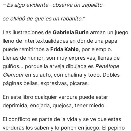
– Es algo evidente- observa un zapallito-
se olvidó de que es un rabanito.”
Las ilustraciones de
Gabriela Burin
arman un juego
lleno de intertextualidades en donde una papa
puede remitirnos a
Frida Kahlo
, por ejemplo.
Llenas de humor, son muy expresivas, llenas de
guiños… porque la arveja dibujada es
Penélope
Glamour
en su auto, con chalina y todo. Dobles
páginas bellas, expresivas, pícaras.
En este libro cualquier verdura puede estar
deprimida, enojada, quejosa, tener miedo.
El conflicto es parte de la vida y se ve que estas
verduras los saben y lo ponen en juego. El pepino