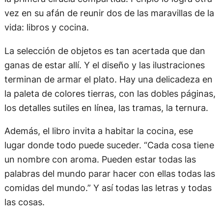
vez en su afán de reunir dos de las maravillas de la
vida: libros y cocina.
La selección de objetos es tan acertada que dan
ganas de estar allí. Y el diseño y las ilustraciones
terminan de armar el plato. Hay una delicadeza en
la paleta de colores tierras, con las dobles páginas,
los detalles sutiles en línea, las tramas, la ternura.
Además, el libro invita a habitar la cocina, ese
lugar donde todo puede suceder. “Cada cosa tiene
un nombre con aroma. Pueden estar todas las
palabras del mundo parar hacer con ellas todas las
comidas del mundo.” Y así todas las letras y todas
las cosas.