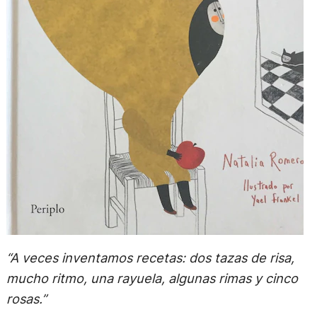
“A veces inventamos recetas: dos tazas de risa,
mucho ritmo, una rayuela, algunas rimas y cinco
rosas.”