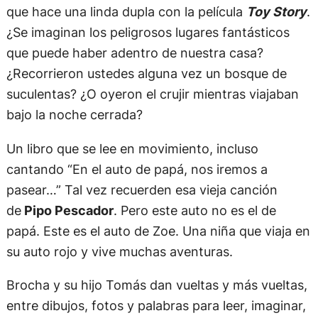
que hace una linda dupla con la película
Toy Story
.
¿Se imaginan los peligrosos lugares fantásticos
que puede haber adentro de nuestra casa?
¿Recorrieron ustedes alguna vez un bosque de
suculentas? ¿O oyeron el crujir mientras viajaban
bajo la noche cerrada?
Un libro que se lee en movimiento, incluso
cantando “En el auto de papá, nos iremos a
pasear…” Tal vez recuerden esa vieja canción
de
Pipo Pescador
. Pero este auto no es el de
papá. Este es el auto de Zoe. Una niña que viaja en
su auto rojo y vive muchas aventuras.
Brocha y su hijo Tomás dan vueltas y más vueltas,
entre dibujos, fotos y palabras para leer, imaginar,