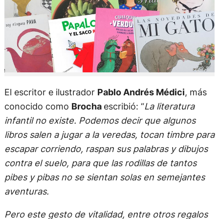
El escritor e ilustrador
Pablo Andrés Médici
, más
conocido como
Brocha
escribió: “
La literatura
infantil no existe. Podemos decir que algunos
libros salen a jugar a la veredas, tocan timbre para
escapar corriendo, raspan sus palabras y dibujos
contra el suelo, para que las rodillas de tantos
pibes y pibas no se sientan solas en semejantes
aventuras.
Pero este gesto de vitalidad, entre otros regalos