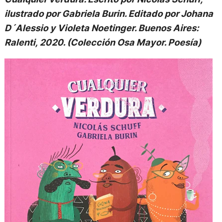
ilustrado por Gabriela Burin. Editado por Johana
D´Alessio y Violeta Noetinger. Buenos Aires:
Ralenti, 2020. (Colección Osa Mayor. Poesía)