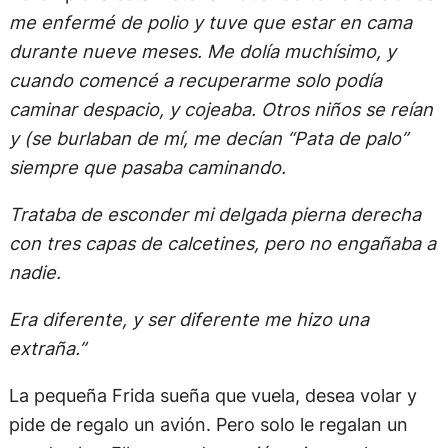
me enfermé de polio y tuve que estar en cama
durante nueve meses. Me dolía muchísimo, y
cuando comencé a recuperarme solo podía
caminar despacio, y cojeaba. Otros niños se reían
y (se burlaban de mí, me decían “Pata de palo”
siempre que pasaba caminando.
Trataba de esconder mi delgada pierna derecha
con tres capas de calcetines, pero no engañaba a
nadie.
Era diferente, y ser diferente me hizo una
extraña.”
La pequeña Frida sueña que vuela, desea volar y
pide de regalo un avión. Pero solo le regalan un