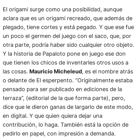
El origami surge como una posibilidad, aunque
aclara que es un origami recreado, que además de
plegado, tiene cortes y está pegado. Y que ese fue
un poco el germen del juego con el saco, que, por
otra parte, podría haber sido cualquier otro objeto.
Y la historia de Papaloto pone en juego ese don
que tienen los chicos de inventarles otros usos a
las cosas.
Mauricio Micheleud
, es el nombre atrás
o delante de El esperpento. “Originalmente estaba
pensado para ser publicado en ediciones de la
terraza”, (editorial de la que forma parte), pero,
dice que le dieron ganas de largarlo de este modo,
en digital. Y que quien quiera dejar una
contribución, lo haga. También está la opción de
pedirlo en papel, con impresión a demanda.