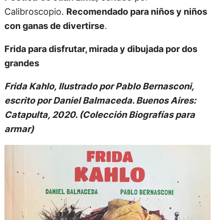
Calibroscopio.
Recomendado para niños y niños
con ganas de divertirse
.
Frida para disfrutar, mirada y dibujada por dos
grandes
Frida Kahlo, Ilustrado por Pablo Bernasconi,
escrito por Daniel Balmaceda. Buenos Aires:
Catapulta, 2020. (Colección Biografías para
armar)