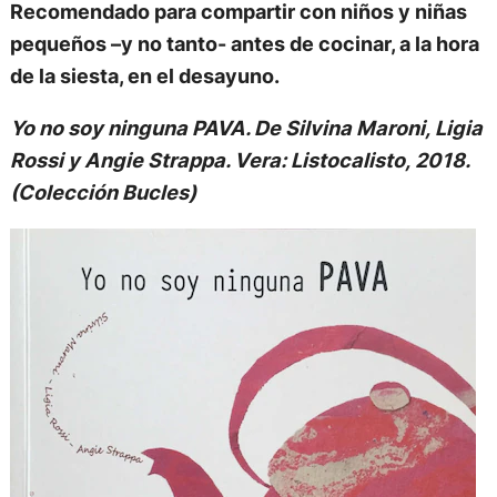
Recomendado para compartir con niños y niñas
pequeños –y no tanto- antes de cocinar, a la hora
de la siesta, en el desayuno.
Yo no soy ninguna PAVA. De Silvina Maroni, Ligia
Rossi y Angie Strappa. Vera: Listocalisto, 2018.
(Colección Bucles)