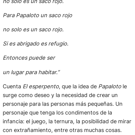
no solo es un saco rojo.
Para Papaloto un saco rojo
no solo es un saco rojo.
Si es abrigado es refugio.
Entonces puede ser
un lugar para habitar.”
Cuenta
El esperpento
, que la idea de
Papaloto
le
surge como deseo y la necesidad de crear un
personaje para las personas más pequeñas. Un
personaje que tenga los condimentos de la
infancia: el juego, la ternura, la posibilidad de mirar
con extrañamiento, entre otras muchas cosas.