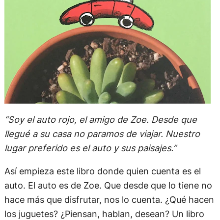
“Soy el auto rojo, el amigo de Zoe. Desde que
llegué a su casa no paramos de viajar. Nuestro
lugar preferido es el auto y sus paisajes.”
Así empieza este libro donde quien cuenta es el
auto. El auto es de Zoe. Que desde que lo tiene no
hace más que disfrutar, nos lo cuenta. ¿Qué hacen
los juguetes? ¿Piensan, hablan, desean? Un libro