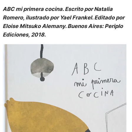
ABC mi primera cocina. Escrito por Natalia
Romero, ilustrado por Yael Frankel. Editado por
Eloise Mitsuko Alemany. Buenos Aires: Periplo
Ediciones, 2018.