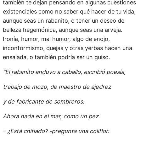
también te dejan pensando en algunas cuestiones
existenciales como no saber qué hacer de tu vida,
aunque seas un rabanito, o tener un deseo de
belleza hegemónica, aunque seas una arveja.
Ironía, humor, mal humor, algo de enojo,
inconformismo, quejas y otras yerbas hacen una
ensalada, o también podría ser un guiso.
“El rabanito anduvo a caballo, escribió poesía,
trabajo de mozo, de maestro de ajedrez
y de fabricante de sombreros.
Ahora nada en el mar, como un pez.
– ¿Está chiflado? -pregunta una coliflor.