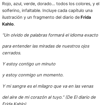
Rojo, azul, verde, dorado… todos los colores, y el
solferino, infaltable. Incluye cada capítulo una
ilustración y un fragmento del diario de
Frida
Kahlo
.
“Un olvido de palabras formará el idioma exacto
para entender las miradas de nuestros ojos
cerrados.
Y estoy contigo un minuto
y estoy conmigo un momento.
Y mi sangre es el milagro que va en las venas
del aire de mi corazón al tuyo.” (De El diario de
Frida Kahlo)