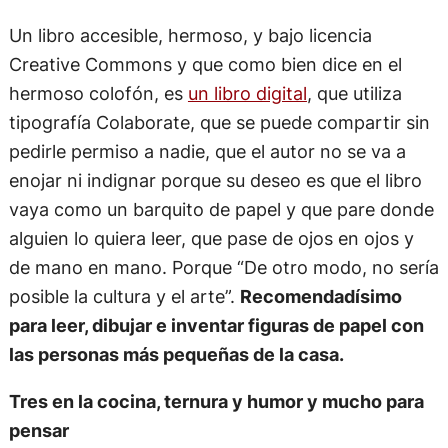
Un libro accesible, hermoso, y bajo licencia
Creative Commons y que como bien dice en el
hermoso colofón, es
un libro digital
, que utiliza
tipografía Colaborate, que se puede compartir sin
pedirle permiso a nadie, que el autor no se va a
enojar ni indignar porque su deseo es que el libro
vaya como un barquito de papel y que pare donde
alguien lo quiera leer, que pase de ojos en ojos y
de mano en mano. Porque “De otro modo, no sería
posible la cultura y el arte”.
Recomendadísimo
para leer, dibujar e inventar figuras de papel con
las personas más pequeñas de la casa.
Tres en la cocina, ternura y humor y mucho para
pensar