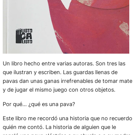
Un libro hecho entre varias autoras. Son tres las
que ilustran y escriben. Las guardas llenas de
pavas dan unas ganas irrefrenables de tomar mate
y de jugar el mismo juego con otros objetos.
Por qué… ¿qué es una pava?
Este libro me recordó una historia que no recuerdo
quién me contó. La historia de alguien que le