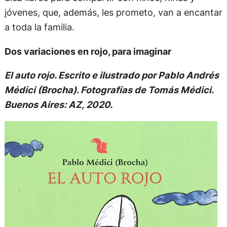
jóvenes, que, además, les prometo, van a encantar
a toda la familia.
Dos variaciones en rojo, para imaginar
El auto rojo. Escrito e ilustrado por Pablo Andrés
Médici (Brocha). Fotografías de Tomás Médici.
Buenos Aires: AZ, 2020.