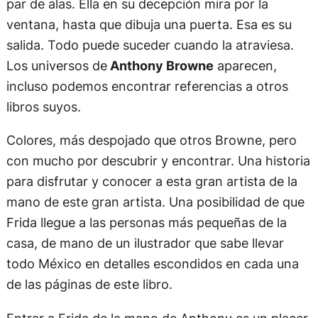
par de alas. Ella en su decepción mira por la
ventana, hasta que dibuja una puerta. Esa es su
salida. Todo puede suceder cuando la atraviesa.
Los universos de
Anthony Browne
aparecen,
incluso podemos encontrar referencias a otros
libros suyos.
Colores, más despojado que otros Browne, pero
con mucho por descubrir y encontrar. Una historia
para disfrutar y conocer a esta gran artista de la
mano de este gran artista. Una posibilidad de que
Frida llegue a las personas más pequeñas de la
casa, de mano de un ilustrador que sabe llevar
todo México en detalles escondidos en cada una
de las páginas de este libro.
Entrar a Frida de la mano de Anthony es un placer.