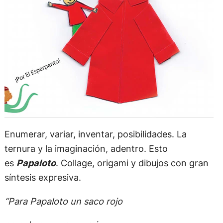
Enumerar, variar, inventar, posibilidades. La
ternura y la imaginación, adentro. Esto
es
Papaloto
. Collage, origami y dibujos con gran
síntesis expresiva.
“Para Papaloto un saco rojo