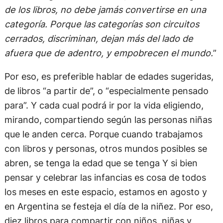
de los libros, no debe jamás convertirse en una
categoría. Porque las categorías son circuitos
cerrados, discriminan, dejan más del lado de
afuera que de adentro, y empobrecen el mundo.
”
Por eso, es preferible hablar de edades sugeridas,
de libros “a partir de”, o “especialmente pensado
para”. Y cada cual podrá ir por la vida eligiendo,
mirando, compartiendo según las personas niñas
que le anden cerca. Porque cuando trabajamos
con libros y personas, otros mundos posibles se
abren, se tenga la edad que se tenga Y si bien
pensar y celebrar las infancias es cosa de todos
los meses en este espacio, estamos en agosto y
en Argentina se festeja el día de la niñez. Por eso,
diez libros para compartir con niños, niñas y