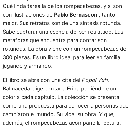
Qué linda tarea la de los rompecabezas, y si son
con ilustraciones de
Pablo Bernasconi
, tanto
mejor. Sus retratos son de una síntesis rotunda.
Sabe capturar una esencia del ser retratado. Las
metáforas que encuentra para contar son
rotundas. La obra viene con un rompecabezas de
300 piezas. Es un libro ideal para leer en familia,
jugando y armando.
El libro se abre con una cita del
Popol Vuh
.
Balmaceda elige contar a Frida poniéndole un
color a cada capítulo. La colección se presenta
como una propuesta para conocer a personas que
cambiaron el mundo. Su vida, su obra. Y que,
además, el rompecabezas acompañe la lectura.