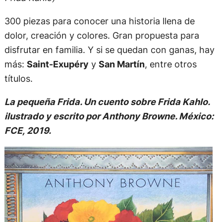
300 piezas para conocer una historia llena de
dolor, creación y colores. Gran propuesta para
disfrutar en familia. Y si se quedan con ganas, hay
más:
Saint-Exupéry
y
San Martín
, entre otros
títulos.
La pequeña Frida. Un cuento sobre Frida Kahlo.
ilustrado y escrito por Anthony Browne. México:
FCE, 2019.