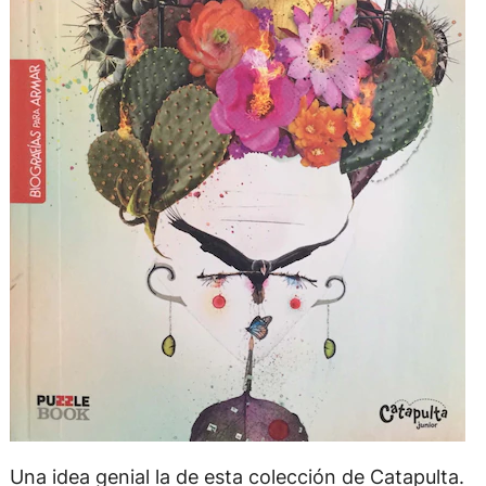
Una idea genial la de esta colección de Catapulta.