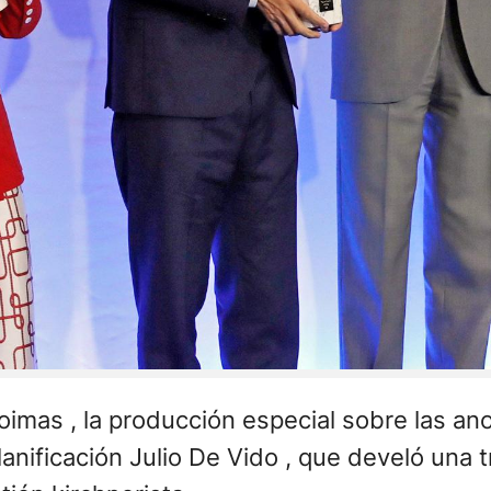
coimas , la producción especial sobre las a
anificación Julio De Vido , que develó una 