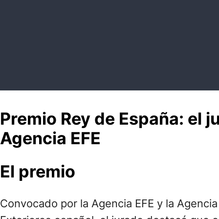
Premio Rey de España: el j
Agencia EFE
El premio
Convocado por la Agencia EFE y la Agencia 