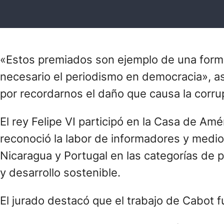
«Estos premiados son ejemplo de una forma 
necesario el periodismo en democracia», a
por recordarnos el daño que causa la corru
El rey Felipe VI participó en la Casa de Am
reconoció la labor de informadores y medio
Nicaragua y Portugal en las categorías de pr
y desarrollo sostenible.
El jurado destacó que el trabajo de Cabot 