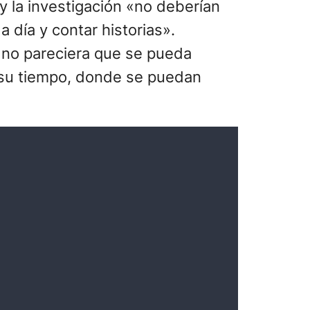
y la investigación «no deberían
a día y contar historias».
 no pareciera que se pueda
 su tiempo, donde se puedan