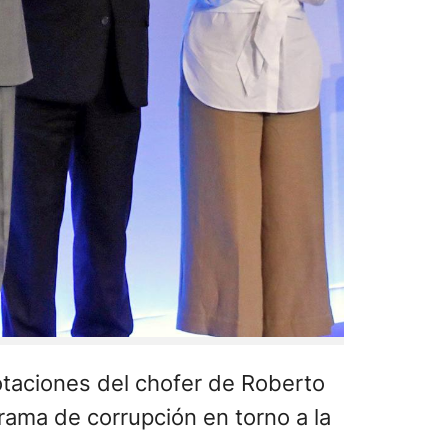
notaciones del chofer de Roberto
trama de corrupción en torno a la