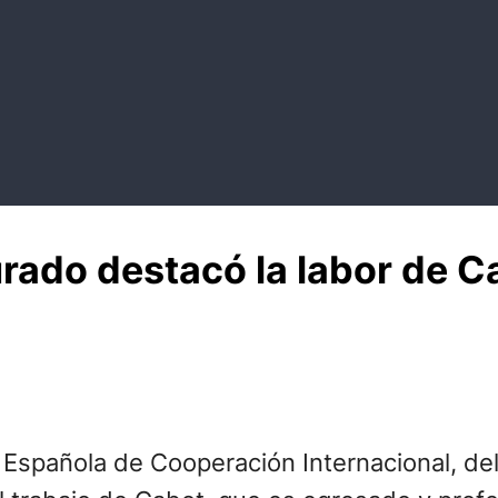
urado destacó la labor de C
Española de Cooperación Internacional, del