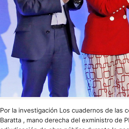
Por la investigación Los cuadernos de las 
Baratta , mano derecha del exministro de Pl