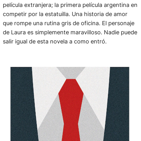
película extranjera; la primera película argentina en
competir por la estatuilla. Una historia de amor
que rompe una rutina gris de oficina. El personaje
de Laura es simplemente maravilloso. Nadie puede
salir igual de esta novela a como entró.