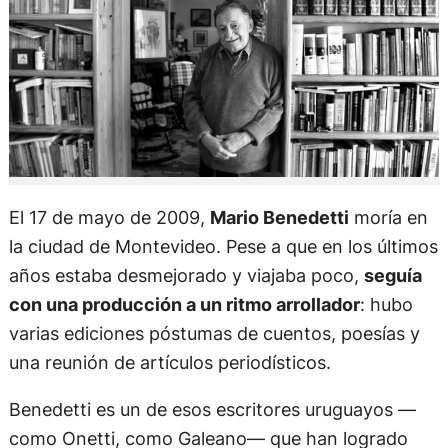
El 17 de mayo de 2009,
Mario Benedetti
moría en
la ciudad de Montevideo. Pese a que en los últimos
años estaba desmejorado y viajaba poco,
seguía
con una producción a un ritmo arrollador
: hubo
varias ediciones póstumas de cuentos, poesías y
una reunión de artículos periodísticos.
Benedetti es un de esos escritores uruguayos —
como Onetti, como Galeano— que han logrado