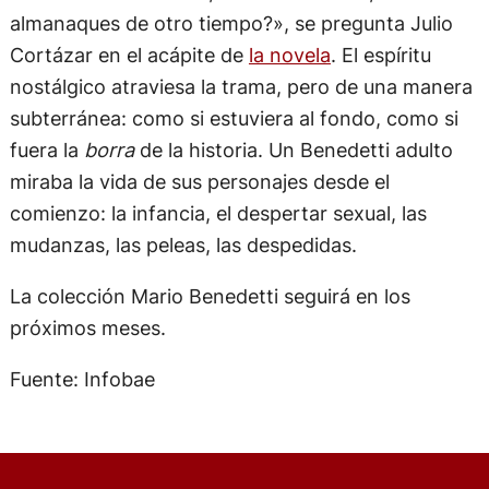
almanaques de otro tiempo?», se pregunta Julio
Cortázar en el acápite de
la novela
. El espíritu
nostálgico atraviesa la trama, pero de una manera
subterránea: como si estuviera al fondo, como si
fuera la
borra
de la historia. Un Benedetti adulto
miraba la vida de sus personajes desde el
comienzo: la infancia, el despertar sexual, las
mudanzas, las peleas, las despedidas.
La colección Mario Benedetti seguirá en los
próximos meses.
Fuente: Infobae