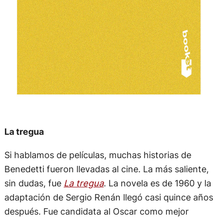
La tregua
Si hablamos de películas, muchas historias de
Benedetti fueron llevadas al cine. La más saliente,
sin dudas, fue
La tregua
. La novela es de 1960 y la
adaptación de Sergio Renán llegó casi quince años
después. Fue candidata al Oscar como mejor