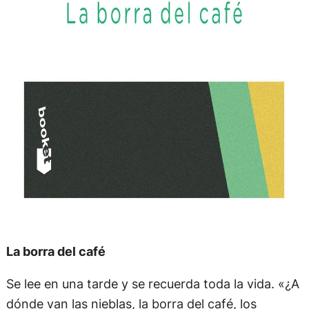
La borra del café
Se lee en una tarde y se recuerda toda la vida. «¿A
dónde van las nieblas, la borra del café, los