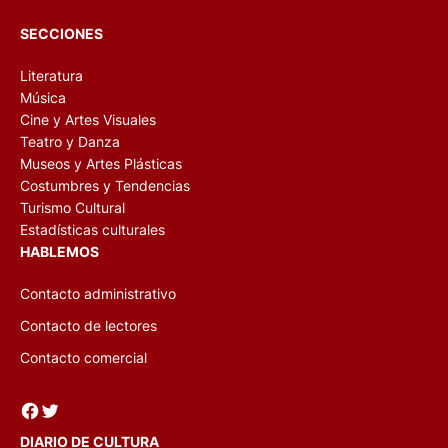
SECCIONES
Literatura
Música
Cine y Artes Visuales
Teatro y Danza
Museos y Artes Plásticas
Costumbres y Tendencias
Turismo Cultural
Estadísticas culturales
HABLEMOS
Contacto administrativo
Contacto de lectores
Contacto comercial
Facebook
Twitter
DIARIO DE CULTURA