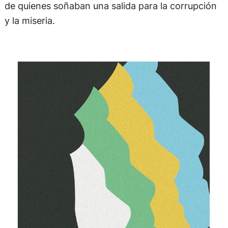
de quienes soñaban una salida para la corrupción
y la miseria.