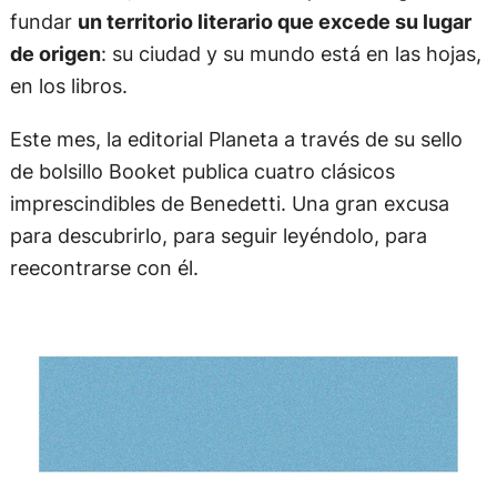
fundar
un territorio literario que excede su lugar
de origen
: su ciudad y su mundo está en las hojas,
en los libros.
Este mes, la editorial Planeta a través de su sello
de bolsillo Booket publica cuatro clásicos
imprescindibles de Benedetti. Una gran excusa
para descubrirlo, para seguir leyéndolo, para
reecontrarse con él.