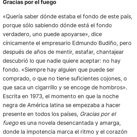
Gracias por el fuego
«Quería saber dónde estaba el fondo de este país,
porque sólo sabiendo dónde está el fondo
verdadero, uno puede apoyarse», dice
cínicamente el empresario Edmundo Budiño, pero
después de años de mentir, estafar, chantajear
descubrió lo que nadie quiere aceptar: no hay
fondo. «Siempre hay alguien que puede ser
comprado, o que no tiene suficientes cojones, o
que saca un cigarrillo y se encoge de hombros».
Escrita en 1973, el momento en que la noche
negra de América latina se empezaba a hacer
presente en todos los países,
Gracias por el
fuego
es una novela desencantada y amarga,
donde la impotencia marca el ritmo y el corazón