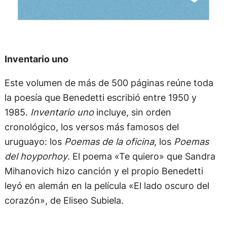
Inventario uno
Este volumen de más de 500 páginas reúne toda
la poesía que Benedetti escribió entre 1950 y
1985.
Inventario uno
incluye, sin orden
cronológico, los versos más famosos del
uruguayo: los
Poemas de la oficina
, los
Poemas
del hoyporhoy
. El poema «Te quiero» que Sandra
Mihanovich hizo canción y el propio Benedetti
leyó en alemán en la película «El lado oscuro del
corazón», de Eliseo Subiela.