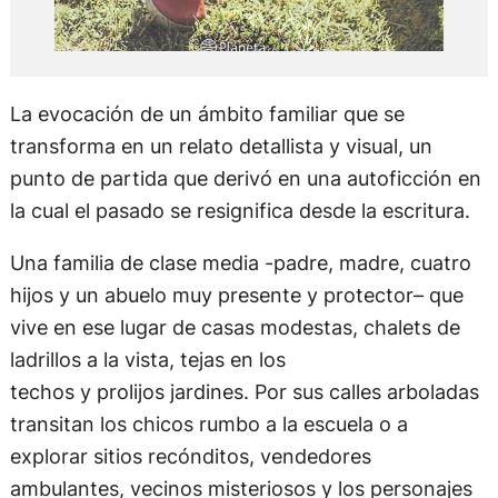
La evocación de un ámbito familiar que se
transforma en un relato detallista y visual, un
punto de partida que derivó en una autoficción en
la cual el pasado se resignifica desde la escritura.
Una familia de clase media -padre, madre, cuatro
hijos y un abuelo muy presente y protector– que
vive en ese lugar de casas modestas, chalets de
ladrillos a la vista, tejas en los
techos y prolijos jardines. Por sus calles arboladas
transitan los chicos rumbo a la escuela o a
explorar sitios recónditos, vendedores
ambulantes, vecinos misteriosos y los personajes