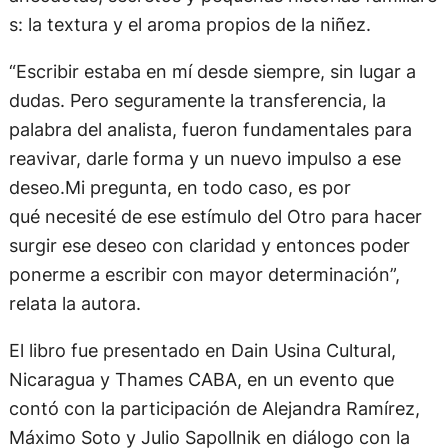
s: la textura y el aroma propios de la niñez.
“Escribir estaba en mí desde siempre, sin lugar a
dudas. Pero seguramente la transferencia, la
palabra del analista, fueron fundamentales para
reavivar, darle forma y un nuevo impulso a ese
deseo.Mi pregunta, en todo caso, es por
qué necesité de ese estímulo del Otro para hacer
surgir ese deseo con claridad y entonces poder
ponerme a escribir con mayor determinación”,
relata la autora.
El libro fue presentado en Dain Usina Cultural,
Nicaragua y Thames CABA, en un evento que
contó con la participación de Alejandra Ramírez,
Máximo Soto y Julio Sapollnik en diálogo con la