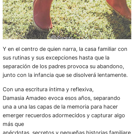
Y en el centro de quien narra, la casa familiar con
sus rutinas y sus excepciones hasta que la
separación de los padres provoca su abandono,
junto con la infancia que se disolverá lentamente.
Con una escritura íntima y reflexiva,
Damasia Amadeo evoca esos años, separando
una a una las capas de la memoria para hacer
emerger recuerdos adormecidos y capturar algo
más que
anécdotas, secretos y pequeñas historias familiare