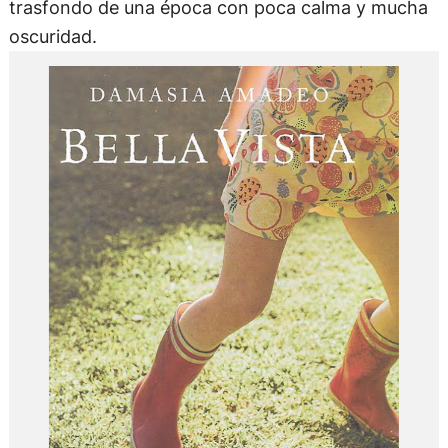
trasfondo de una época con poca calma y mucha
oscuridad.