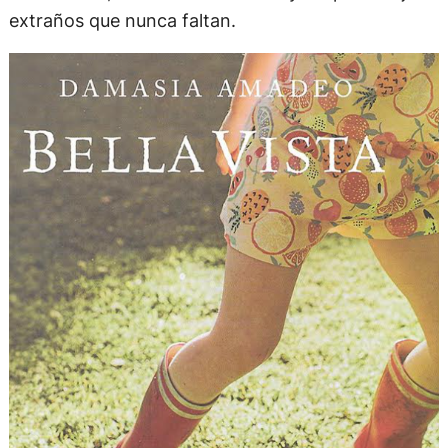
extraños que nunca faltan.