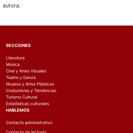
autora.
SECCIONES
Literatura
Música
Cine y Artes Visuales
Teatro y Danza
Museos y Artes Plásticas
Costumbres y Tendencias
Turismo Cultural
Estadísticas culturales
HABLEMOS
Contacto administrativo
Contacto de lectores