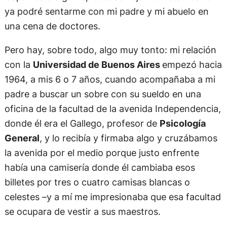
ya podré sentarme con mi padre y mi abuelo en
una cena de doctores.
Pero hay, sobre todo, algo muy tonto: mi relación
con la
Universidad de Buenos Aires
empezó hacia
1964, a mis 6 o 7 años, cuando acompañaba a mi
padre a buscar un sobre con su sueldo en una
oficina de la facultad de la avenida Independencia,
donde él era el Gallego, profesor de
Psicología
General
, y lo recibía y firmaba algo y cruzábamos
la avenida por el medio porque justo enfrente
había una camisería donde él cambiaba esos
billetes por tres o cuatro camisas blancas o
celestes –y a mí me impresionaba que esa facultad
se ocupara de vestir a sus maestros.