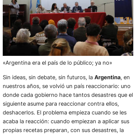
«Argentina era el país de lo público; ya no»
Sin ideas, sin debate, sin futuros, la
Argentina
, en
nuestros años, se volvió un país reaccionario: uno
donde cada gobierno hace tantos desastres que el
siguiente asume para reaccionar contra ellos,
deshacerlos. El problema empieza cuando se les
acaba la reacción: cuando empiezan a aplicar sus
propias recetas preparan, con sus desastres, la