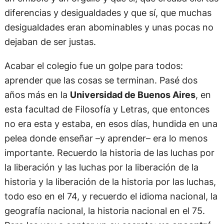
diferencias y desigualdades y que sí, que muchas
desigualdades eran abominables y unas pocas no
dejaban de ser justas.
Acabar el colegio fue un golpe para todos:
aprender que las cosas se terminan. Pasé dos
años más en la
Universidad de Buenos Aires
, en
esta facultad de Filosofía y Letras, que entonces
no era esta y estaba, en esos días, hundida en una
pelea donde enseñar –y aprender– era lo menos
importante. Recuerdo la historia de las luchas por
la liberación y las luchas por la liberación de la
historia y la liberación de la historia por las luchas,
todo eso en el 74, y recuerdo el idioma nacional, la
geografía nacional, la historia nacional en el 75.