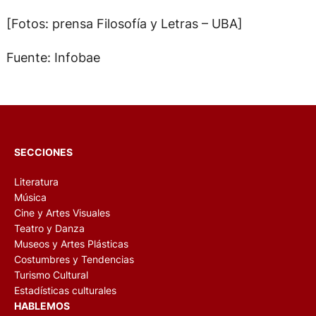
[Fotos: prensa Filosofía y Letras – UBA]
Fuente: Infobae
SECCIONES
Literatura
Música
Cine y Artes Visuales
Teatro y Danza
Museos y Artes Plásticas
Costumbres y Tendencias
Turismo Cultural
Estadísticas culturales
HABLEMOS