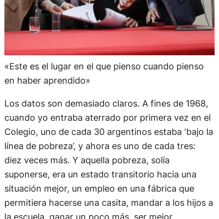
«Este es el lugar en el que pienso cuando pienso
en haber aprendido»
Los datos son demasiado claros. A fines de 1968,
cuando yo entraba aterrado por primera vez en el
Colegio, uno de cada 30 argentinos estaba ‘bajo la
línea de pobreza’, y ahora es uno de cada tres:
diez veces más. Y aquella pobreza, solía
suponerse, era un estado transitorio hacia una
situación mejor, un empleo en una fábrica que
permitiera hacerse una casita, mandar a los hijos a
la escuela, ganar un poco más, ser mejor