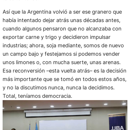
Así que la Argentina volvió a ser ese granero que
había intentado dejar atrás unas décadas antes,
cuando algunos pensaron que no alcanzaba con
exportar carne y trigo y decidieron impulsar
industrias; ahora, soja mediante, somos de nuevo
un campo bajo y festejamos si podemos vender
unos limones o, con mucha suerte, unas arenas.
Esa reconversión –esta vuelta atrás– es la decisión
más importante que se tomó en todos estos años,
y no la discutimos nunca, nunca la decidimos.
Total, teníamos democracia.