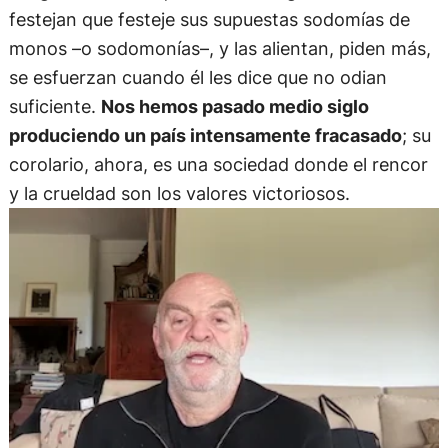
festejan que festeje sus supuestas sodomías de
monos –o sodomonías–, y las alientan, piden más,
se esfuerzan cuando él les dice que no odian
suficiente.
Nos hemos pasado medio siglo
produciendo un país intensamente fracasado
; su
corolario, ahora, es una sociedad donde el rencor
y la crueldad son los valores victoriosos.