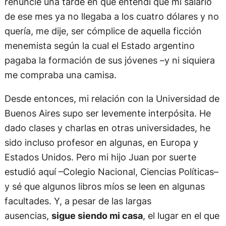
renuncié una tarde en que entendí que mi salario
de ese mes ya no llegaba a los cuatro dólares y no
quería, me dije, ser cómplice de aquella ficción
menemista según la cual el Estado argentino
pagaba la formación de sus jóvenes –y ni siquiera
me compraba una camisa.
Desde entonces, mi relación con la Universidad de
Buenos Aires supo ser levemente interpósita. He
dado clases y charlas en otras universidades, he
sido incluso profesor en algunas, en Europa y
Estados Unidos. Pero mi hijo Juan por suerte
estudió aquí –Colegio Nacional, Ciencias Políticas–
y sé que algunos libros míos se leen en algunas
facultades. Y, a pesar de las largas
ausencias,
sigue siendo mi casa
, el lugar en el que