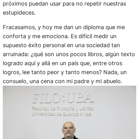
próximos puedan usar para no repetir nuestras
estupideces.
Fracasamos, y hoy me dan un diploma que me
conforta y me emociona. Es difícil medir un
supuesto éxito personal en una sociedad tan
arruinada: ¿qué son unos pocos libros, algún texto
logrado aquí y allá en un país que, entre otros
logros, lee tanto peor y tanto menos? Nada, un
consuelo, una cena con mi padre y mi abuelo.