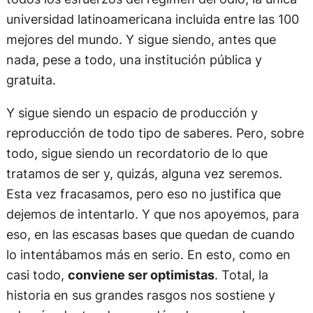
universidad latinoamericana incluida entre las 100
mejores del mundo. Y sigue siendo, antes que
nada, pese a todo, una institución pública y
gratuita.
Y sigue siendo un espacio de producción y
reproducción de todo tipo de saberes. Pero, sobre
todo, sigue siendo un recordatorio de lo que
tratamos de ser y, quizás, alguna vez seremos.
Esta vez fracasamos, pero eso no justifica que
dejemos de intentarlo. Y que nos apoyemos, para
eso, en las escasas bases que quedan de cuando
lo intentábamos más en serio. En esto, como en
casi todo,
conviene ser optimistas
. Total, la
historia en sus grandes rasgos nos sostiene y