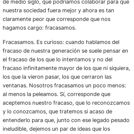
de medio siglo, que podríamos colaborar para que
nuestra sociedad fuera mejor y ahora es tan
claramente peor que corresponde que nos
hagamos cargo: fracasamos.
Fracasamos. Es curioso: cuando hablamos del
fracaso de nuestra generación se suele pensar en
el fracaso de los que lo intentamos y no del
fracaso infinitamente mayor de los que ni siquiera,
los que la vieron pasar, los que cerraron las
ventanas. Nosotros fracasamos un poco menos:
al menos la peleamos. Sí, corresponde que
aceptemos nuestro fracaso, que lo reconozcamos
y lo conozcamos, que tratemos si acaso de
entenderlo para que, junto con ese legado pesado
ineludible, dejemos un par de ideas que los