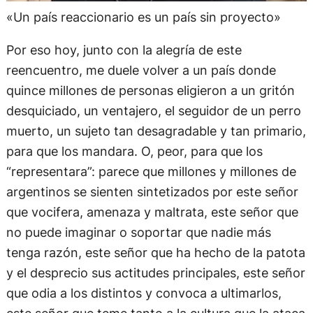
«Un país reaccionario es un país sin proyecto»
Por eso hoy, junto con la alegría de este
reencuentro, me duele volver a un país donde
quince millones de personas eligieron a un gritón
desquiciado, un ventajero, el seguidor de un perro
muerto, un sujeto tan desagradable y tan primario,
para que los mandara. O, peor, para que los
“representara”: parece que millones y millones de
argentinos se sienten sintetizados por este señor
que vocifera, amenaza y maltrata, este señor que
no puede imaginar o soportar que nadie más
tenga razón, este señor que ha hecho de la patota
y el desprecio sus actitudes principales, este señor
que odia a los distintos y convoca a ultimarlos,