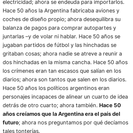
electricidad; ahora se endeuda para importarlos.
Hace 50 años la Argentina fabricaba aviones y
coches de diseño propio; ahora desequilibra su
balanza de pagos para comprar autopartes y
juntarlas –y de volar ni hablar. Hace 50 años se
jugaban partidos de fútbol y las hinchadas se
gritaban cosas; ahora nadie se atreve a reunir a
dos hinchadas en la misma cancha. Hace 50 años
los crímenes eran tan escasos que salían en los
diarios; ahora son tantos que salen en los diarios.
Hace 50 años los políticos argentinos eran
personajes incapaces de alinear un cuarto de idea
detrás de otro cuarto; ahora también.
Hace 50
años creíamos que la Argentina era el país del
futuro
; ahora nos preguntamos por qué decíamos
tales tonterías.