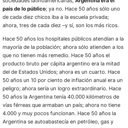
sociedades latinoamericanas,
Argentina era el
país de lo público
; ya no. Hace 50 años sólo uno
de cada diez chicos iba a la escuela privada;
ahora, tres de cada diez –y sí, son los más ricos.
Hace 50 años los hospitales públicos atendían a la
mayoría de la población; ahora sólo atienden a los
que no tienen más remedio. Hace 50 años el
producto bruto per cápita argentino era la mitad
del de Estados Unidos; ahora es un cuarto. Hace
50 años un 10 por ciento de inflación anual era un
peligro; ahora sería un logro extraordinario. Hace
50 años la Argentina tenía 40.000 kilómetros de
vías férreas que armaban un país; ahora no tiene
4.000 y muy pocos funcionan. Hace 50 años la
Argentina se autoabastecía en petróleo, gas y