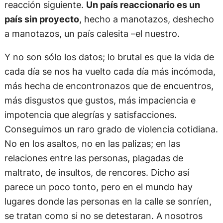
reacción siguiente.
Un país reaccionario es un
país sin proyecto
, hecho a manotazos, deshecho
a manotazos, un país calesita –el nuestro.
Y no son sólo los datos; lo brutal es que la vida de
cada día se nos ha vuelto cada día más incómoda,
más hecha de encontronazos que de encuentros,
más disgustos que gustos, más impaciencia e
impotencia que alegrías y satisfacciones.
Conseguimos un raro grado de violencia cotidiana.
No en los asaltos, no en las palizas; en las
relaciones entre las personas, plagadas de
maltrato, de insultos, de rencores. Dicho así
parece un poco tonto, pero en el mundo hay
lugares donde las personas en la calle se sonríen,
se tratan como si no se detestaran. A nosotros