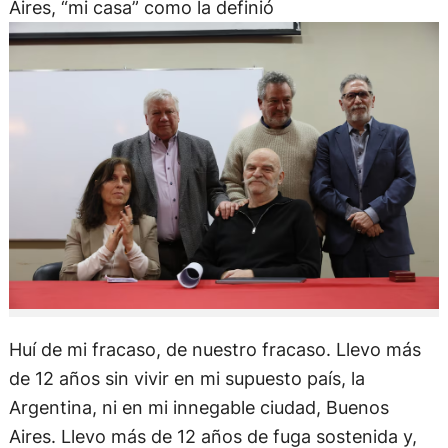
Aires, “mi casa” como la definió
Huí de mi fracaso, de nuestro fracaso. Llevo más
de 12 años sin vivir en mi supuesto país, la
Argentina, ni en mi innegable ciudad, Buenos
Aires. Llevo más de 12 años de fuga sostenida y,