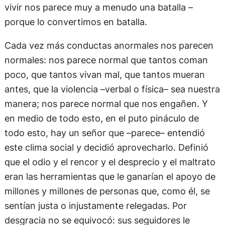
vivir nos parece muy a menudo una batalla –
porque lo convertimos en batalla.
Cada vez más conductas anormales nos parecen
normales: nos parece normal que tantos coman
poco, que tantos vivan mal, que tantos mueran
antes, que la violencia –verbal o física– sea nuestra
manera; nos parece normal que nos engañen. Y
en medio de todo esto, en el puto pináculo de
todo esto, hay un señor que –parece– entendió
este clima social y decidió aprovecharlo. Definió
que el odio y el rencor y el desprecio y el maltrato
eran las herramientas que le ganarían el apoyo de
millones y millones de personas que, como él, se
sentían justa o injustamente relegadas. Por
desgracia no se equivocó: sus seguidores le