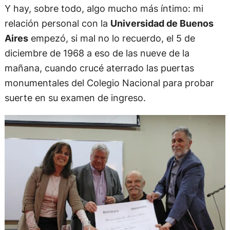
Y hay, sobre todo, algo mucho más íntimo: mi
relación personal con la
Universidad de Buenos
Aires
empezó, si mal no lo recuerdo, el 5 de
diciembre de 1968 a eso de las nueve de la
mañana, cuando crucé aterrado las puertas
monumentales del Colegio Nacional para probar
suerte en su examen de ingreso.