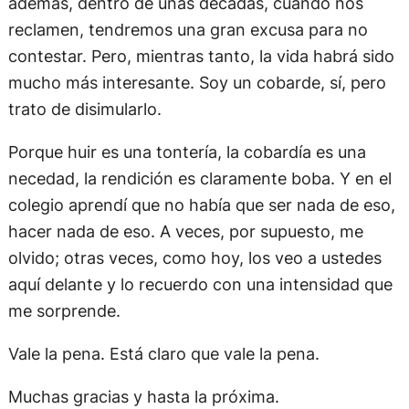
además, dentro de unas décadas, cuando nos
reclamen, tendremos una gran excusa para no
contestar. Pero, mientras tanto, la vida habrá sido
mucho más interesante. Soy un cobarde, sí, pero
trato de disimularlo.
Porque huir es una tontería, la cobardía es una
necedad, la rendición es claramente boba. Y en el
colegio aprendí que no había que ser nada de eso,
hacer nada de eso. A veces, por supuesto, me
olvido; otras veces, como hoy, los veo a ustedes
aquí delante y lo recuerdo con una intensidad que
me sorprende.
Vale la pena. Está claro que vale la pena.
Muchas gracias y hasta la próxima.