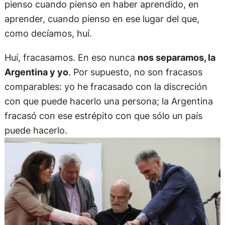
pienso cuando pienso en haber aprendido, en
aprender, cuando pienso en ese lugar del que,
como decíamos, huí.
Huí, fracasamos. En eso nunca
nos separamos, la
Argentina y yo
. Por supuesto, no son fracasos
comparables: yo he fracasado con la discreción
con que puede hacerlo una persona; la Argentina
fracasó con ese estrépito con que sólo un país
puede hacerlo.