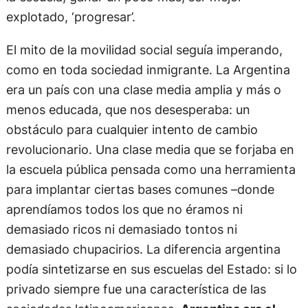
explotado, ‘progresar’.
El mito de la movilidad social seguía imperando,
como en toda sociedad inmigrante. La Argentina
era un país con una clase media amplia y más o
menos educada, que nos desesperaba: un
obstáculo para cualquier intento de cambio
revolucionario. Una clase media que se forjaba en
la escuela pública pensada como una herramienta
para implantar ciertas bases comunes –donde
aprendíamos todos los que no éramos ni
demasiado ricos ni demasiado tontos ni
demasiado chupacirios. La diferencia argentina
podía sintetizarse en sus escuelas del Estado: si lo
privado siempre fue una característica de las