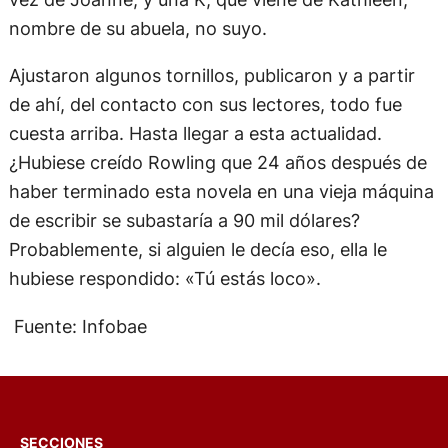
nombre de su abuela, no suyo.
Ajustaron algunos tornillos, publicaron y a partir
de ahí, del contacto con sus lectores, todo fue
cuesta arriba. Hasta llegar a esta actualidad.
¿Hubiese creído Rowling que 24 años después de
haber terminado esta novela en una vieja máquina
de escribir se subastaría a 90 mil dólares?
Probablemente, si alguien le decía eso, ella le
hubiese respondido: «Tú estás loco».
Fuente: Infobae
SECCIONES