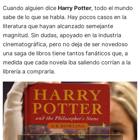
Cuando alguien dice
Harry Potter
, todo el mundo
sabe de lo que se habla. Hay pocos casos en la
literatura que hayan alcanzado semejante
magnitud. Sin dudas, apoyado en la industria
cinematográfica, pero no deja de ser novedoso
una saga de libros tiene tantos fanáticos que, a
medida que cada novela iba saliendo corrían a la
librería a comprarla.