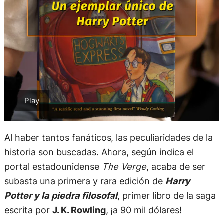
Al haber tantos fanáticos, las peculiaridades de la
historia son buscadas. Ahora, según indica el
portal estadounidense
The Verge
, acaba de ser
subasta una primera y rara edición de
Harry
Potter y la piedra filosofal
, primer libro de la saga
escrita por
J. K. Rowling
, ¡a 90 mil dólares!