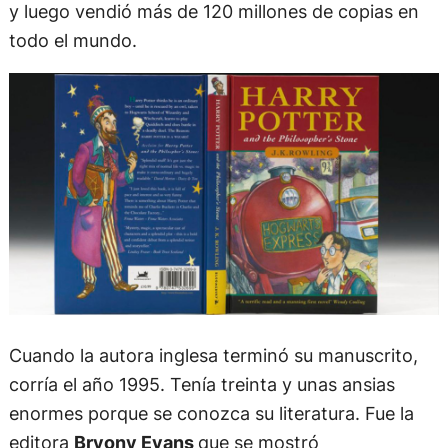
y luego vendió más de 120 millones de copias en
todo el mundo.
Cuando la autora inglesa terminó su manuscrito,
corría el año 1995. Tenía treinta y unas ansias
enormes porque se conozca su literatura. Fue la
editora
Bryony Evans
que se mostró