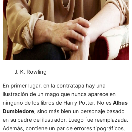
J. K. Rowling
En primer lugar, en la contratapa hay una
ilustración de un mago que nunca aparece en
ninguno de los libros de Harry Potter. No es
Albus
Dumbledore
, sino más bien un personaje basado
en su padre del ilustrador. Luego fue reemplazada.
Además, contiene un par de errores tipográficos,