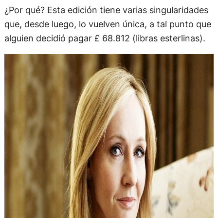
¿Por qué? Esta edición tiene varias singularidades
que, desde luego, lo vuelven única, a tal punto que
alguien decidió pagar £ 68.812 (libras esterlinas).