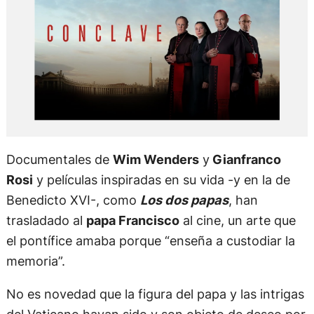
Documentales de
Wim Wenders
y
Gianfranco
Rosi
y películas inspiradas en su vida -y en la de
Benedicto XVI-, como
Los dos papas
, han
trasladado al
papa Francisco
al cine, un arte que
el pontífice amaba porque “enseña a custodiar la
memoria”.
No es novedad que la figura del papa y las intrigas