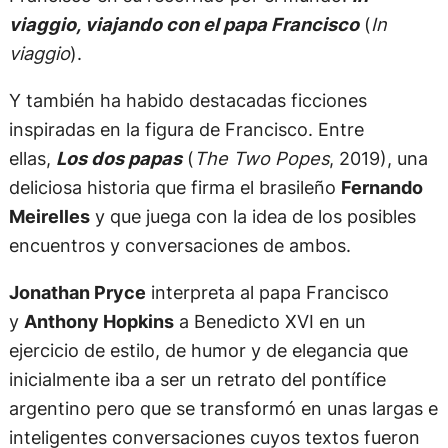
viaggio, viajando con el papa Francisco
(
In
viaggio
).
Y también ha habido destacadas ficciones
inspiradas en la figura de Francisco. Entre
ellas,
Los dos papas
(
The Two Popes
, 2019), una
deliciosa historia que firma el brasileño
Fernando
Meirelles
y que juega con la idea de los posibles
encuentros y conversaciones de ambos.
Jonathan Pryce
interpreta al papa Francisco
y
Anthony Hopkins
a Benedicto XVI en un
ejercicio de estilo, de humor y de elegancia que
inicialmente iba a ser un retrato del pontífice
argentino pero que se transformó en unas largas e
inteligentes conversaciones cuyos textos fueron