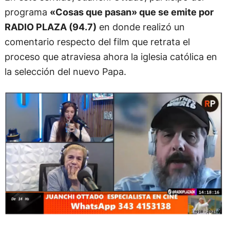
programa
«Cosas que pasan» que se emite por
RADIO PLAZA (94.7)
en donde realizó un
comentario respecto del film que retrata el
proceso que atraviesa ahora la iglesia católica en
la selección del nuevo Papa.