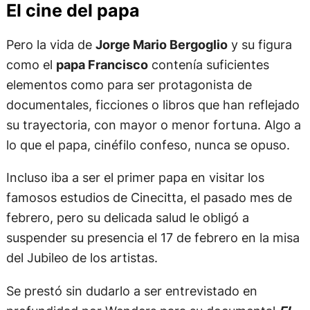
El cine del papa
Pero la vida de
Jorge Mario Bergoglio
y su figura
como el
papa Francisco
contenía suficientes
elementos como para ser protagonista de
documentales, ficciones o libros que han reflejado
su trayectoria, con mayor o menor fortuna. Algo a
lo que el papa, cinéfilo confeso, nunca se opuso.
Incluso iba a ser el primer papa en visitar los
famosos estudios de Cinecitta, el pasado mes de
febrero, pero su delicada salud le obligó a
suspender su presencia el 17 de febrero en la misa
del Jubileo de los artistas.
Se prestó sin dudarlo a ser entrevistado en