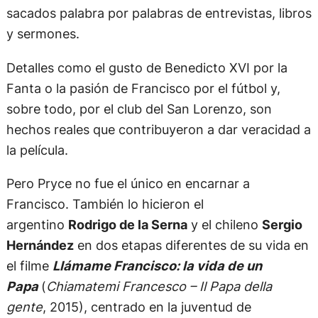
sacados palabra por palabras de entrevistas, libros
y sermones.
Detalles como el gusto de Benedicto XVI por la
Fanta o la pasión de Francisco por el fútbol y,
sobre todo, por el club del San Lorenzo, son
hechos reales que contribuyeron a dar veracidad a
la película.
Pero Pryce no fue el único en encarnar a
Francisco. También lo hicieron el
argentino
Rodrigo de la Serna
y el chileno
Sergio
Hernández
en dos etapas diferentes de su vida en
el filme
Llámame Francisco: la vida de un
Papa
(
Chiamatemi Francesco – Il Papa della
gente
, 2015), centrado en la juventud de