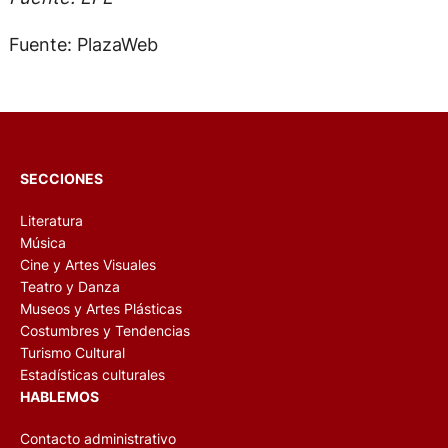
Fuente: PlazaWeb
SECCIONES
Literatura
Música
Cine y Artes Visuales
Teatro y Danza
Museos y Artes Plásticas
Costumbres y Tendencias
Turismo Cultural
Estadísticas culturales
HABLEMOS
Contacto administrativo