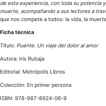
de esta experiencia, con toda su potencia y
muerte, acompañando a sus lectores a travé
que nos compete a todos: la vida, la muerte
Ficha técnica
Título:
Puente. Un viaje del dolor al amor
Autora: Iris Rubaja
Editorial: Metrópolis Libros
Colección: En primer persona
ISBN: 978-987-8924-06-9