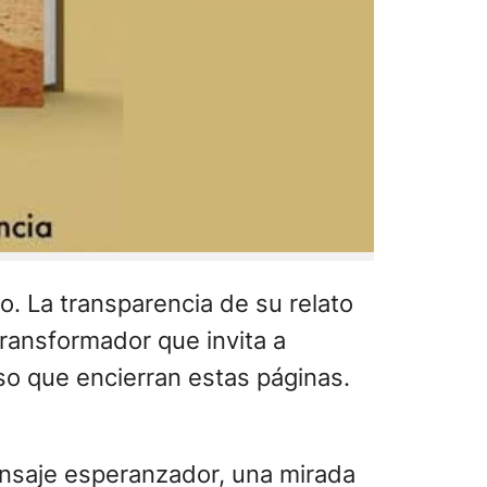
o. La transparencia de su relato
ransformador que invita a
oso que encierran estas páginas.
mensaje esperanzador, una mirada