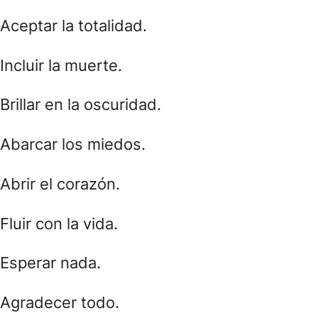
Aceptar la totalidad.
Incluir la muerte.
Brillar en la oscuridad.
Abarcar los miedos.
Abrir el corazón.
Fluir con la vida.
Esperar nada.
Agradecer todo.