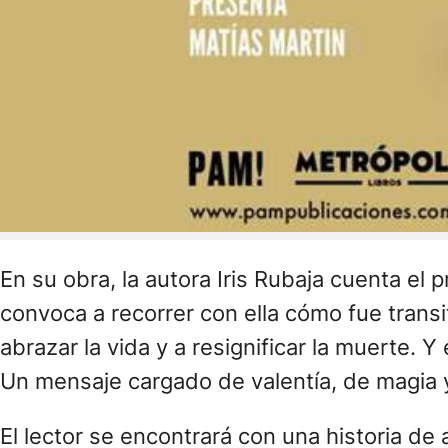
En su obra, la autora Iris Rubaja cuenta el
convoca a recorrer con ella cómo fue trans
abrazar la vida y a resignificar la muerte.
Un mensaje cargado de valentía, de magia 
El lector se encontrará con una historia d