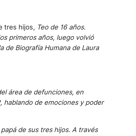
 tres hijos,
Teo de 16 años.
os primeros años, luego volvió
ela de Biografía Humana de Laura
del área de defunciones, en
, hablando de emociones y poder
papá de sus tres hijos. A través