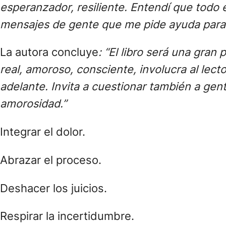
esperanzador, resiliente. Entendí que todo 
mensajes de gente que me pide ayuda para 
La autora concluye
: “El libro será una gra
real, amoroso, consciente, involucra al lect
adelante. Invita a cuestionar también a gen
amorosidad.”
Integrar el dolor.
Abrazar el proceso.
Deshacer los juicios.
Respirar la incertidumbre.