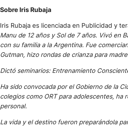
Sobre Iris Rubaja
Iris Rubaja es licenciada en Publicidad y t
Manu de 12 años y Sol de 7 años. Vivó en Ba
con su familia a la Argentina. Fue comercia
Gutman, hizo rondas de crianza para madre
Dictó seminarios: Entrenamiento Consciente
Ha sido convocada por el Gobierno de la Ciu
colegios como ORT para adolescentes, ha 
personal.
La vida y el destino fueron preparándola par