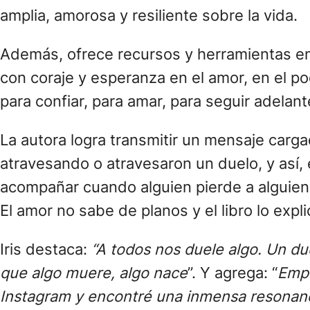
amplia, amorosa y resiliente sobre la vida.
Además, ofrece recursos y herramientas emoc
con coraje y esperanza en el amor, en el po
para confiar, para amar, para seguir adelant
La autora logra transmitir un mensaje carga
atravesando o atravesaron un duelo, y así,
acompañar cuando alguien pierde a alguien
El amor no sabe de planos y el libro lo expl
Iris destaca:
“A todos nos duele algo. Un du
que algo muere, algo nace
”. Y agrega: “
Empe
Instagram y encontré una inmensa resonanc