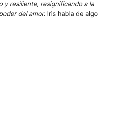
 resiliente, resignificando a la
 poder del amor.
Iris habla de algo