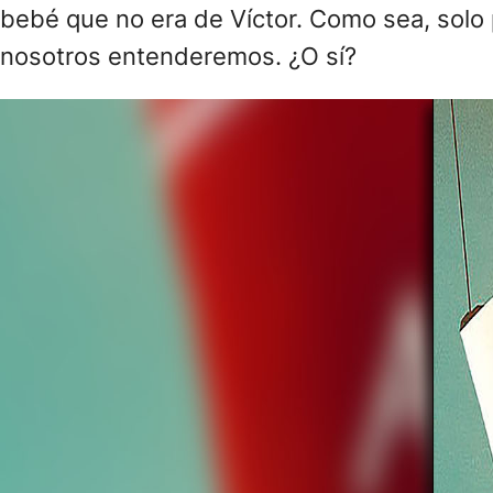
bebé que no era de Víctor. Como sea, solo 
nosotros entenderemos. ¿O sí?