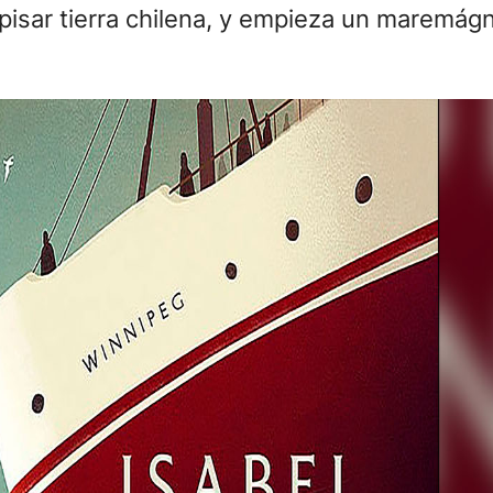
pisar tierra chilena, y empieza un maremágn