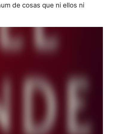
um de cosas que ni ellos ni