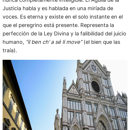
Justicia habla y es hablada en una miríada de
voces. Es eterna y existe en el solo instante en el
que el peregrino está presente. Representa la
perfección de la Ley Divina y la falibilidad del juicio
humano,
“il ben ch’ a sé li move”
(el bien que las
traía).