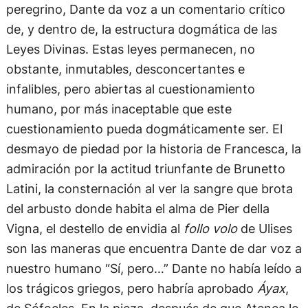
peregrino, Dante da voz a un comentario crítico
de, y dentro de, la estructura dogmática de las
Leyes Divinas. Estas leyes permanecen, no
obstante, inmutables, desconcertantes e
infalibles, pero abiertas al cuestionamiento
humano, por más inaceptable que este
cuestionamiento pueda dogmáticamente ser. El
desmayo de piedad por la historia de Francesca, la
admiración por la actitud triunfante de Brunetto
Latini, la consternación al ver la sangre que brota
del arbusto donde habita el alma de Pier della
Vigna, el destello de envidia al
follo volo
de Ulises
son las maneras que encuentra Dante de dar voz a
nuestro humano “Sí, pero…” Dante no había leído a
los trágicos griegos, pero habría aprobado
Áyax
,