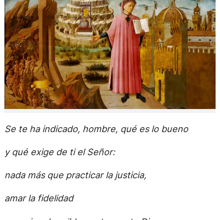
Se te ha indicado, hombre, qué es lo bueno
y qué exige de ti el Señor:
nada más que practicar la justicia,
amar la fidelidad