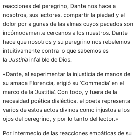
reacciones del peregrino, Dante nos hace a
nosotros, sus lectores, compartir la piedad y el
dolor por algunas de las almas cuyos pecados son
incómodamente cercanos a los nuestros. Dante
hace que nosotros y su peregrino nos rebelemos
intuitivamente contra lo que sabemos es
la
Justitia
infalible de Dios.
«Dante, al experimentar la injusticia de manos de
su amada Florencia, erigió su ‘Commedia’ en el
marco de la ‘Justitia’. Con todo, y fuera de la
necesidad poética dialéctica, el poeta representa
varios de estos actos divinos como injustos a los
ojos del peregrino, y por lo tanto del lector.»
Por intermedio de las reacciones empáticas de su