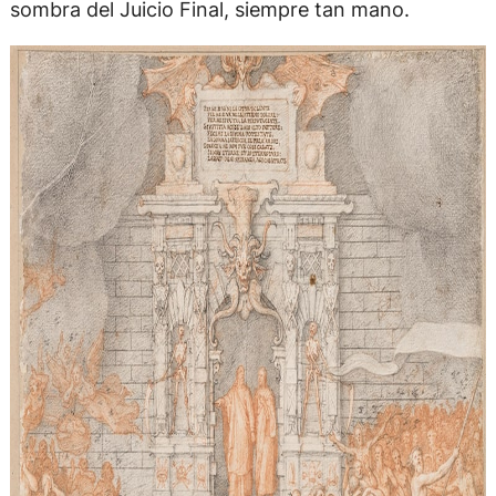
sombra del Juicio Final, siempre tan mano.