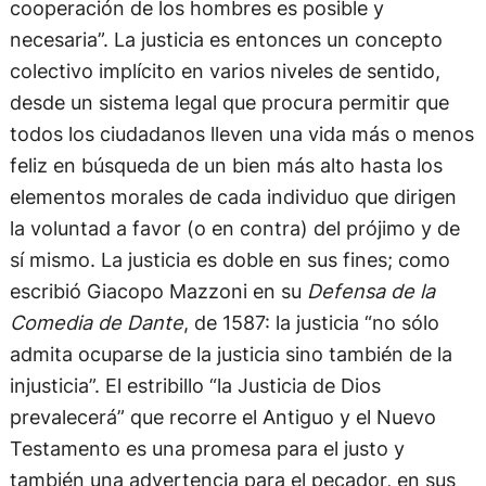
cooperación de los hombres es posible y
necesaria”. La justicia es entonces un concepto
colectivo implícito en varios niveles de sentido,
desde un sistema legal que procura permitir que
todos los ciudadanos lleven una vida más o menos
feliz en búsqueda de un bien más alto hasta los
elementos morales de cada individuo que dirigen
la voluntad a favor (o en contra) del prójimo y de
sí mismo. La justicia es doble en sus fines; como
escribió Giacopo Mazzoni en su
Defensa de la
Comedia de Dante
, de 1587: la justicia “no sólo
admita ocuparse de la justicia sino también de la
injusticia”. El estribillo “la Justicia de Dios
prevalecerá” que recorre el Antiguo y el Nuevo
Testamento es una promesa para el justo y
también una advertencia para el pecador, en sus