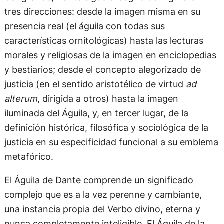
tres direcciones: desde la imagen misma en su
presencia real (el águila con todas sus
características ornitológicas) hasta las lecturas
morales y religiosas de la imagen en enciclopedias
y bestiarios; desde el concepto alegorizado de
justicia (en el sentido aristotélico de virtud
ad
alterum
, dirigida a otros) hasta la imagen
iluminada del Águila, y, en tercer lugar, de la
definición histórica, filosófica y sociológica de la
justicia en su especificidad funcional a su emblema
metafórico.
El Águila de Dante comprende un significado
complejo que es a la vez perenne y cambiante,
una instancia propia del Verbo divino, eterna y
nunca completamente inteligible. El Águila de la