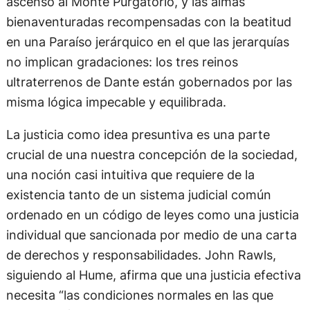
ascenso al Monte Purgatorio, y las almas
bienaventuradas recompensadas con la beatitud
en una Paraíso jerárquico en el que las jerarquías
no implican gradaciones: los tres reinos
ultraterrenos de Dante están gobernados por las
misma lógica impecable y equilibrada.
La justicia como idea presuntiva es una parte
crucial de una nuestra concepción de la sociedad,
una noción casi intuitiva que requiere de la
existencia tanto de un sistema judicial común
ordenado en un código de leyes como una justicia
individual que sancionada por medio de una carta
de derechos y responsabilidades. John Rawls,
siguiendo al Hume, afirma que una justicia efectiva
necesita “las condiciones normales en las que