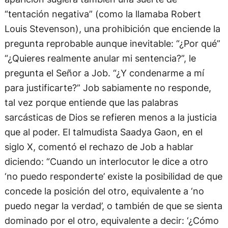
“tentación negativa” (como la llamaba Robert
Louis Stevenson), una prohibición que enciende la
pregunta reprobable aunque inevitable: “¿Por qué”
“¿Quieres realmente anular mi sentencia?”, le
pregunta el Señor a Job. “¿Y condenarme a mí
para justificarte?” Job sabiamente no responde,
tal vez porque entiende que las palabras
sarcásticas de Dios se refieren menos a la justicia
que al poder. El talmudista Saadya Gaon, en el
siglo X, comentó el rechazo de Job a hablar
diciendo: “Cuando un interlocutor le dice a otro
‘no puedo responderte’ existe la posibilidad de que
concede la posición del otro, equivalente a ‘no
puedo negar la verdad’, o también de que se sienta
dominado por el otro, equivalente a decir: ‘¿Cómo