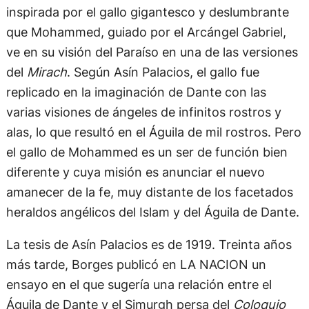
inspirada por el gallo gigantesco y deslumbrante
que Mohammed, guiado por el Arcángel Gabriel,
ve en su visión del Paraíso en una de las versiones
del
Mirach
. Según Asín Palacios, el gallo fue
replicado en la imaginación de Dante con las
varias visiones de ángeles de infinitos rostros y
alas, lo que resultó en el Águila de mil rostros. Pero
el gallo de Mohammed es un ser de función bien
diferente y cuya misión es anunciar el nuevo
amanecer de la fe, muy distante de los facetados
heraldos angélicos del Islam y del Águila de Dante.
La tesis de Asín Palacios es de 1919. Treinta años
más tarde, Borges publicó en LA NACION un
ensayo en el que sugería una relación entre el
Águila de Dante y el Simurgh persa del
Coloquio