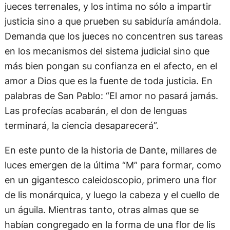
jueces terrenales, y los intima no sólo a impartir
justicia sino a que prueben su sabiduría amándola.
Demanda que los jueces no concentren sus tareas
en los mecanismos del sistema judicial sino que
más bien pongan su confianza en el afecto, en el
amor a Dios que es la fuente de toda justicia. En
palabras de San Pablo: “El amor no pasará jamás.
Las profecías acabarán, el don de lenguas
terminará, la ciencia desaparecerá”.
En este punto de la historia de Dante, millares de
luces emergen de la última “M” para formar, como
en un gigantesco caleidoscopio, primero una flor
de lis monárquica, y luego la cabeza y el cuello de
un águila. Mientras tanto, otras almas que se
habían congregado en la forma de una flor de lis