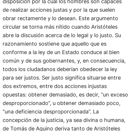
disposición por la cual los hombres son capaces
de realizar acciones justas y por la que suelen
obrar rectamente y lo desean. Este argumento
circular se torna más nítido cuando Aristóteles
abre la discusión acerca de lo legal y lo justo. Su
razonamiento sostiene que aquello que es
conforme a la ley de un Estado conduce al bien
común y de sus gobernantes, y, en consecuencia,
todos los ciudadanos deberían obedecer la ley
para ser justos. Ser justo significa situarse entre
dos extremos, entre dos acciones injustas
opuestas: obtener demasiado, es decir, “un exceso
desproporcionado”, u obtener demasiado poco,
“una deficiencia desproporcionada”. La
concepción de la justicia, ya sea divina o humana,
de Tomás de Aquino deriva tanto de Aristóteles