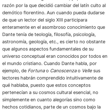
razón por la que decidió cambiar del latín culto al
demótico florentino. Aun cuando pueda dudarse
de que un lector del siglo XIII participara
enteramente en el asombroso conocimiento que
Dante tenía de teología, filosofía, psicología,
astronomía, geología, etc., es cierto no obstante
que algunos aspectos fundamentales de su
universo conceptual eran conocidos por todos en
el mundo cristiano. Cuando Dante habla, por
ejemplo, de
Fortuna
o
Canoscenza
o
Velle
sus
lectores habrán comprendido intuitivamente de
qué hablaba, puesto que estos conceptos
pertenecían a su cosmos cultural esencial, no
simplemente en cuanto alegorías sino como
hechos cotidianos, parte de un cosmos bajo la