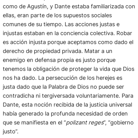
como de Agustín, y Dante estaba familiarizada con
ellas, eran parte de los supuestos sociales
comunes de su tiempo. Las acciones justas e
injustas estaban en la conciencia colectiva. Robar
es acción injusta porque aceptamos como dado el
derecho de propiedad privada. Matar a un
enemigo en defensa propia es justo porque
tenemos la obligación de proteger la vida que Dios
nos ha dado. La persecución de los herejes es
justa dado que la Palabra de Dios no puede ser
contradicha ni tergiversada voluntariamente. Para
Dante, esta noción recibida de la justicia universal
había generado la profunda necesidad de orden
que se manifiesta en el “
polizant reges
”, “gobierno
justo”.