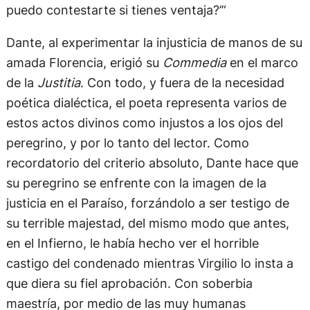
puedo contestarte si tienes ventaja?’”
Dante, al experimentar la injusticia de manos de su
amada Florencia, erigió su
Commedia
en el marco
de la
Justitia
. Con todo, y fuera de la necesidad
poética dialéctica, el poeta representa varios de
estos actos divinos como injustos a los ojos del
peregrino, y por lo tanto del lector. Como
recordatorio del criterio absoluto, Dante hace que
su peregrino se enfrente con la imagen de la
justicia en el Paraíso, forzándolo a ser testigo de
su terrible majestad, del mismo modo que antes,
en el Infierno, le había hecho ver el horrible
castigo del condenado mientras Virgilio lo insta a
que diera su fiel aprobación. Con soberbia
maestría, por medio de las muy humanas