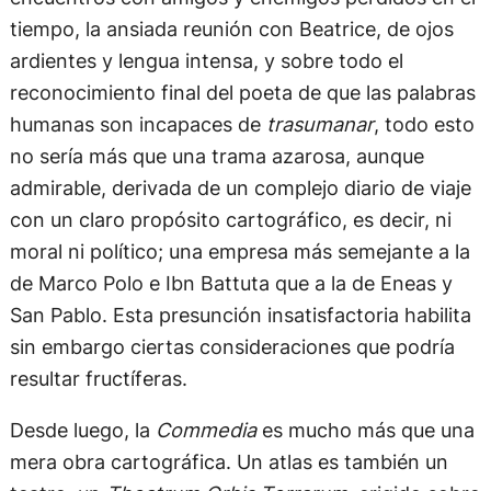
tiempo, la ansiada reunión con Beatrice, de ojos
ardientes y lengua intensa, y sobre todo el
reconocimiento final del poeta de que las palabras
humanas son incapaces de
trasumanar
, todo esto
no sería más que una trama azarosa, aunque
admirable, derivada de un complejo diario de viaje
con un claro propósito cartográfico, es decir, ni
moral ni político; una empresa más semejante a la
de Marco Polo e Ibn Battuta que a la de Eneas y
San Pablo. Esta presunción insatisfactoria habilita
sin embargo ciertas consideraciones que podría
resultar fructíferas.
Desde luego, la
Commedia
es mucho más que una
mera obra cartográfica. Un atlas es también un