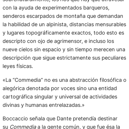
con la ayuda de experimentados barqueros,
senderos escarpados de montaña que demandan
la habilidad de un alpinista, distancias mensurables
y lugares topográficamente exactos, todo esto es
descripto con ojo de agrimensor, e incluso los
nueve cielos sin espacio y sin tiempo merecen una
descripción que sigue estrictamente sus peculiares
leyes físicas.
«La “Commedia” no es una abstracción filosófica o
alegórica denotada por voces sino una entidad
cartográfica singular y universal de actividades
divinas y humanas entrelazadas.»
Boccaccio señala que Dante pretendía destinar
su
Commedia
a la gente común, y que fue ésa la