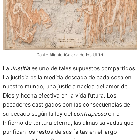
Dante AlighieriGalería de los Uffizi
La
Justitia
es uno de tales supuestos compartidos.
La justicia es la medida deseada de cada cosa en
nuestro mundo, una justicia nacida del amor de
Dios y hecha efectiva en la vida futura. Los
pecadores castigados con las consecuencias de
su pecado según la ley del
contrapasso
en el
Infierno de tortura eterna, las almas salvadas que
purifican los restos de sus faltas en el largo