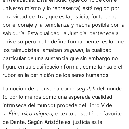
universo mismo y lo representa) está regido por
una virtud central, que es la justicia, fortalecida
por el coraje y la templanza y hecha posible por la
sabiduría. Esta cualidad, la Justicia, pertenece al
universo pero no lo define formalmente: es lo que
los talmudistas llamaban
segulah
, la cualidad
particular de una sustancia que sin embargo no
figura en su clasificación formal, como la risa o el
rubor en la definición de los seres humanos.
La noción de la Justicia como
segulah
del mundo
(o por lo menos como una esperada cualidad
intrínseca del mundo) procede del Libro V de
la
Ética nicomáquea
, el texto aristotélico favorito
de Dante. Según Aristóteles, justicia es la