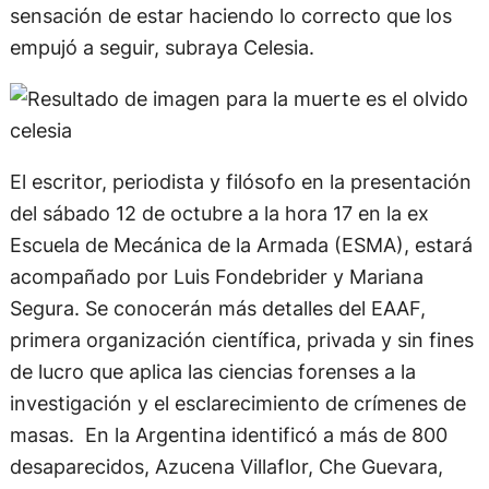
sensación de estar haciendo lo correcto que los
empujó a seguir, subraya Celesia.
El escritor, periodista y filósofo en la presentación
del sábado 12 de octubre a la hora 17 en la ex
Escuela de Mecánica de la Armada (ESMA), estará
acompañado por Luis Fondebrider y Mariana
Segura. Se conocerán más detalles del EAAF,
primera organización científica, privada y sin fines
de lucro que aplica las ciencias forenses a la
investigación y el esclarecimiento de crímenes de
masas. En la Argentina identificó a más de 800
desaparecidos, Azucena Villaflor, Che Guevara,