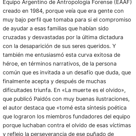
Equipo Argentino de Antropología Forense (EAAF)
creado en 1984, porque veía que era gente con
muy bajo perfil que tomaba para si el compromiso
de ayudar a esas familias que habían sido
cruzadas y desvastadas por la última dictadura
con la desaparición de sus seres queridos. Y
también me entusiasmó esta curva exitosa de
héroe, en términos narrativos, de la persona
común que es invitada a un desafío que duda, que
finalmente acepta y después de muchas
dificultades triunfa. En «La muerte es el olvido»,
que publicó Paidós con muy buenas ilustraciones,
el autor destaca que «tomé esta síntesis poética
que lograron los miembros fundadores del equipo
porque luchaban contra el olvido de esas víctimas
y reflejo la perseverancia de ese puñado de