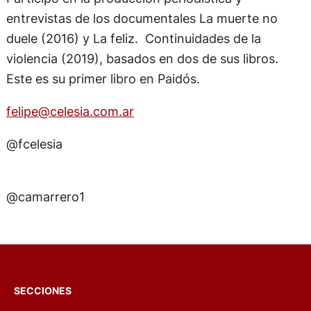
entrevistas de los documentales La muerte no
duele (2016) y La feliz. Continuidades de la
violencia (2019), basados en dos de sus libros.
Este es su primer libro en Paidós.
felipe@celesia.com.ar
@fcelesia
@camarrero1
SECCIONES