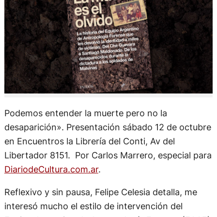
Podemos entender la muerte pero no la
desaparición». Presentación sábado 12 de octubre
en Encuentros la Librería del Conti, Av del
Libertador 8151. Por Carlos Marrero, especial para
DiariodeCultura.com.ar
.
Reflexivo y sin pausa, Felipe Celesia detalla, me
interesó mucho el estilo de intervención del