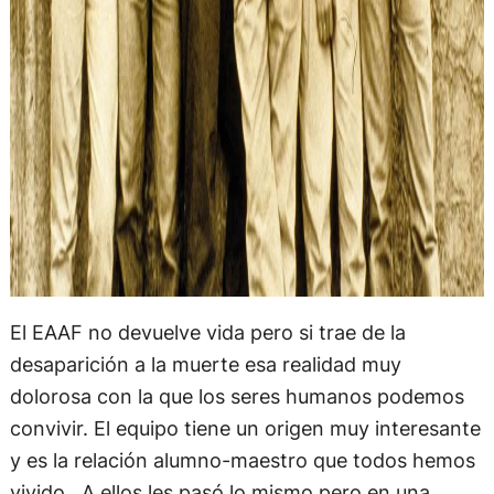
El EAAF no devuelve vida pero si trae de la
desaparición a la muerte esa realidad muy
dolorosa con la que los seres humanos podemos
convivir. El equipo tiene un origen muy interesante
y es la relación alumno-maestro que todos hemos
vivido. A ellos les pasó lo mismo pero en una