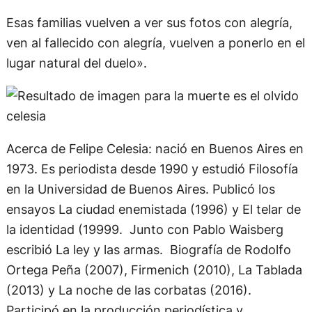
Esas familias vuelven a ver sus fotos con alegría,
ven al fallecido con alegría, vuelven a ponerlo en el
lugar natural del duelo».
Acerca de Felipe Celesia: nació en Buenos Aires en
1973. Es periodista desde 1990 y estudió Filosofía
en la Universidad de Buenos Aires. Publicó los
ensayos La ciudad enemistada (1996) y El telar de
la identidad (19999. Junto con Pablo Waisberg
escribió La ley y las armas. Biografía de Rodolfo
Ortega Peña (2007), Firmenich (2010), La Tablada
(2013) y La noche de las corbatas (2016).
Participó en la producción periodística y