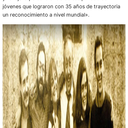
jóvenes que lograron con 35 años de trayectoria
un reconocimiento a nivel mundial».