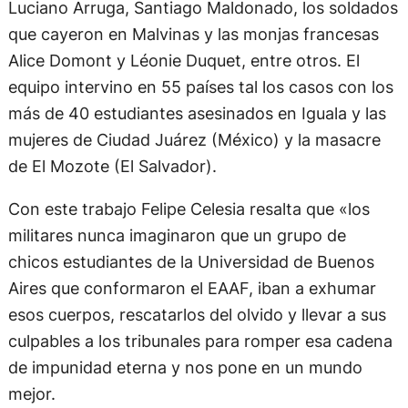
Luciano Arruga, Santiago Maldonado, los soldados
que cayeron en Malvinas y las monjas francesas
Alice Domont y Léonie Duquet, entre otros. El
equipo intervino en 55 países tal los casos con los
más de 40 estudiantes asesinados en Iguala y las
mujeres de Ciudad Juárez (México) y la masacre
de El Mozote (El Salvador).
Con este trabajo Felipe Celesia resalta que «los
militares nunca imaginaron que un grupo de
chicos estudiantes de la Universidad de Buenos
Aires que conformaron el EAAF, iban a exhumar
esos cuerpos, rescatarlos del olvido y llevar a sus
culpables a los tribunales para romper esa cadena
de impunidad eterna y nos pone en un mundo
mejor.