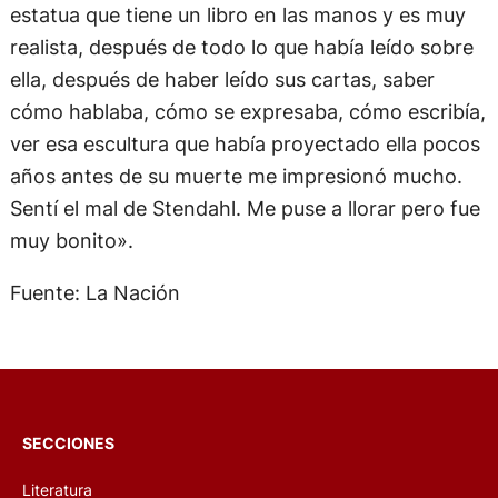
estatua que tiene un libro en las manos y es muy
realista, después de todo lo que había leído sobre
ella, después de haber leído sus cartas, saber
cómo hablaba, cómo se expresaba, cómo escribía,
ver esa escultura que había proyectado ella pocos
años antes de su muerte me impresionó mucho.
Sentí el mal de Stendahl. Me puse a llorar pero fue
muy bonito».
Fuente: La Nación
SECCIONES
Literatura