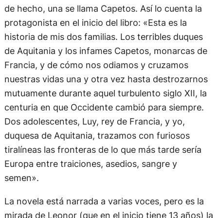
de hecho, una se llama Capetos. Así lo cuenta la
protagonista en el inicio del libro: «Esta es la
historia de mis dos familias. Los terribles duques
de Aquitania y los infames Capetos, monarcas de
Francia, y de cómo nos odiamos y cruzamos
nuestras vidas una y otra vez hasta destrozarnos
mutuamente durante aquel turbulento siglo XII, la
centuria en que Occidente cambió para siempre.
Dos adolescentes, Luy, rey de Francia, y yo,
duquesa de Aquitania, trazamos con furiosos
tiralíneas las fronteras de lo que más tarde sería
Europa entre traiciones, asedios, sangre y
semen».
La novela está narrada a varias voces, pero es la
mirada de Leonor (que en el inicio tiene 13 años) la