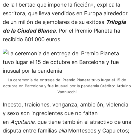
de la libertad que impone la ficción», explica la
escritora, que lleva vendidos en Europa alrededor
de un millón de ejemplares de su exitosa
Trilogía
de la Ciudad Blanca
. Por el Premio Planeta ha
recibido 601.000 euros.
La ceremonia de entrega del Premio Planeta tuvo lugar el 15 de
octubre en Barcelona y fue inusual por la pandemia Crédito: Arduino
Vannucchi
Incesto, traiciones, venganza, ambición, violencia
y sexo son ingredientes que no faltan
en
Aquitania
, que tiene también el atractivo de una
disputa entre familias
alla
Montescos y Capuletos;