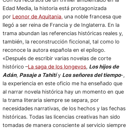
Edad Media, la historia está protagonizada
por
Leonor de Aquitania,
una noble francesa que
llegó a ser reina de Francia y de Inglaterra. En la
trama abundan las referencias históricas reales y,
también, la reconstrucción ficcional, tal como lo
reconoce la autora española en el epílogo.
«Después de escribir varias novelas de corte
histórico –
La saga de los longevos
,
Los hijos de
Adán
,
Pasaje a Tahití
y
Los señores del tiempo
-,
la experiencia en este oficio me ha enseñado que
al narrar novela histórica hay un momento en que
la trama literaria siempre se separa, por
necesidades narrativas, de los hechos y las fechas
históricas. Todas las licencias creativas han sido
tomadas de manera consciente al servicio siempre