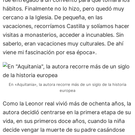
hábitos. Finalmente no lo hizo, pero quedó muy
cercano a la Iglesia. De pequeña, en las
vacaciones, recorríamos Castilla y solíamos hacer
visitas a monasterios, acceder a incunables. Sin
saberlo, eran vacaciones muy culturales. De ahí
viene mi fascinación por esa época».
En «Aquitania», la autora recorre más de un siglo de la historia
europea
Como la Leonor real vivió más de ochenta años, la
autora decidió centrarse en la primera etapa de su
vida, en sus primeros doce años, cuando la niña
decide vengar la muerte de su padre casándose