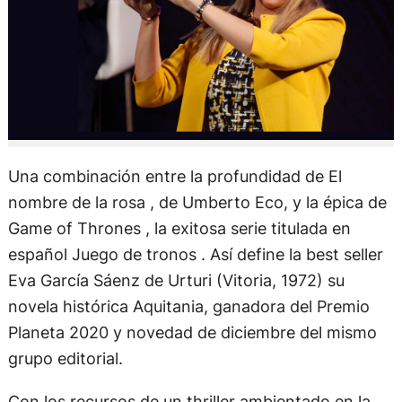
Una combinación entre la profundidad de El
nombre de la rosa , de Umberto Eco, y la épica de
Game of Thrones , la exitosa serie titulada en
español Juego de tronos . Así define la best seller
Eva García Sáenz de Urturi (Vitoria, 1972) su
novela histórica Aquitania, ganadora del Premio
Planeta 2020 y novedad de diciembre del mismo
grupo editorial.
Con los recursos de un thriller ambientado en la