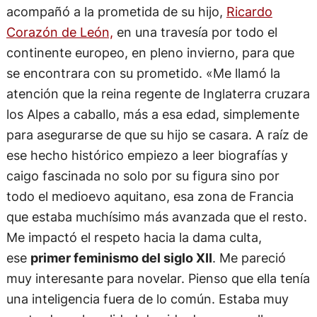
acompañó a la prometida de su hijo,
Ricardo
Corazón de León,
en una travesía por todo el
continente europeo, en pleno invierno, para que
se encontrara con su prometido. «Me llamó la
atención que la reina regente de Inglaterra cruzara
los Alpes a caballo, más a esa edad, simplemente
para asegurarse de que su hijo se casara. A raíz de
ese hecho histórico empiezo a leer biografías y
caigo fascinada no solo por su figura sino por
todo el medioevo aquitano, esa zona de Francia
que estaba muchísimo más avanzada que el resto.
Me impactó el respeto hacia la dama culta,
ese
primer feminismo del siglo XII
. Me pareció
muy interesante para novelar. Pienso que ella tenía
una inteligencia fuera de lo común. Estaba muy