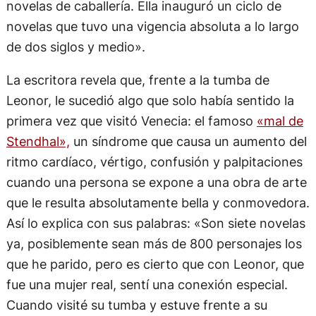
novelas de caballería. Ella inauguró un ciclo de
novelas que tuvo una vigencia absoluta a lo largo
de dos siglos y medio».
La escritora revela que, frente a la tumba de
Leonor, le sucedió algo que solo había sentido la
primera vez que visitó Venecia: el famoso
«mal de
Stendhal»,
un síndrome que causa un aumento del
ritmo cardíaco, vértigo, confusión y palpitaciones
cuando una persona se expone a una obra de arte
que le resulta absolutamente bella y conmovedora.
Así lo explica con sus palabras: «Son siete novelas
ya, posiblemente sean más de 800 personajes los
que he parido, pero es cierto que con Leonor, que
fue una mujer real, sentí una conexión especial.
Cuando visité su tumba y estuve frente a su