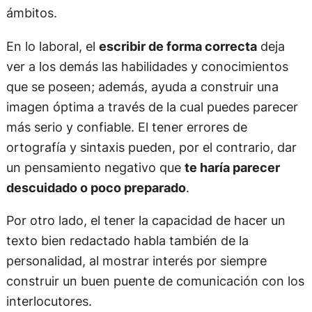
ámbitos.
En lo laboral, el
escribir de forma correcta
deja
ver a los demás las habilidades y conocimientos
que se poseen; además, ayuda a construir una
imagen óptima a través de la cual puedes parecer
más serio y confiable. El tener errores de
ortografía y sintaxis pueden, por el contrario, dar
un pensamiento negativo que
te haría parecer
descuidado o poco preparado
.
Por otro lado, el tener la capacidad de hacer un
texto bien redactado habla también de la
personalidad, al mostrar interés por siempre
construir un buen puente de comunicación con los
interlocutores.