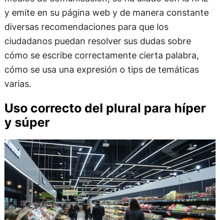
y emite en su página web y de manera constante
diversas recomendaciones para que los
ciudadanos puedan resolver sus dudas sobre
cómo se escribe correctamente cierta palabra,
cómo se usa una expresión o tips de temáticas
varias.
Uso correcto del plural para híper
y súper