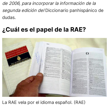
de 2006, para incorporar la información de la
segunda edición del
Diccionario panhispánico de
dudas.
¿Cuál es el papel de la RAE?
La RAE vela por el idioma español. (RAE)