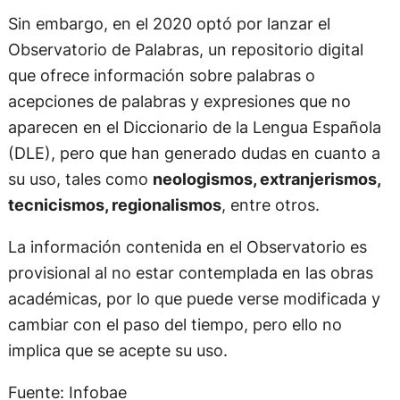
Sin embargo, en el 2020 optó por lanzar el
Observatorio de Palabras, un repositorio digital
que ofrece información sobre palabras o
acepciones de palabras y expresiones que no
aparecen en el Diccionario de la Lengua Española
(DLE), pero que han generado dudas en cuanto a
su uso, tales como
neologismos, extranjerismos,
tecnicismos, regionalismos
, entre otros.
La información contenida en el Observatorio es
provisional al no estar contemplada en las obras
académicas, por lo que puede verse modificada y
cambiar con el paso del tiempo, pero ello no
implica que se acepte su uso.
Fuente: Infobae