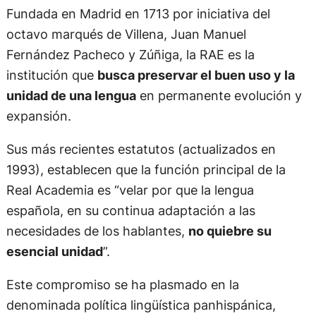
Fundada en Madrid en 1713 por iniciativa del
octavo marqués de Villena, Juan Manuel
Fernández Pacheco y Zúñiga, la RAE es la
institución que
busca preservar el buen uso y la
unidad de una lengua
en permanente evolución y
expansión.
Sus más recientes estatutos (actualizados en
1993), establecen que la función principal de la
Real Academia es “velar por que la lengua
española, en su continua adaptación a las
necesidades de los hablantes,
no quiebre su
esencial unidad
”.
Este compromiso se ha plasmado en la
denominada política lingüística panhispánica,