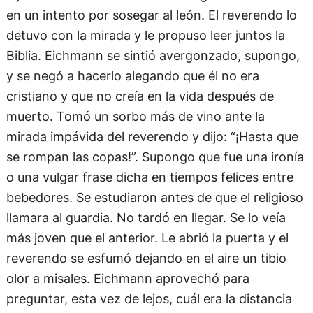
en un intento por sosegar al león. El reverendo lo
detuvo con la mirada y le propuso leer juntos la
Biblia. Eichmann se sintió avergonzado, supongo,
y se negó a hacerlo alegando que él no era
cristiano y que no creía en la vida después de
muerto. Tomó un sorbo más de vino ante la
mirada impávida del reverendo y dijo: “¡Hasta que
se rompan las copas!”. Supongo que fue una ironía
o una vulgar frase dicha en tiempos felices entre
bebedores. Se estudiaron antes de que el religioso
llamara al guardia. No tardó en llegar. Se lo veía
más joven que el anterior. Le abrió la puerta y el
reverendo se esfumó dejando en el aire un tibio
olor a misales. Eichmann aprovechó para
preguntar, esta vez de lejos, cuál era la distancia