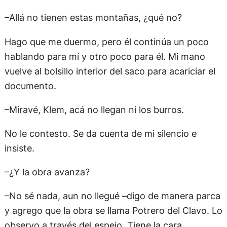
–Allá no tienen estas montañas, ¿qué no?
Hago que me duermo, pero él continúa un poco
hablando para mí y otro poco para él. Mi mano
vuelve al bolsillo interior del saco para acariciar el
documento.
–Miravé, Klem, acá no llegan ni los burros.
No le contesto. Se da cuenta de mi silencio e
insiste.
–¿Y la obra avanza?
–No sé nada, aun no llegué –digo de manera parca
y agrego que la obra se llama Potrero del Clavo. Lo
observo a través del espejo. Tiene la cara