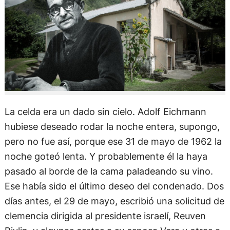
La celda era un dado sin cielo. Adolf Eichmann
hubiese deseado rodar la noche entera, supongo,
pero no fue así, porque ese 31 de mayo de 1962 la
noche goteó lenta. Y probablemente él la haya
pasado al borde de la cama paladeando su vino.
Ese había sido el último deseo del condenado. Dos
días antes, el 29 de mayo, escribió una solicitud de
clemencia dirigida al presidente israelí, Reuven