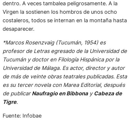
dentro. A veces tambalea peligrosamente. A la
Virgen la sostienen los hombros de unos ocho
costaleros, todos se internan en la montaña hasta
desaparecer.
*Marcos Rosenzvaig (Tucumán, 1954) es
profesor de Letras egresado de la Universidad de
Tucumán y doctor en Filología Hispánica por la
Universidad de Málaga. Es actor, director y autor
de más de veinte obras teatrales publicadas. Esta
es su tercer novela con Marea Editorial, después
de publicar
Naufragio en Bibbona
y
Cabeza de
Tigre
.
Fuente: Infobae