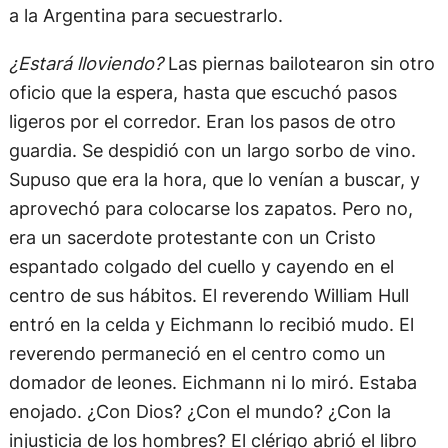
a la Argentina para secuestrarlo.
¿Estará lloviendo?
Las piernas bailotearon sin otro
oficio que la espera, hasta que escuchó pasos
ligeros por el corredor. Eran los pasos de otro
guardia. Se despidió con un largo sorbo de vino.
Supuso que era la hora, que lo venían a buscar, y
aprovechó para colocarse los zapatos. Pero no,
era un sacerdote protestante con un Cristo
espantado colgado del cuello y cayendo en el
centro de sus hábitos. El reverendo William Hull
entró en la celda y Eichmann lo recibió mudo. El
reverendo permaneció en el centro como un
domador de leones. Eichmann ni lo miró. Estaba
enojado. ¿Con Dios? ¿Con el mundo? ¿Con la
injusticia de los hombres? El clérigo abrió el libro