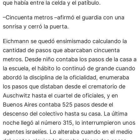
que había entre la celda y el patíbulo.
–Cincuenta metros –afirmó el guardia con una
sonrisa y cerró la puerta.
Eichmann se quedó ensimismado calculando la
cantidad de pasos que abarcaban cincuenta
metros. Desde niño contaba los pasos de la casa a
la escuela, el hábito lo continuó de grande cuando
abordó la disciplina de la oficialidad, enumeraba
los pasos que distaban desde el crematorio de
Auschwitz hasta el cuartel de oficiales, y en
Buenos Aires contaba 525 pasos desde el
descenso del colectivo hasta su casa. La última
noche llegó al número 315, lo interrumpieron unos
agentes israelíes. Lo alteraba cuando en el medio