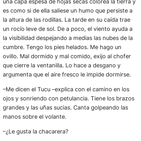
una capa espesa de hojas secas colorea la tierra y
es como si de ella saliese un humo que persiste a
la altura de las rodillas. La tarde en su caída trae
un rocío leve de sol. De a poco, el viento ayuda a
la visibilidad despejando a medias las nubes de la
cumbre. Tengo los pies helados. Me hago un
ovillo. Mal dormido y mal comido, exijo al chofer
que cierre la ventanilla. Lo hace a desgano y
argumenta que el aire fresco le impide dormirse.
–Me dicen el Tucu –explica con el camino en los
ojos y sonriendo con petulancia. Tiene los brazos
grandes y las uñas sucias. Canta golpeando las
manos sobre el volante.
–¿Le gusta la chacarera?