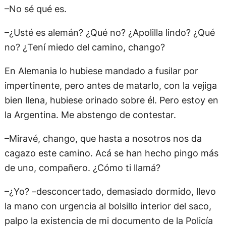
–No sé qué es.
–¿Usté es alemán? ¿Qué no? ¿Apolilla lindo? ¿Qué
no? ¿Tení miedo del camino, chango?
En Alemania lo hubiese mandado a fusilar por
impertinente, pero antes de matarlo, con la vejiga
bien llena, hubiese orinado sobre él. Pero estoy en
la Argentina. Me abstengo de contestar.
–Miravé, chango, que hasta a nosotros nos da
cagazo este camino. Acá se han hecho pingo más
de uno, compañero. ¿Cómo ti llamá?
–¿Yo? –desconcertado, demasiado dormido, llevo
la mano con urgencia al bolsillo interior del saco,
palpo la existencia de mi documento de la Policía