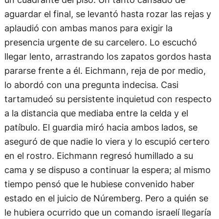
aguardar el final, se levantó hasta rozar las rejas y
aplaudió con ambas manos para exigir la
presencia urgente de su carcelero. Lo escuchó
llegar lento, arrastrando los zapatos gordos hasta
pararse frente a él. Eichmann, reja de por medio,
lo abordó con una pregunta indecisa. Casi
tartamudeó su persistente inquietud con respecto
a la distancia que mediaba entre la celda y el
patíbulo. El guardia miró hacia ambos lados, se
aseguró de que nadie lo viera y lo escupió certero
en el rostro. Eichmann regresó humillado a su
cama y se dispuso a continuar la espera; al mismo
tiempo pensó que le hubiese convenido haber
estado en el juicio de Núremberg. Pero a quién se
le hubiera ocurrido que un comando israelí llegaría