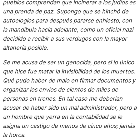
pueblos comprendan que incinerar a los judíos es
una prenda de paz. Supongo que se hinchó de
autoelogios para después pararse enhiesto, con
la mandíbula hacia adelante, como un oficial nazi
decidido a recibir a sus verdugos con la mayor
altanería posible
.
Se me acusa de ser un genocida, pero si lo único
que hice fue matar la invisibilidad de los muertos.
Qué pudo haber de malo en firmar documentos y
organizar los envíos de cientos de miles de
personas en trenes. En tal caso me deberían
acusar de haber sido un mal administrador, pero a
un hombre que yerra en la contabilidad se le
asigna un castigo de menos de cinco años; jamás
la horca.