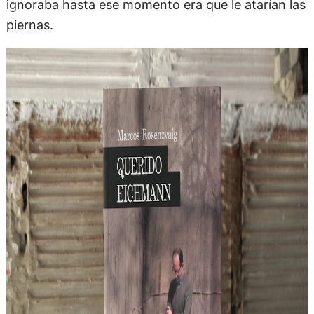
ignoraba hasta ese momento era que le atarían las
piernas.