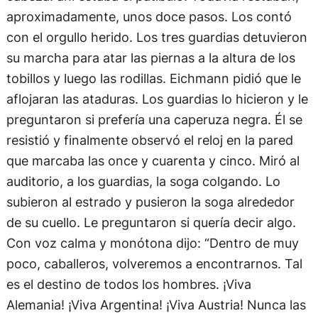
aproximadamente, unos doce pasos. Los contó
con el orgullo herido. Los tres guardias detuvieron
su marcha para atar las piernas a la altura de los
tobillos y luego las rodillas. Eichmann pidió que le
aflojaran las ataduras. Los guardias lo hicieron y le
preguntaron si prefería una caperuza negra. Él se
resistió y finalmente observó el reloj en la pared
que marcaba las once y cuarenta y cinco. Miró al
auditorio, a los guardias, la soga colgando. Lo
subieron al estrado y pusieron la soga alrededor
de su cuello. Le preguntaron si quería decir algo.
Con voz calma y monótona dijo: “Dentro de muy
poco, caballeros, volveremos a encontrarnos. Tal
es el destino de todos los hombres. ¡Viva
Alemania! ¡Viva Argentina! ¡Viva Austria! Nunca las