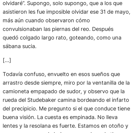
olvidaré”. Supongo, solo supongo, que a los que
asistieron les fue imposible olvidar ese 31 de mayo,
más aún cuando observaron cómo
convulsionaban las piernas del reo. Después
quedó colgado largo rato, goteando, como una
sábana sucia.
[…]
Todavía confuso, envuelto en esos sueños que
arrastro desde siempre, miro por la ventanilla de la
camioneta empapado de sudor, y observo que la
rueda del Studebaker camina bordeando el infarto
del precipicio. Me pregunto si el que conduce tiene
buena visión. La cuesta es empinada. No lleva
lentes y la resolana es fuerte. Estamos en otoño y