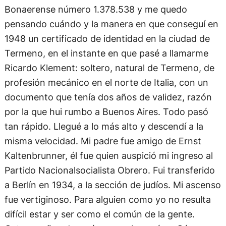
Bonaerense número 1.378.538 y me quedo
pensando cuándo y la manera en que conseguí en
1948 un certificado de identidad en la ciudad de
Termeno, en el instante en que pasé a llamarme
Ricardo Klement: soltero, natural de Termeno, de
profesión mecánico en el norte de Italia, con un
documento que tenía dos años de validez, razón
por la que hui rumbo a Buenos Aires. Todo pasó
tan rápido. Llegué a lo más alto y descendí a la
misma velocidad. Mi padre fue amigo de Ernst
Kaltenbrunner, él fue quien auspició mi ingreso al
Partido Nacionalsocialista Obrero. Fui transferido
a Berlín en 1934, a la sección de judíos. Mi ascenso
fue vertiginoso. Para alguien como yo no resulta
difícil estar y ser como el común de la gente.