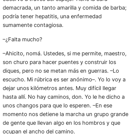
demacrada, un tanto amarilla y comida de barba;
podría tener hepatitis, una enfermedad
sumamente contagiosa.
–¿Falta mucho?
–Ahicito, nomá. Ustedes, si me permite, maestro,
son churo para hacer puentes y construir los
diques, pero no se metan más en guerras. –Lo
escucho. Mi rúbrica es ser anónimo–. Yo lo voy a
dejar unos kilómetros antes. Muy difícil llegar
hasta allí. No hay caminos, don. Yo le he dicho a
unos changos para que lo esperen. –En ese
momento nos detiene la marcha un grupo grande
de gente que llevan algo en los hombros y que
ocupan el ancho del camino.