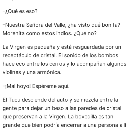
–¿Qué es eso?
–Nuestra Señora del Valle, ¿ha visto qué bonita?
Morenita como estos indios. ¿Qué no?
La Virgen es pequeña y está resguardada por un
receptáculo de cristal. El sonido de los bombos
hace eco entre los cerros y lo acompañan algunos
violines y una armónica.
–¡Mal hoyo! Espéreme aquí.
El Tucu desciende del auto y se mezcla entre la
gente para dejar un beso a las paredes de cristal
que preservan a la Virgen. La bovedilla es tan
grande que bien podría encerrar a una persona allí