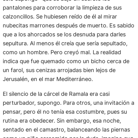
pantalones para corroborar la limpieza de sus
calzoncillos. Se hubiesen reído de él al mirar
nubecitas marrones después de muerto. Es sabido
que a los ahorcados se los desnuda para darles
sepultura. Al menos él creía que sería sepultado,
como un hombre. Pero creyó mal. La realidad
indica que fue quemado como un bicho cerca de
un farol, sus cenizas arrojadas bien lejos de
Jerusalén, en el mar Mediterráneo.
El silencio de la cárcel de Ramala era casi
perturbador, supongo. Para otros, una invitación a
pensar, pero él no tenía esa costumbre, pues su
rutina era obedecer. Sin embargo, esa noche,
sentado en el camastro, balanceando las piernas