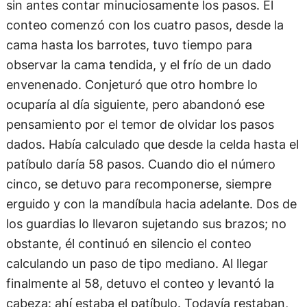
sin antes contar minuciosamente los pasos. El
conteo comenzó con los cuatro pasos, desde la
cama hasta los barrotes, tuvo tiempo para
observar la cama tendida, y el frío de un dado
envenenado. Conjeturó que otro hombre lo
ocuparía al día siguiente, pero abandonó ese
pensamiento por el temor de olvidar los pasos
dados. Había calculado que desde la celda hasta el
patíbulo daría 58 pasos. Cuando dio el número
cinco, se detuvo para recomponerse, siempre
erguido y con la mandíbula hacia adelante. Dos de
los guardias lo llevaron sujetando sus brazos; no
obstante, él continuó en silencio el conteo
calculando un paso de tipo mediano. Al llegar
finalmente al 58, detuvo el conteo y levantó la
cabeza: ahí estaba el patíbulo. Todavía restaban,