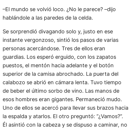
–El mundo se volvió loco. ¿No le parece? –dijo
hablándole a las paredes de la celda.
Se sorprendió divagando solo y, justo en ese
instante vergonzoso, sintió los pasos de varias
personas acercándose. Tres de ellos eran
guardias. Los esperó erguido, con los zapatos
puestos, el mentón hacia adelante y el botón
superior de la camisa abrochado. La puerta del
calabozo se abrió en cámara lenta. Tuvo tiempo
de beber el último sorbo de vino. Las manos de
esos hombres eran gigantes. Permaneció mudo.
Uno de ellos se acercó para llevar sus brazos hacia
la espalda y atarlos. El otro preguntó: “¿Vamos?”.
Él asintió con la cabeza y se dispuso a caminar, no