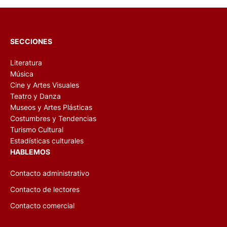
SECCIONES
Literatura
Música
Cine y Artes Visuales
Teatro y Danza
Museos y Artes Plásticas
Costumbres y Tendencias
Turismo Cultural
Estadísticas culturales
HABLEMOS
Contacto administrativo
Contacto de lectores
Contacto comercial