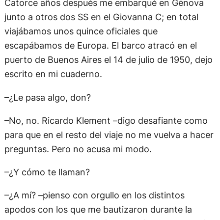
Catorce años después me embarqué en Génova
junto a otros dos SS en el Giovanna C; en total
viajábamos unos quince oficiales que
escapábamos de Europa. El barco atracó en el
puerto de Buenos Aires el 14 de julio de 1950, dejo
escrito en mi cuaderno.
–¿Le pasa algo, don?
–No, no. Ricardo Klement –digo desafiante como
para que en el resto del viaje no me vuelva a hacer
preguntas. Pero no acusa mi modo.
–¿Y cómo te llaman?
–¿A mí? –pienso con orgullo en los distintos
apodos con los que me bautizaron durante la