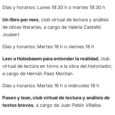
Días y horarios: Lunes 18:30 h o martes 18:30 h
Un libro por mes
, club virtual de lectura y análisis
de obras literarias, a cargo de Valeria Castelló
Joubert
Días y horarios: Martes 18 h o viernes 18 h
Leer a Hobsbawm para entender la realidad
, club
virtual de lectura en torno a la obra del historiador,
a cargo de Hernán Paez Moritan.
Días y horarios: Martes 16 h o miércoles 16 h
Pasen y lean, club virtual de lectura y análisis de
textos breves
, a cargo de Juan Pablo Villalba.