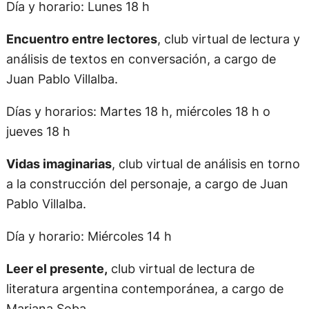
Día y horario: Lunes 18 h
Encuentro entre lectores
, club virtual de lectura y
análisis de textos en conversación, a cargo de
Juan Pablo Villalba.
Días y horarios: Martes 18 h, miércoles 18 h o
jueves 18 h
Vidas imaginarias
, club virtual de análisis en torno
a la construcción del personaje, a cargo de Juan
Pablo Villalba.
Día y horario: Miércoles 14 h
Leer el presente,
club virtual de lectura de
literatura argentina contemporánea, a cargo de
Mariana Soba.