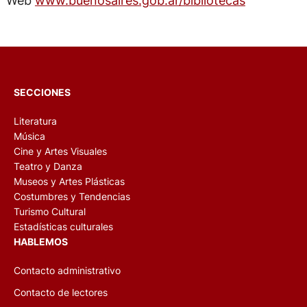
SECCIONES
Literatura
Música
Cine y Artes Visuales
Teatro y Danza
Museos y Artes Plásticas
Costumbres y Tendencias
Turismo Cultural
Estadísticas culturales
HABLEMOS
Contacto administrativo
Contacto de lectores