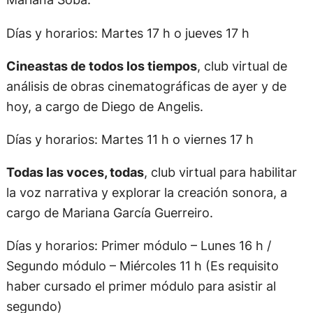
Días y horarios: Martes 17 h o jueves 17 h
Cineastas de todos los tiempos
, club virtual de
análisis de obras cinematográficas de ayer y de
hoy, a cargo de Diego de Angelis.
Días y horarios: Martes 11 h o viernes 17 h
Todas las voces, todas
, club virtual para habilitar
la voz narrativa y explorar la creación sonora, a
cargo de Mariana García Guerreiro.
Días y horarios: Primer módulo – Lunes 16 h /
Segundo módulo – Miércoles 11 h (Es requisito
haber cursado el primer módulo para asistir al
segundo)