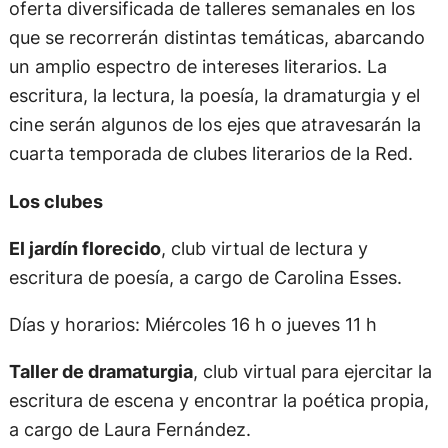
oferta diversificada de talleres semanales en los
que se recorrerán distintas temáticas, abarcando
un amplio espectro de intereses literarios. La
escritura, la lectura, la poesía, la dramaturgia y el
cine serán algunos de los ejes que atravesarán la
cuarta temporada de clubes literarios de la Red.
Los clubes
El jardín florecido
, club virtual de lectura y
escritura de poesía, a cargo de Carolina Esses.
Días y horarios: Miércoles 16 h o jueves 11 h
Taller de dramaturgia
, club virtual para ejercitar la
escritura de escena y encontrar la poética propia,
a cargo de Laura Fernández.