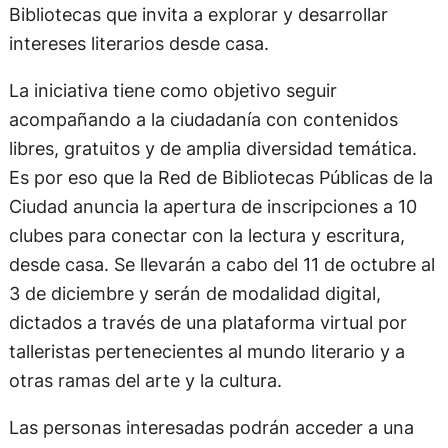
Bibliotecas que invita a explorar y desarrollar
intereses literarios desde casa.
La iniciativa tiene como objetivo seguir
acompañando a la ciudadanía con contenidos
libres, gratuitos y de amplia diversidad temática.
Es por eso que la Red de Bibliotecas Públicas de la
Ciudad anuncia la apertura de inscripciones a 10
clubes para conectar con la lectura y escritura,
desde casa. Se llevarán a cabo del 11 de octubre al
3 de diciembre y serán de modalidad digital,
dictados a través de una plataforma virtual por
talleristas pertenecientes al mundo literario y a
otras ramas del arte y la cultura.
Las personas interesadas podrán acceder a una