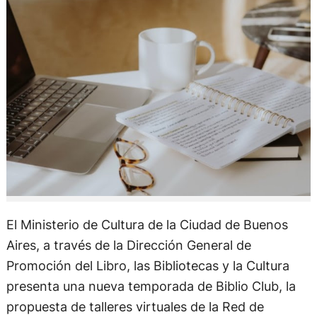
El Ministerio de Cultura de la Ciudad de Buenos
Aires, a través de la Dirección General de
Promoción del Libro, las Bibliotecas y la Cultura
presenta una nueva temporada de Biblio Club, la
propuesta de talleres virtuales de la Red de