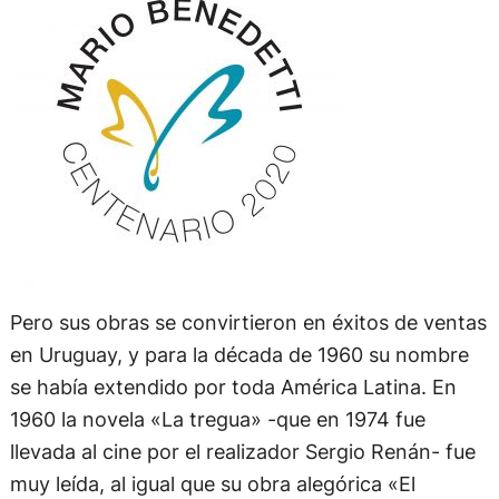
Pero sus obras se convirtieron en éxitos de ventas
en Uruguay, y para la década de 1960 su nombre
se había extendido por toda América Latina. En
1960 la novela «La tregua» -que en 1974 fue
llevada al cine por el realizador Sergio Renán- fue
muy leída, al igual que su obra alegórica «El