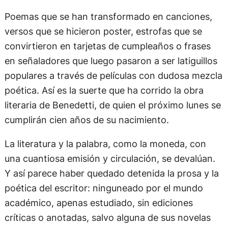
Poemas que se han transformado en canciones,
versos que se hicieron poster, estrofas que se
convirtieron en tarjetas de cumpleaños o frases
en señaladores que luego pasaron a ser latiguillos
populares a través de películas con dudosa mezcla
poética. Así es la suerte que ha corrido la obra
literaria de Benedetti, de quien el próximo lunes se
cumplirán cien años de su nacimiento.
La literatura y la palabra, como la moneda, con
una cuantiosa emisión y circulación, se devalúan.
Y así parece haber quedado detenida la prosa y la
poética del escritor: ninguneado por el mundo
académico, apenas estudiado, sin ediciones
críticas o anotadas, salvo alguna de sus novelas