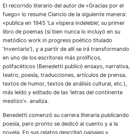
El recorrido literario del autor de «Gracias por el
fuego» lo resume Ciancio de la siguiente manera:
«publica en 1945 ‘La víspera indeleble’, su primer
libro de poemas (si bien nunca lo incluyó en su
metódico work in progress poético titulado
‘Inventario’), y a partir de allí se irá transformando
en uno de los escritores más prolíficos,
polifacéticos (Benedetti publicó ensayo, narrativa,
teatro, poesía, traducciones, artículos de prensa,
textos de humor, textos de análisis cultural, etc.),
más leído y editado de las ‘letras del continente
mestizo’». analiza.
Benedetti comenzó su carrera literaria publicando
poesía, pero pronto se dedicó al cuento y a la
novela. En sus relatos describió paisajes y