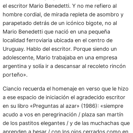
el escritor Mario Benedetti. Y no me refiero al
hombre cordial, de mirada repleta de asombro y
parapetado detrás de un icónico bigote, no al
Mario Benedetti que nació en una pequeña
localidad ferroviaria ubicada en el centro de
Uruguay. Hablo del escritor. Porque siendo un
adolescente, Mario trabajaba en una empresa
argentina y solía ir a descansar al recoleto rincón
porteño».
Ciancio recuerda el homenaje en verso que le hizo
a ese espacio de iniciación el agradecido escritor
en su libro «Preguntas al azar» (1986): «siempre
acudo a vos en peregrinación / plaza san martín
de los pastitos elegantes / y de las muchachas que
aprenden a besar / con los ojos cerrados como en