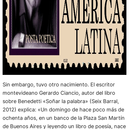
Sin embargo, tuvo otro nacimiento. El escritor
montevideano Gerardo Ciancio, autor del libro
sobre Benedetti «Soñar la palabra» (Seix Barral,
2012) explica: «Un domingo de hace poco más de
ochenta años, en un banco de la Plaza San Martín
de Buenos Aires y leyendo un libro de poesía, nace