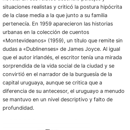
situaciones realistas y criticó la postura hipócrita
de la clase media a la que junto a su familia
pertenecía. En 1959 aparecieron las historias
urbanas en la colección de cuentos
«Montevideanos» (1959), un título que remite sin
dudas a «Dublinenses» de James Joyce. Al igual
que el autor irlandés, el escritor tenía una mirada
sorprendida de la vida social de la ciudad y se
convirtió en el narrador de la burguesía de la
capital uruguaya, aunque se critica que a
diferencia de su antecesor, el uruguayo a menudo
se mantuvo en un nivel descriptivo y falto de
profundidad.