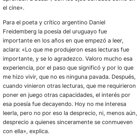
el cine».
Para el poeta y crítico argentino Daniel
Freidemberg la poesía del uruguayo fue
importante en los años en que empezó a leer,
aclara: «Lo que me produjeron esas lecturas fue
importante, y se lo agradezco. Valoro mucho esa
experiencia, por el paso que significó y por lo que
me hizo vivir, que no es ninguna pavada. Después,
cuando vinieron otras lecturas, que me requirieron
poner en juego otras capacidades, el interés por
esa poesía fue decayendo. Hoy no me interesa
leerla, pero no por eso la desprecio, ni, menos aún,
desprecio a quienes sinceramente se conmueven
con ella», explica.