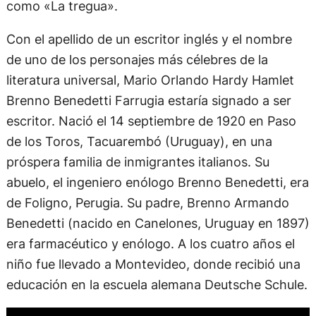
como «La tregua».
Con el apellido de un escritor inglés y el nombre
de uno de los personajes más célebres de la
literatura universal, Mario Orlando Hardy Hamlet
Brenno Benedetti Farrugia estaría signado a ser
escritor. Nació el 14 septiembre de 1920 en Paso
de los Toros, Tacuarembó (Uruguay), en una
próspera familia de inmigrantes italianos. Su
abuelo, el ingeniero enólogo Brenno Benedetti, era
de Foligno, Perugia. Su padre, Brenno Armando
Benedetti (nacido en Canelones, Uruguay en 1897)
era farmacéutico y enólogo. A los cuatro años el
niño fue llevado a Montevideo, donde recibió una
educación en la escuela alemana Deutsche Schule.