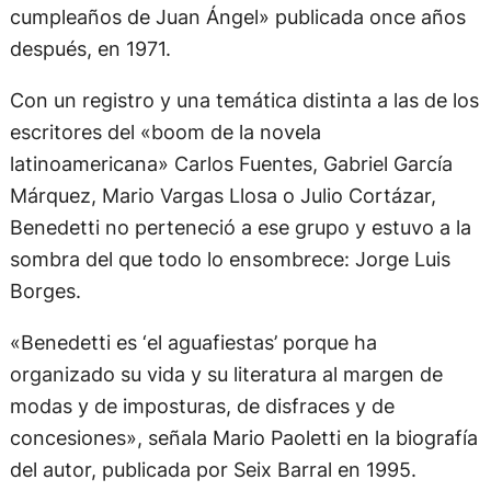
cumpleaños de Juan Ángel» publicada once años
después, en 1971.
Con un registro y una temática distinta a las de los
escritores del «boom de la novela
latinoamericana» Carlos Fuentes, Gabriel García
Márquez, Mario Vargas Llosa o Julio Cortázar,
Benedetti no perteneció a ese grupo y estuvo a la
sombra del que todo lo ensombrece: Jorge Luis
Borges.
«Benedetti es ‘el aguafiestas’ porque ha
organizado su vida y su literatura al margen de
modas y de imposturas, de disfraces y de
concesiones», señala Mario Paoletti en la biografía
del autor, publicada por Seix Barral en 1995.