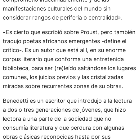
manifestaciones culturales del mundo sin
considerar rangos de periferia o centralidad».
«Es cierto que escribió sobre Proust, pero también
tradujo poetas africanos emergentes -define el
crítico-. Es un autor que está allí, en su enorme
corpus literario que conforma una entretenida
biblioteca, para ser (re)leído saltándose los lugares
comunes, los juicios previos y las cristalizadas
miradas sobre recurrentes zonas de su obra».
Benedetti es un escritor que introdujo a la lectura
a dos o tres generaciones de jóvenes, que hizo
lectora a una parte de la sociedad que no
consumía literatura y que perdura con algunas
obras clásicas reconocidas hasta por sus