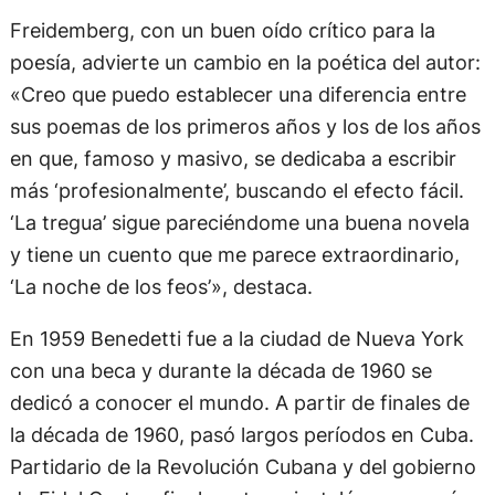
Freidemberg, con un buen oído crítico para la
poesía, advierte un cambio en la poética del autor:
«Creo que puedo establecer una diferencia entre
sus poemas de los primeros años y los de los años
en que, famoso y masivo, se dedicaba a escribir
más ‘profesionalmente’, buscando el efecto fácil.
‘La tregua’ sigue pareciéndome una buena novela
y tiene un cuento que me parece extraordinario,
‘La noche de los feos’», destaca.
En 1959 Benedetti fue a la ciudad de Nueva York
con una beca y durante la década de 1960 se
dedicó a conocer el mundo. A partir de finales de
la década de 1960, pasó largos períodos en Cuba.
Partidario de la Revolución Cubana y del gobierno