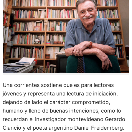
Una corrientes sostiene que es para lectores
jóvenes y representa una lectura de iniciación,
dejando de lado el carácter comprometido,
humano y lleno de buenas intenciones, como lo
recuerdan el investigador montevideano Gerardo
Ciancio y el poeta argentino Daniel Freidemberg.