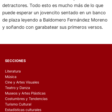
detractores. Todo esto es mucho más de lo que
puede esperar un jovencito sentado en un banco
de plaza leyendo a Baldomero Fernández Moreno
y soñando con garabatear sus primeros versos.
SECCIONES
Literatura
Música
Cine y Artes Visuales
Teatro y Danza
Museos y Artes Plásticas
Costumbres y Tendencias
Turismo Cultural
Estadísticas culturales