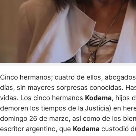
Cinco hermanos; cuatro de ellos, abogados.
días, sin mayores sorpresas conocidas. Ha
vidas. Los cinco hermanos
Kodama
, hijos 
demoren los tiempos de la Justicia) en her
domingo 26 de marzo, así como de los bien
escritor argentino, que
Kodama
custodió d