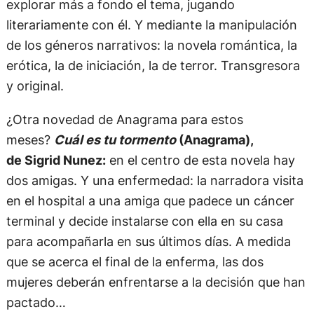
explorar más a fondo el tema, jugando
literariamente con él. Y mediante la manipulación
de los géneros narrativos: la novela romántica, la
erótica, la de iniciación, la de terror. Transgresora
y original.
¿Otra novedad de Anagrama para estos
meses?
Cuál es tu tormento
(Anagrama),
de Sigrid Nunez:
en el centro de esta novela hay
dos amigas. Y una enfermedad: la narradora visita
en el hospital a una amiga que padece un cáncer
terminal y decide instalarse con ella en su casa
para acompañarla en sus últimos días. A medida
que se acerca el final de la enferma, las dos
mujeres deberán enfrentarse a la decisión que han
pactado…