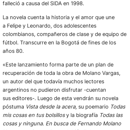
falleció a causa del SIDA en 1998.
La novela cuenta la historia y el amor que une
a Felipe y Leonardo, dos adolescentes
colombianos, compañeros de clase y de equipo de
fútbol. Transcurre en la Bogotá de fines de los
años 80.
«Este lanzamiento forma parte de un plan de
recuperación de toda la obra de Molano Vargas,
un autor del que todavía muchos lectores
argentinos no pudieron disfrutar -cuentan
sus editores-. Luego de esta vendrán su novela
póstuma
Vista desde la acera,
su poemario
Todas
mis cosas en tus bolsillos
y la biografía
Todas las
cosas y ninguna
.
En busca de Fernando Molano