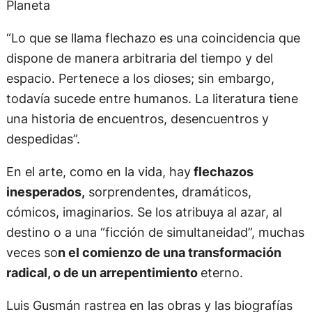
Planeta
“Lo que se llama flechazo es una coincidencia que
dispone de manera arbitraria del tiempo y del
espacio. Pertenece a los dioses; sin embargo,
todavía sucede entre humanos. La literatura tiene
una historia de encuentros, desencuentros y
despedidas”.
En el arte, como en la vida, hay
flechazos
inesperados,
sorprendentes, dramáticos,
cómicos, imaginarios. Se los atribuya al azar, al
destino o a una “ficción de simultaneidad”, muchas
veces so
n el comienzo de una transformación
radical, o de un arrepentimiento
eterno.
Luis Gusmán rastrea en las obras y las biografías