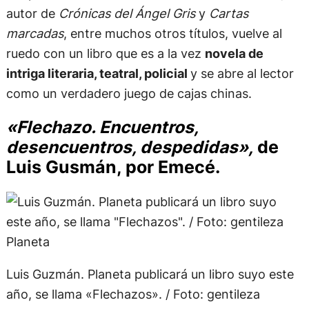
autor de
Crónicas del Ángel Gris
y
Cartas
marcadas
, entre muchos otros títulos, vuelve al
ruedo con un libro que es a la vez
novela de
intriga literaria, teatral, policial
y se abre al lector
como un verdadero juego de cajas chinas.
«Flechazo. Encuentros,
desencuentros, despedidas»,
de
Luis Gusmán, por Emecé.
Luis Guzmán. Planeta publicará un libro suyo este
año, se llama «Flechazos». / Foto: gentileza