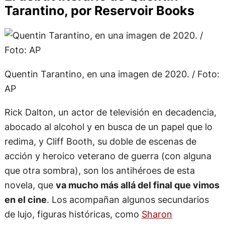
Tarantino, por Reservoir Books
Quentin Tarantino, en una imagen de 2020. / Foto:
AP
Rick Dalton, un actor de televisión en decadencia,
abocado al alcohol y en busca de un papel que lo
redima, y Cliff Booth, su doble de escenas de
acción y heroico veterano de guerra (con alguna
que otra sombra), son los antihéroes de esta
novela, que
va mucho más allá del final que vimos
en el cine
. Los acompañan algunos secundarios
de lujo, figuras históricas, como
Sharon