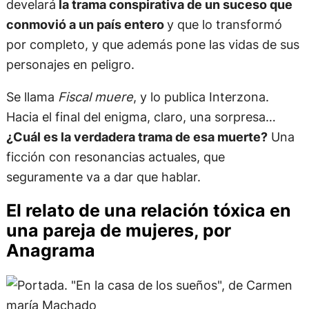
develará
la trama conspirativa de un suceso que
conmovió a un país entero
y que lo transformó
por completo, y que además pone las vidas de sus
personajes en peligro.
Se llama
Fiscal muere
, y lo publica Interzona.
Hacia el final del enigma, claro, una sorpresa…
¿Cuál es la verdadera trama de esa muerte?
Una
ficción con resonancias actuales, que
seguramente va a dar que hablar.
El relato de una relación tóxica en
una pareja de mujeres, por
Anagrama