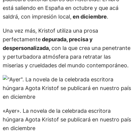
está saliendo en España en octubre y que acá
saldrá, con impresión local,
en diciembre
.
Una vez más, Kristof utiliza una prosa
perfectamente
depurada, precisa y
despersonalizada,
con la que crea una penetrante
y perturbadora atmósfera para retratar las
miserias y crueldades del mundo contemporáneo.
«Ayer». La novela de la celebrada escritora
húngara Agota Kristof se publicará en nuestro país
en diciembre