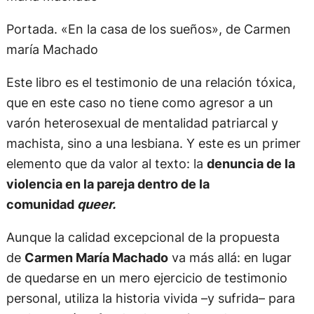
Portada. «En la casa de los sueños», de Carmen
maría Machado
Este libro es el testimonio de una relación tóxica,
que en este caso no tiene como agresor a un
varón heterosexual de mentalidad patriarcal y
machista, sino a una lesbiana. Y este es un primer
elemento que da valor al texto: la
denuncia de la
violencia en la pareja dentro de la
comunidad
queer.
Aunque la calidad excepcional de la propuesta
de
Carmen María Machado
va más allá: en lugar
de quedarse en un mero ejercicio de testimonio
personal, utiliza la historia vivida –y sufrida– para