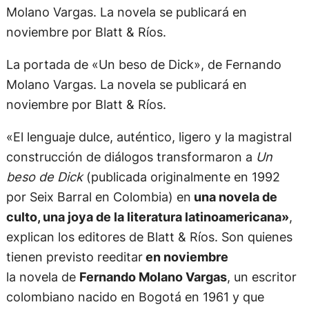
La portada de «Un beso de Dick», de Fernando
Molano Vargas. La novela se publicará en
noviembre por Blatt & Ríos.
«El lenguaje dulce, auténtico, ligero y la magistral
construcción de diálogos transformaron a
Un
beso de Dick
(publicada originalmente en 1992
por Seix Barral en Colombia) en
una novela de
culto, una joya de la literatura latinoamericana»
,
explican los editores de Blatt & Ríos. Son quienes
tienen previsto reeditar
en noviembre
la novela de
Fernando Molano Vargas
, un escritor
colombiano nacido en Bogotá en 1961 y que