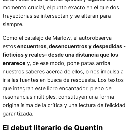
momento crucial, el punto exacto en el que dos
trayectorias se intersectan y se alteran para
siempre.
Como el catalejo de Marlow, el autorobserva
estos
encuentros, desencuentros y despedidas -
ficticios y reales- desde una distancia que los
enrarece
y, de ese modo, pone patas arriba
nuestros saberes acerca de ellos, o nos impulsa a
ir a las fuentes en busca de respuesta. Los textos
que integran este libro encantador, pleno de
resonancias múltiples, constituyen una forma
originalísima de la crítica y una lectura de felicidad
garantizada.
El debut literario de Quentin