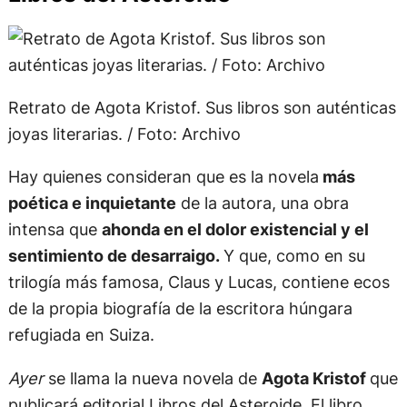
Retrato de Agota Kristof. Sus libros son auténticas
joyas literarias. / Foto: Archivo
Hay quienes consideran que es la novela
más
poética e inquietante
de la autora, una obra
intensa que
ahonda en el dolor existencial y el
sentimiento de desarraigo.
Y que, como en su
trilogía más famosa, Claus y Lucas, contiene ecos
de la propia biografía de la escritora húngara
refugiada en Suiza.
Ayer
se llama la nueva novela de
Agota Kristof
que
publicará editorial Libros del Asteroide. El libro