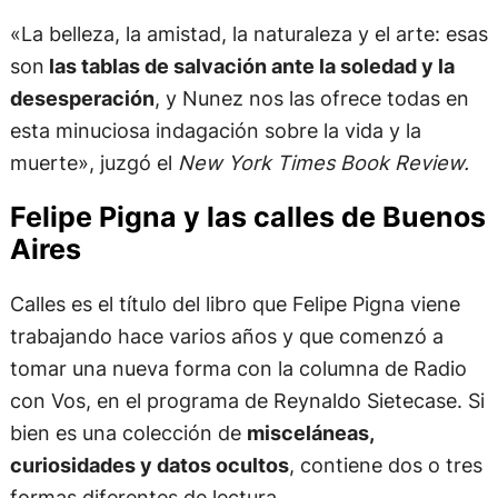
«La belleza, la amistad, la naturaleza y el arte: esas
son
las tablas de salvación ante la soledad y la
desesperación
, y Nunez nos las ofrece todas en
esta minuciosa indagación sobre la vida y la
muerte», juzgó el
New York Times Book Review.
Felipe Pigna y las calles de Buenos
Aires​
Calles es el título del libro que Felipe Pigna viene
trabajando hace varios años y que comenzó a
tomar una nueva forma con la columna de Radio
con Vos, en el programa de Reynaldo Sietecase. Si
bien es una colección de
misceláneas,
curiosidades y datos ocultos
, contiene dos o tres
formas diferentes de lectura.