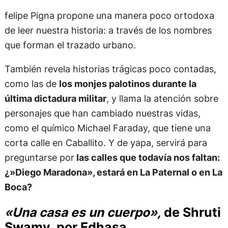
felipe Pigna propone una manera poco ortodoxa
de leer nuestra historia: a través de los nombres
que forman el trazado urbano.
También revela historias trágicas poco contadas,
como las de
los monjes palotinos durante la
última dictadura militar
, y llama la atención sobre
personajes que han cambiado nuestras vidas,
como el químico Michael Faraday, que tiene una
corta calle en Caballito. Y de yapa, servirá para
preguntarse por
las calles que todavía nos faltan:
¿»Diego Maradona», estará en La Paternal o en La
Boca?
«Una casa es un cuerpo»,
de Shruti
Swamy, por Edhasa