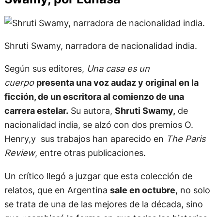
Shruti Swamy, narradora de nacionalidad india.
Según sus editores,
Una casa es un
cuerpo
presenta una voz audaz y original en la
ficción, de un escritora al comienzo de una
carrera estelar.
Su autora,
Shruti Swamy,
de
nacionalidad india, se alzó con dos premios O.
Henry,y sus trabajos han aparecido en
The Paris
Review
, entre otras publicaciones.
Un crítico llegó a juzgar que esta colección de
relatos, que en Argentina
sale en octubre
, no solo
se trata de una de las mejores de la década, sino