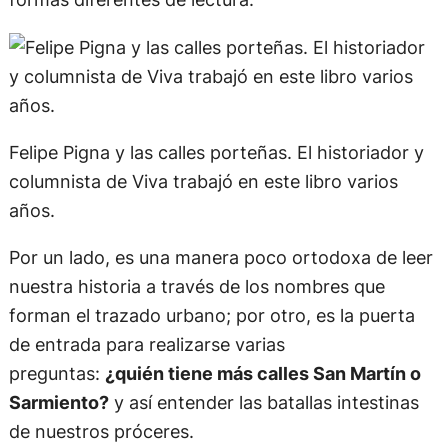
Felipe Pigna y las calles porteñas. El historiador y
columnista de Viva trabajó en este libro varios
años.
Por un lado, es una manera poco ortodoxa de leer
nuestra historia a través de los nombres que
forman el trazado urbano; por otro, es la puerta
de entrada para realizarse varias
preguntas:
¿quién tiene más calles San Martín o
Sarmiento?
y así entender las batallas intestinas
de nuestros próceres.