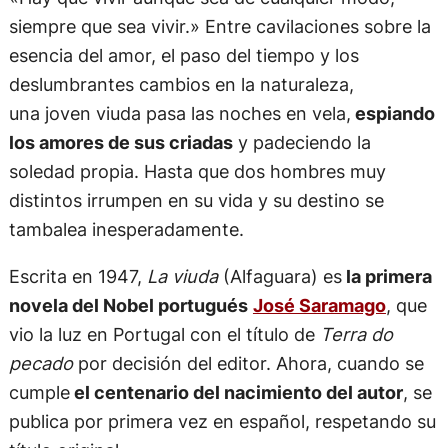
siempre que sea vivir.» Entre cavilaciones sobre la
esencia del amor, el paso del tiempo y los
deslumbrantes cambios en la naturaleza,
una joven viuda pasa las noches en vela,
espiando
los amores de sus criadas
y padeciendo la
soledad propia. Hasta que dos hombres muy
distintos irrumpen en su vida y su destino se
tambalea inesperadamente.
Escrita en 1947,
La viuda
(Alfaguara) es
la primera
novela del Nobel portugués
José Saramago
, que
vio la luz en Portugal con el título de
Terra do
pecado
por decisión del editor. Ahora, cuando se
cumple
el centenario del nacimiento del autor
, se
publica por primera vez en español, respetando su