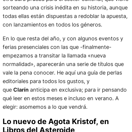
sorteando una crisis inédita en su historia, aunque
todas ellas están dispuestas a redoblar la apuesta,
con lanzamientos en todos los géneros.
En lo que resta del año, y con algunos eventos y
ferias presenciales con las que -finalmente-
empezamos a transitar la llamada «nueva
normalidad», aparecerán una serie de títulos que
vale la pena conocer. He aquí una guía de perlas
editoriales para todos los gustos, y
que
Clarín
anticipa en exclusiva; para ir pensando
qué leer en estos meses e incluso en verano. A
elegir: asomemos a lo que vendrá.
Lo nuevo de Agota Kristof, en
Libros del Asteroide