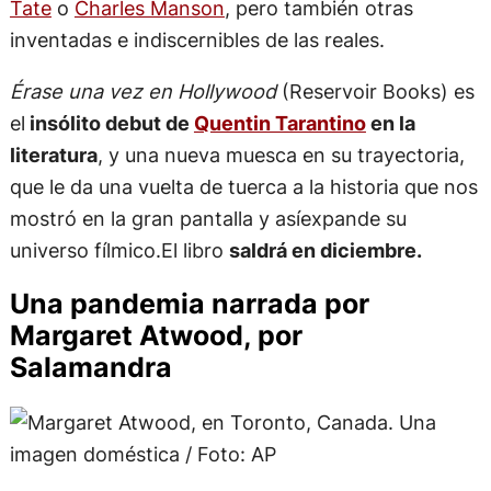
Tate
o
Charles Manson
, pero también otras
inventadas e indiscernibles de las reales.
Érase una vez en Hollywood
(Reservoir Books) es
el
insólito debut de
Quentin Tarantino
en la
literatura
, y una nueva muesca en su trayectoria,
que le da una vuelta de tuerca a la historia que nos
mostró en la gran pantalla y asíexpande su
universo fílmico.El libro
saldrá en diciembre.
Una pandemia narrada por
Margaret Atwood, por
Salamandra