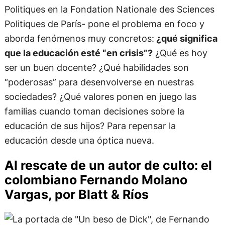
Politiques en la Fondation Nationale des Sciences
Politiques de París- pone el problema en foco y
aborda fenómenos muy concretos:
¿qué significa
que la educación esté “en crisis”?
¿Qué es hoy
ser un buen docente? ¿Qué habilidades son
“poderosas” para desenvolverse en nuestras
sociedades? ¿Qué valores ponen en juego las
familias cuando toman decisiones sobre la
educación de sus hijos? Para repensar la
educación desde una óptica nueva.
Al rescate de un autor de culto: el
colombiano Fernando Molano
Vargas, por Blatt & Ríos​