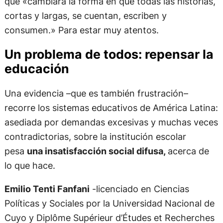
que «cambiará la forma en que todas las historias,
cortas y largas, se cuentan, escriben y
consumen.» Para estar muy atentos.
Un problema de todos: repensar la
educación​
Una evidencia –que es también frustración–
recorre los sistemas educativos de América Latina:
asediada por demandas excesivas y muchas veces
contradictorias, sobre la institución escolar
pesa
una insatisfacción social difusa,
acerca de
lo que hace.
Emilio Tenti Fanfani
-licenciado en Ciencias
Políticas y Sociales por la Universidad Nacional de
Cuyo y Diplôme Supérieur d’Études et Recherches