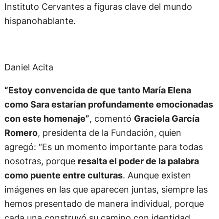
Instituto Cervantes a figuras clave del mundo
hispanohablante.
Daniel Acita
“Estoy convencida de que tanto María Elena
como Sara estarían profundamente emocionadas
con este homenaje”
, comentó
Graciela García
Romero
, presidenta de la Fundación, quien
agregó: “Es un momento importante para todas
nosotras, porque
resalta el poder de la palabra
como puente entre culturas
. Aunque existen
imágenes en las que aparecen juntas, siempre las
hemos presentado de manera individual, porque
cada una construyó su camino con identidad