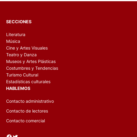
SECCIONES
Literatura
Música
Cine y Artes Visuales
Teatro y Danza
Museos y Artes Plásticas
Costumbres y Tendencias
Turismo Cultural
Estadísticas culturales
HABLEMOS
Contacto administrativo
Contacto de lectores
Contacto comercial
Facebook
Twitter