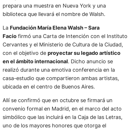
prepara una muestra en Nueva York y una
biblioteca que llevará el nombre de Walsh.
La
Fundación María Elena Walsh – Sara
Facio
firmó una Carta de Intención con el Instituto
Cervantes y el Ministerio de Cultura de la Ciudad,
con el objetivo de
proyectar su legado artístico
en el ámbito internacional
. Dicho anuncio se
realizó durante una emotiva conferencia en la
casa-estudio que compartieron ambas artistas,
ubicada en el centro de Buenos Aires.
Allí se confirmó que en octubre se firmará un
convenio formal en Madrid, en el marco del acto
simbólico que las incluirá en la Caja de las Letras,
uno de los mayores honores que otorga el