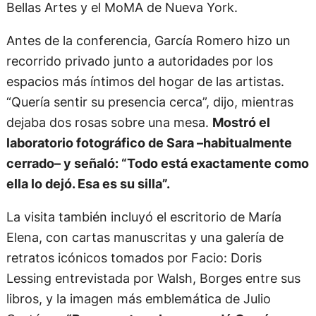
Bellas Artes y el MoMA de Nueva York.
Antes de la conferencia, García Romero hizo un
recorrido privado junto a autoridades por los
espacios más íntimos del hogar de las artistas.
“Quería sentir su presencia cerca”, dijo, mientras
dejaba dos rosas sobre una mesa.
Mostró el
laboratorio fotográfico de Sara –habitualmente
cerrado– y señaló: “Todo está exactamente como
ella lo dejó. Esa es su silla”.
La visita también incluyó el escritorio de María
Elena, con cartas manuscritas y una galería de
retratos icónicos tomados por Facio: Doris
Lessing entrevistada por Walsh, Borges entre sus
libros, y la imagen más emblemática de Julio