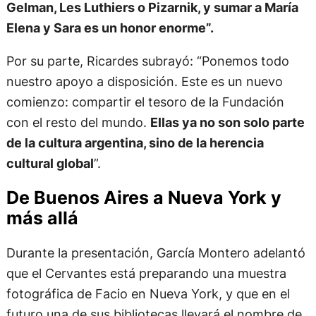
Gelman, Les Luthiers o Pizarnik, y sumar a María
Elena y Sara es un honor enorme”.
Por su parte, Ricardes subrayó: “Ponemos todo
nuestro apoyo a disposición. Este es un nuevo
comienzo: compartir el tesoro de la Fundación
con el resto del mundo.
Ellas ya no son solo parte
de la cultura argentina, sino de la herencia
cultural global
”.
De Buenos Aires a Nueva York y
más allá
Durante la presentación, García Montero adelantó
que el Cervantes está preparando una muestra
fotográfica de Facio en Nueva York, y que en el
futuro una de sus bibliotecas llevará el nombre de