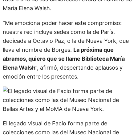
María Elena Walsh.
“Me emociona poder hacer este compromiso:
nuestra red incluye sedes como la de París,
dedicada a Octavio Paz, o la de Nueva York, que
lleva el nombre de Borges.
La próxima que
abramos, quiero que se llame Biblioteca María
Elena Walsh
”, afirmó, despertando aplausos y
emoción entre los presentes.
El legado visual de Facio forma parte de
colecciones como las del Museo Nacional de