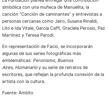
simbólica con una muñeca de Manuelita, la
canción “Canción de caminantes” y entrevistas a
personas cercanas como Jairo, Susana Rinaldi,
Lito e Ida Vitale, García Caffi, Graciela Perosio, Paz
Martínez y Teresa Parodi.
En representación de Facio, se incorporarán
algunas de sus series fotográficas más
emblemáticas:
Peronismo
,
Buenos
Aires
,
Humanario
y su serie de retratos de
escritores, que reflejan la profunda conexión de la
artista con la cultura.
Fuente: Ámbito