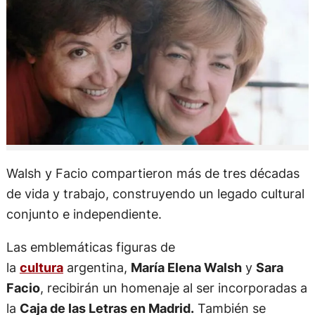
Walsh y Facio compartieron más de tres décadas
de vida y trabajo, construyendo un legado cultural
conjunto e independiente.
Las emblemáticas figuras de
la
cultura
argentina,
María Elena Walsh
y
Sara
Facio
, recibirán un homenaje al ser incorporadas a
la
Caja de las Letras en Madrid.
También se