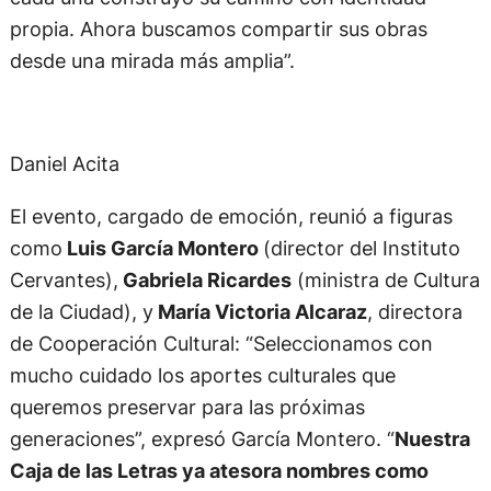
propia. Ahora buscamos compartir sus obras
desde una mirada más amplia”.
Daniel Acita
El evento, cargado de emoción, reunió a figuras
como
Luis García Montero
(director del Instituto
Cervantes),
Gabriela Ricardes
(ministra de Cultura
de la Ciudad), y
María Victoria Alcaraz
, directora
de Cooperación Cultural: “Seleccionamos con
mucho cuidado los aportes culturales que
queremos preservar para las próximas
generaciones”, expresó García Montero. “
Nuestra
Caja de las Letras ya atesora nombres como