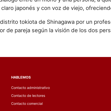
claro japonés y con voz de viejo, ofreciendo
 distrito tokiota de Shinagawa por un profes
mor de pareja según la visión de los dos per
HABLEMOS
Contacto administrativo
Contacto de lectores
Contacto comercial