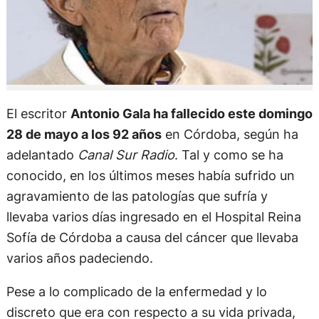
El escritor
Antonio Gala ha fallecido este domingo
28 de mayo a los 92 años
en Córdoba, según ha
adelantado
Canal Sur Radio
. Tal y como se ha
conocido, en los últimos meses había sufrido un
agravamiento de las patologías que sufría y
llevaba varios días ingresado en el Hospital Reina
Sofía de Córdoba a causa del cáncer que llevaba
varios años padeciendo.
Pese a lo complicado de la enfermedad y lo
discreto que era con respecto a su vida privada,