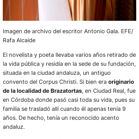
Imagen de archivo del escritor Antonio Gala. EFE/
Rafa Alcaide
El novelista y poeta llevaba varios años retirado de
la vida pública y residía en la sede de su fundación,
situada en la ciudad andaluza, un antiguo
convento del Corpus Christi. Si bien era
originario
de la localidad de Brazatortas
, en Ciudad Real, fue
en Córdoba donde pasó casi toda su vida, pues su
familia se trasladó allí cuando él apenas tenía 9
años. De hecho, tenía un reconocido acento
andaluz.