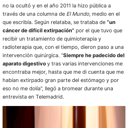
no la ocultó y en el año 2011 la hizo pública a
través de una columna de
El Mundo
, medio en el
que escribía. Según relataba, se trataba de
“un
cáncer de difícil extirpación”
por el que tuvo que
recibir un tratamiento de quimioterapia y
radioterapia que, con el tiempo, dieron paso a una
intervención quirúrgica. “
Siempre he padecido del
aparato digestivo
y tras varias intervenciones me
encontraba mejor, hasta que me di cuenta que me
habían extirpado gran parte del estómago y por
eso no me dolía”, llegó a bromear durante una
entrevista en Telemadrid.