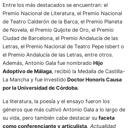
Entre los más destacados se encuentran: el
Premio Nacional de Literatura, el Premio Nacional
de Teatro Calderón de la Barca, el Premio Planeta
de Novela, el Premio Quijote de Oro, el Premio
Ciudad de Barcelona, el Premio Andalucía de las
Letras, el Premio Nacional de Teatro Pepe Isbert o
el Premio Andalucía de las Letras, entre otros.
Además, Antonio Gala fue nombrado
Hijo
Adoptivo de Málaga
, recibió la Medalla de Castilla-
La Mancha y fue investido
Doctor Honoris Causa
por la Universidad de Córdoba
.
La literatura, la poesía y el ensayo fueron los
géneros que más cultivó Antonio Gala a lo largo de
su vida, pero también cabe destacar su
faceta
como conferenciante y articulista
.
Actualidad