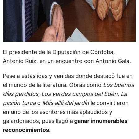
El presidente de la Diputación de Córdoba,
Antonio Ruiz, en un encuentro con Antonio Gala.
Pese a estas idas y venidas donde destacó fue en
el mundo de la literatura. Obras como
Los buenos
días perdidos
,
Los verdes campos del Edén, La
pasión turca
o
Más allá del jardín
le convirtieron
en uno de los escritores más aplaudidos y
galardonados, pues llegó a
ganar innumerables
reconocimientos
.