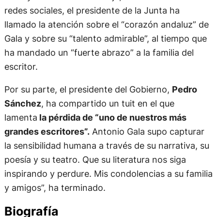
redes sociales, el presidente de la Junta ha
llamado la atención sobre el “corazón andaluz” de
Gala y sobre su “talento admirable”, al tiempo que
ha mandado un “fuerte abrazo” a la familia del
escritor.
Por su parte, el presidente del Gobierno,
Pedro
Sánchez
, ha compartido un tuit en el que
lamenta
la pérdida de “uno de nuestros más
grandes escritores”.
Antonio Gala supo capturar
la sensibilidad humana a través de su narrativa, su
poesía y su teatro. Que su literatura nos siga
inspirando y perdure. Mis condolencias a su familia
y amigos”, ha terminado.
Biografía