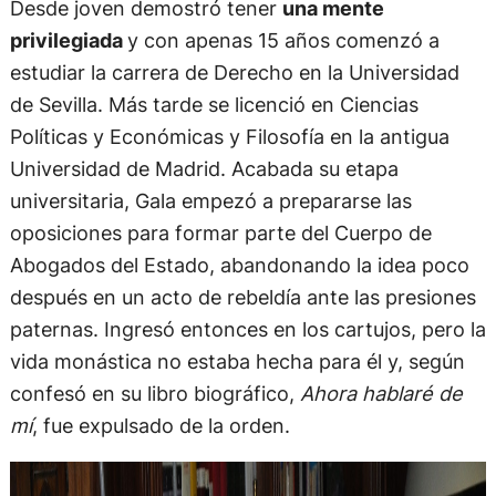
Desde joven demostró tener
una mente
privilegiada
y con apenas 15 años comenzó a
estudiar la carrera de Derecho en la Universidad
de Sevilla. Más tarde se licenció en Ciencias
Políticas y Económicas y Filosofía en la antigua
Universidad de Madrid. Acabada su etapa
universitaria, Gala empezó a prepararse las
oposiciones para formar parte del Cuerpo de
Abogados del Estado, abandonando la idea poco
después en un acto de rebeldía ante las presiones
paternas. Ingresó entonces en los cartujos, pero la
vida monástica no estaba hecha para él y, según
confesó en su libro biográfico,
Ahora hablaré de
mí
, fue expulsado de la orden.