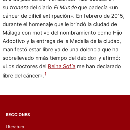
su
tronera
del diario
El Mundo
que padecía «un
cáncer de difícil extirpación».​ En febrero de 2015,
durante el homenaje que le brindó la ciudad de
Málaga con motivo del nombramiento como Hijo
Adoptivo y la entrega de la Medalla de la ciudad,
manifestó estar libre ya de una dolencia que ha
sobrellevado «más tiempo del debido» y afirmó:
«Los doctores del
Reina Sofía
me han declarado
1
libre del cáncer».
SECCIONES
Literatura