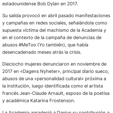
estadounidense Bob Dylan en 2017.
Su salida provocó en abril pasado manifestaciones
y campañas en redes sociales, señalándola como
supuesta víctima del machismo de la Academia y
en el contexto de la campaña de denuncias de
abusos #MeToo (Yo también), que había
desencadenado meses atrás la crisis.
Dieciocho mujeres denunciaron en noviembre de
2017 en «Dagens Nyheter», principal diario sueco,
abusos de una «personalidad cultural» próxima a
la institución, luego identificada como el artista
francés Jean-Claude Arnault, esposo de la poetisa
y académica Katarina Frostenson.
La Academia agradeció a Danius su contribución a