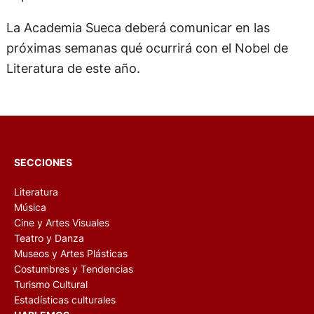
La Academia Sueca deberá comunicar en las
próximas semanas qué ocurrirá con el Nobel de
Literatura de este año.
SECCIONES
Literatura
Música
Cine y Artes Visuales
Teatro y Danza
Museos y Artes Plásticas
Costumbres y Tendencias
Turismo Cultural
Estadísticas culturales