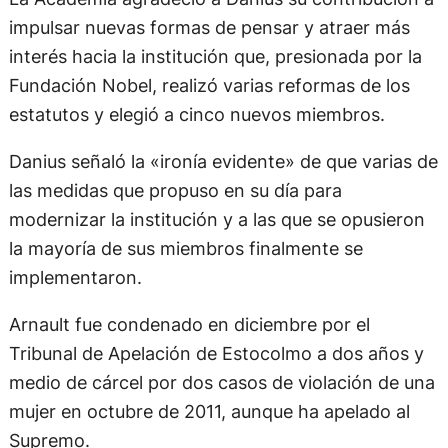
impulsar nuevas formas de pensar y atraer más
interés hacia la institución que, presionada por la
Fundación Nobel, realizó varias reformas de los
estatutos y elegió a cinco nuevos miembros.
Danius señaló la «ironía evidente» de que varias de
las medidas que propuso en su día para
modernizar la institución y a las que se opusieron
la mayoría de sus miembros finalmente se
implementaron.
Arnault fue condenado en diciembre por el
Tribunal de Apelación de Estocolmo a dos años y
medio de cárcel por dos casos de violación de una
mujer en octubre de 2011, aunque ha apelado al
Supremo.