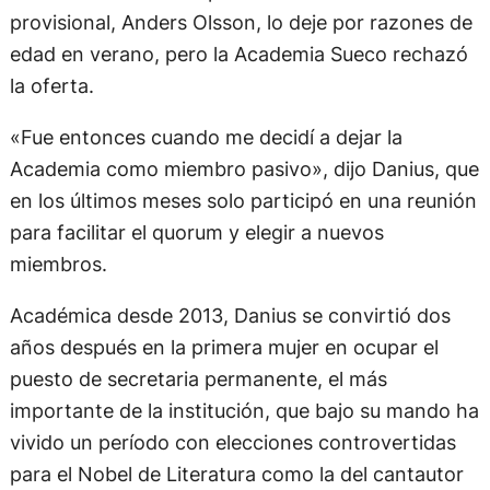
provisional, Anders Olsson, lo deje por razones de
edad en verano, pero la Academia Sueco rechazó
la oferta.
«Fue entonces cuando me decidí a dejar la
Academia como miembro pasivo», dijo Danius, que
en los últimos meses solo participó en una reunión
para facilitar el quorum y elegir a nuevos
miembros.
Académica desde 2013, Danius se convirtió dos
años después en la primera mujer en ocupar el
puesto de secretaria permanente, el más
importante de la institución, que bajo su mando ha
vivido un período con elecciones controvertidas
para el Nobel de Literatura como la del cantautor