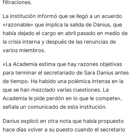
filtraciones.
La institución informó que se llegó a un acuerdo
«razonable» que implica la salida de Danius, que
había dejado el cargo en abril pasado en medio de
la crisis interna y después de las renuncias de
varios miembros.
«La Academia estima que hay razones objetivas
para terminar el secretariado de Sara Danius antes
de tiempo. Ha habido una polémica intensa en la
que se han mezclado varias cuestiones. La
Academia le pide perdón en lo que le compete»,
señala un comunicado de esta institución.
Danius explicó en otra nota que había propuesto
hace días volver a su puesto cuando el secretario