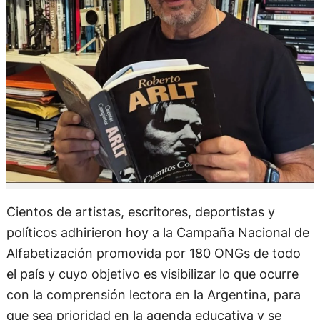
Cientos de artistas, escritores, deportistas y
políticos adhirieron hoy a la Campaña Nacional de
Alfabetización promovida por 180 ONGs de todo
el país y cuyo objetivo es visibilizar lo que ocurre
con la comprensión lectora en la Argentina, para
que sea prioridad en la agenda educativa y se