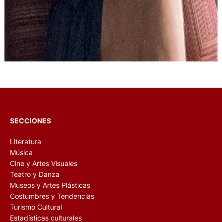
SECCIONES
Literatura
Música
Cine y Artes Visuales
Teatro y Danza
Museos y Artes Plásticas
Costumbres y Tendencias
Turismo Cultural
Estadísticas culturales