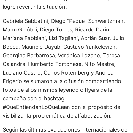
logre revertir la situación.
Gabriela Sabbatini, Diego “Peque” Schwartzman,
Manu Ginóbili, Diego Torres, Ricardo Darin,
Mariana Fabbiani, Lizi Tagliani, Adrián Suar, Julio
Bocca, Mauricio Dayub, Gustavo Yankelevich,
Georgina Barbarrosa, Verónica Lozano, Teresa
Calandra, Humberto Tortonese, Nito Mestre,
Luciano Castro, Carlos Rotemberg y Andrea
Frigerio se sumaron a la difusión compartiendo
fotos de ellos mismos leyendo o flyers de la
campaña con el hashtag
#QueEntiendanLoQueLean con el propósito de
visibilizar la problemática de alfabetización.
Según las últimas evaluaciones internacionales de