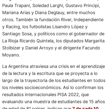
Paula Trapani, Soledad Larghi, Gustavo Principi,
Mariana Arias y Diana Deglauy, entre muchos
otros. También la fundación River, Independiente
y Racing, los futbolistas Lisandro López y
Santiago Sosa, y políticos como el gobernador de
La Rioja Ricardo Quintela, los diputados Margarita
Stolbizer y Daniel Arroyo y el dirigente Facundo
Moyano.
La Argentina atraviesa una crisis en el aprendizaje
de la lectura y la escritura que se proyecta a lo
largo de la trayectoria de los estudiantes en todos
los niveles socioeconómicos. Así lo confirman los
resultados internacionales PISA 2022, que
evaluando una muestra de estudiantes de 15 años
de edad de 81 países, indican que
7 de cada 10