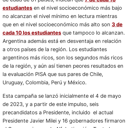
estudiantes
en el nivel socioeconómico más bajo
no alcanzan el nivel mínimo en lectura mientras
que en el nivel socioeconómico más alto son
3 de
cada 10 los estudiantes
que tampoco lo alcanzan.
Argentina además está en desventaja en relación
a otros países de la región. Los estudiantes
argentinos más ricos, son los segundos más ricos
de la región, y aún así tienen peores resultados en
la evaluación PISA que sus pares de Chile,
Uruguay, Colombia, Perú y México.
Esta campaña se lanzó inicialmente el 4 de mayo
de 2023, y a partir de este impulso, seis
precandidatos a Presidente, incluido ​ el actual
Presidente Javier Milei y 16 gobernadores firmaron