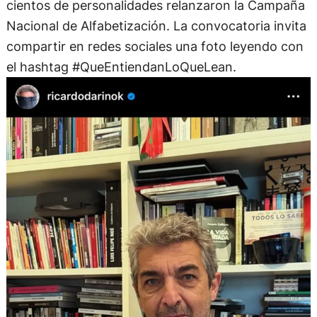
cientos de personalidades relanzaron la Campaña
Nacional de Alfabetización. La convocatoria invita
compartir en redes sociales una foto leyendo con
el hashtag #QueEntiendanLoQueLean.