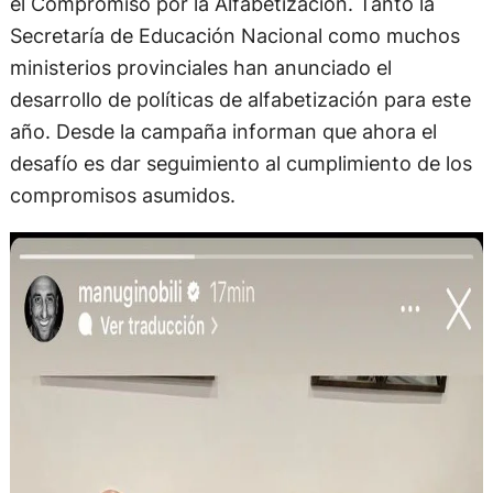
el Compromiso por la Alfabetización. Tanto la
Secretaría de Educación Nacional como muchos
ministerios provinciales han anunciado el
desarrollo de políticas de alfabetización para este
año. Desde la campaña informan que ahora el
desafío es dar seguimiento al cumplimiento de los
compromisos asumidos.